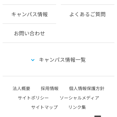
キャンパス情報
よくあるご質問
お問い合わせ
キャンパス情報一覧
法人概要
採用情報
個人情報保護方針
サイトポリシー
ソーシャルメディア
サイトマップ
リンク集