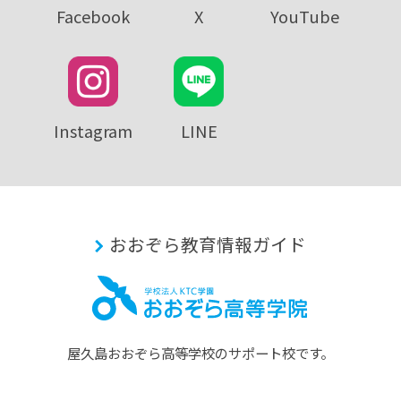
Facebook
X
YouTube
Instagram
LINE
おおぞら教育情報ガイド
屋久島おおぞら⾼等学校のサポート校です。