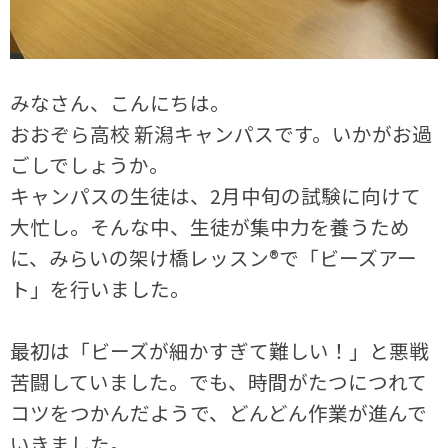
みなさん、こんにちは。
おおぞら高校 新潟キャンパスです。いかがお過
ごしでしょうか。
キャンパスの生徒は、2月中旬の試験に向けて
大忙し。そんな中、生徒が集中力を養うため
に、みらいの架け橋レッスン®で「ビーズアー
ト」を行いました。
最初は「ビーズが細かすぎて難しい！」と悪戦
苦闘していました。でも、時間がたつにつれて
コツをつかんだようで、どんどん作業が進んで
いきました。