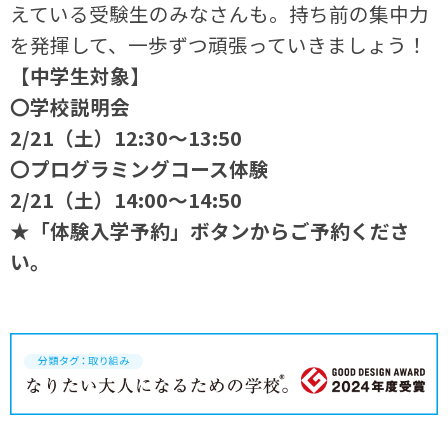
えている受験生のみなさんも。持ち前の集中力
を発揮して、一歩ずつ頑張っていきましょう！
【中学生対象】
〇学校説明会
2/21（土）12:30～13:50
〇プログラミングコース体験
2/21（土）14:00～14:50
★「体験入学予約」ボタンからご予約くださ
い。