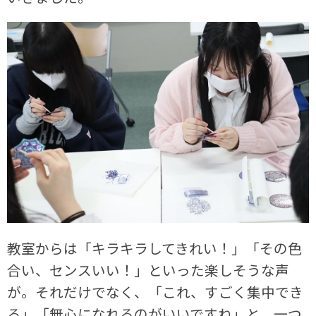
教室からは「キラキラしてきれい！」「その色
合い、センスいい！」といった楽しそうな声
が。それだけでなく、「これ、すごく集中でき
る」「無心になれるのがいいですね」と、一つ