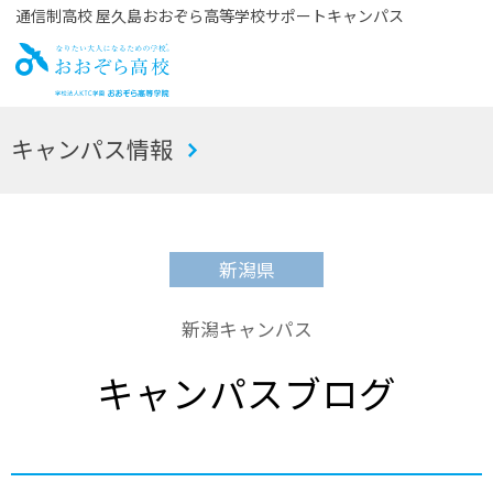
通信制高校 屋久島おおぞら高等学校サポートキャンパス
お
キャンパス情報
おぞら高校
新潟県
新潟キャンパス
キャンパスブログ