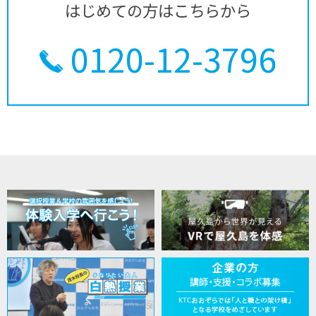
はじめての方はこちらから
0120-12-3796