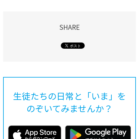
SHARE
生徒たちの日常と「いま」を
のぞいてみませんか？