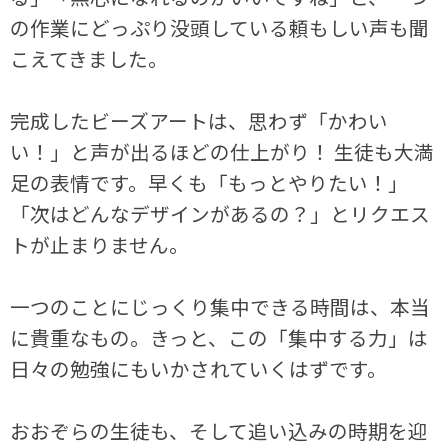
の作業にどっぷり没頭している頼もしい声も聞
こえてきました。
完成したビーズアートは、思わず「かわい
い！」と声が出るほどの仕上がり！ 生徒も大満
足の表情です。早くも「もっとやりたい！」
「次はどんなデザインがあるの？」とリクエス
トが止まりません。
一つのことにじっくり集中できる時間は、本当
に貴重なもの。きっと、この「集中する力」は
日々の勉強にもいかされていくはずです。
おおぞらの生徒も、そして追い込みの時期を迎