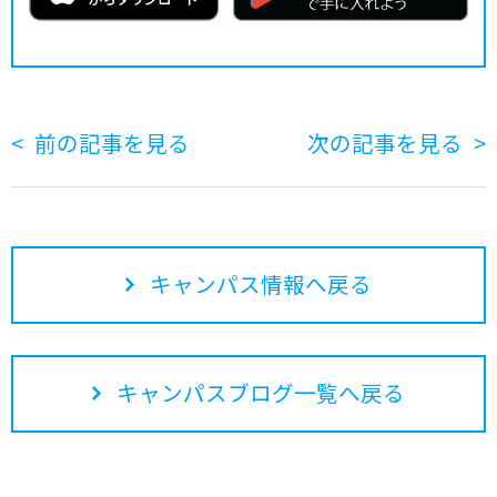
前の記事を見る
次の記事を見る
キャンパス情報へ戻る
キャンパスブログ一覧へ戻る