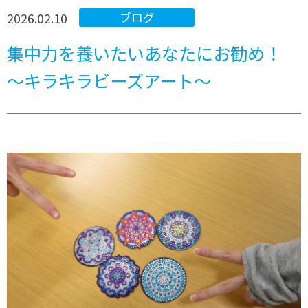
2026.02.10
ブログ
集中力を養いたいあなたにお勧め！
～キラキラビーズアート～