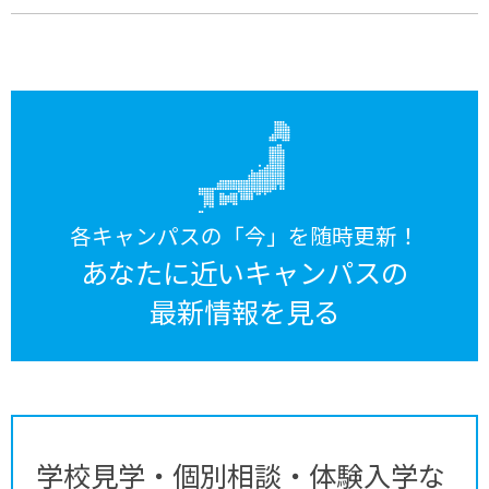
各キャンパスの「今」を随時更新！
あなたに近いキャンパスの
最新情報を見る
学校見学・個別相談・体験入学な