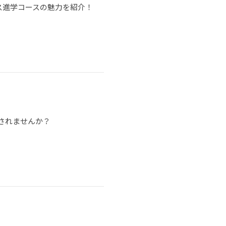
ス進学コースの魅力を紹介！
されませんか？