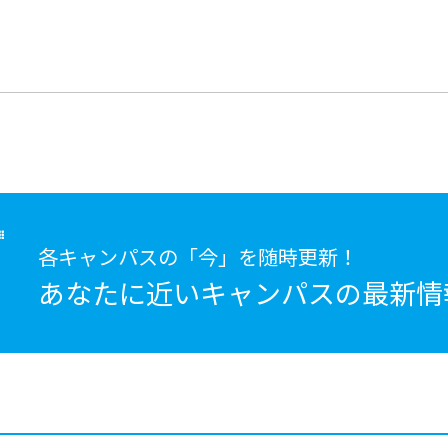
各キャンパスの「今」を随時更新！
あなたに近いキャンパスの
最新情