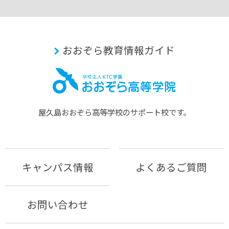
おおぞら教育情報ガイド
屋久島おおぞら⾼等学校のサポート校です。
キャンパス情報
よくあるご質問
お問い合わせ