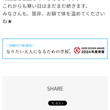
これからも寒い日はまだまだ続きます。
みなさんも、是非、お鍋で体を温めてください
ね★
SHARE