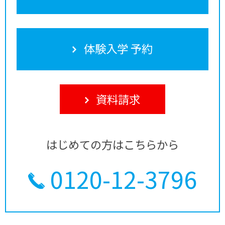
体験入学 予約
資料請求
はじめての方はこちらから
0120-12-3796