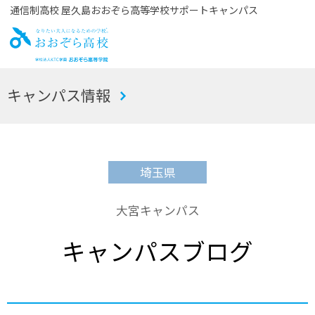
通信制高校 屋久島おおぞら高等学校サポートキャンパス
お
キャンパス情報
おぞら高校
埼玉県
大宮キャンパス
キャンパスブログ