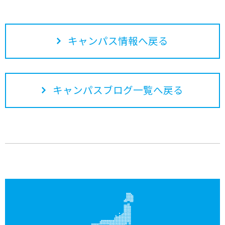
キャンパス情報へ戻る
キャンパスブログ一覧へ戻る