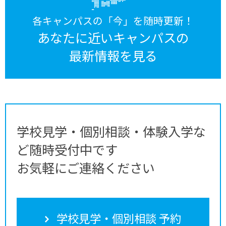
各キャンパスの「今」を随時更新！
あなたに近いキャンパスの
最新情報を見る
学校見学・個別相談・体験入学な
ど随時受付中です
お気軽にご連絡ください
学校見学・個別相談 予約