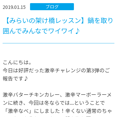
2019.01.15
ブログ
【みらいの架け橋レッスン】鍋を取り
囲んでみんなでワイワイ♪
こんにちは。
今日は好評だった激辛チャレンジの第
3
弾のご
報告です♪
激辛バターチキンカレー、激辛マーボーラーメ
ンに続き、今回は冬ならでは...ということで
「激辛なべ」にしました！辛くない通常のちゃ