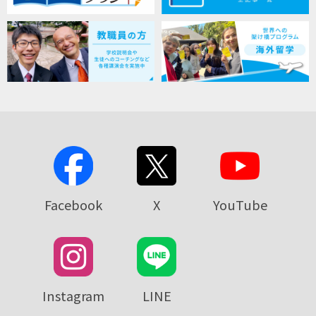
Facebook
X
YouTube
Instagram
LINE