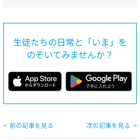
生徒たちの日常と「いま」を
のぞいてみませんか？
前の記事を見る
次の記事を見る