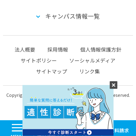
キャンパス情報一覧
法人概要
採用情報
個人情報保護方針
サイトポリシー
ソーシャルメディア
サイトマップ
リンク集
Copyright © 2004-2026 KTC-school.com All Rights Reserved.
MENU
学校見学・個別相談
体験入学