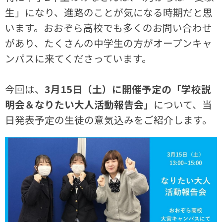
生」になり、進路のことが気になる時期だと思
います。おおぞら高校でも多くのお問い合わせ
があり、たくさんの中学生の方がオープンキャ
ンパスに来てくださっています。
今回は、
3月15日（土）に開催予定の「学校説
明会＆なりたい大人活動報告会」
について、当
日発表予定の生徒の意気込みをご紹介します。