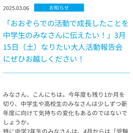
2025.03.06
お知らせ
「おおぞらでの活動で成長したことを
中学生のみなさんに伝えたい！」3月
15日（土）なりたい大人活動報告会
にぜひお越しください！
みなさん、こんにちは。今年度も残り1か月を
切り、中学生や高校生のみなさんは少しずつ新
年度に向けて気持ちの変化もあるのではないで
しょうか。
特に中学2年生のみなさんは、4月からは「受験