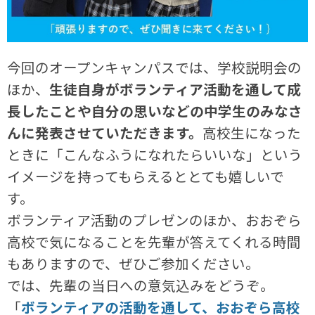
今回のオープンキャンパスでは、学校説明会の
ほか、
生徒自身がボランティア活動を通して成
長したことや自分の思いなどの中学生のみなさ
んに発表させていただきます。
高校生になった
ときに「こんなふうになれたらいいな」という
イメージを持ってもらえるととても嬉しいで
す。
ボランティア活動のプレゼンのほか、おおぞら
高校で気になることを先輩が答えてくれる時間
もありますので、ぜひご参加ください。
では、先輩の当日への意気込みをどうぞ。
「
ボランティアの活動を通して、おおぞら高校