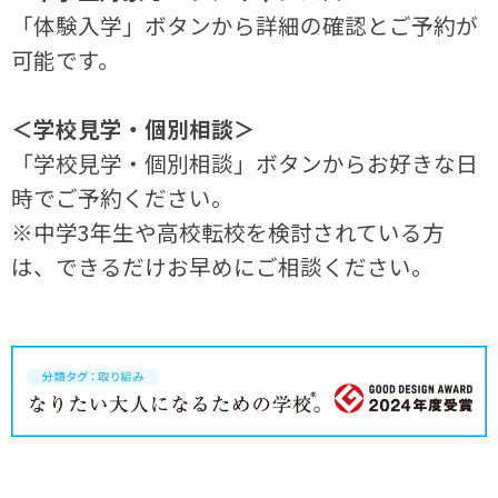
「体験入学」ボタンから詳細の確認とご予約が
可能です。
＜学校見学・個別相談＞
「学校見学・個別相談」ボタンからお好きな日
時でご予約ください。
※中学3年生や高校転校を検討されている方
は、できるだけお早めにご相談ください。