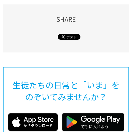
SHARE
生徒たちの日常と「いま」を
のぞいてみませんか？