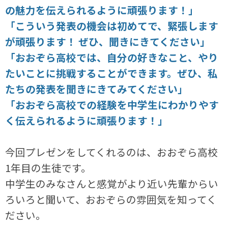
の魅力を伝えられるように頑張ります！」
「こういう発表の機会は初めてで、緊張します
が頑張ります！ ぜひ、聞きにきてください」
「おおぞら高校では、自分の好きなこと、やり
たいことに挑戦することができます。ぜひ、私
たちの発表を聞きにきてみてください」
「おおぞら高校での経験を中学生にわかりやす
く伝えられるように頑張ります！」
今回プレゼンをしてくれるのは、おおぞら高校
1年目の生徒です。
中学生のみなさんと感覚がより近い先輩からい
ろいろと聞いて、おおぞらの雰囲気を知ってく
ださい。