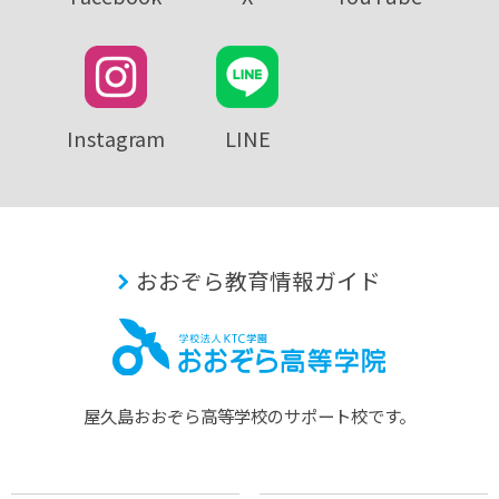
Instagram
LINE
おおぞら教育情報ガイド
屋久島おおぞら⾼等学校のサポート校です。