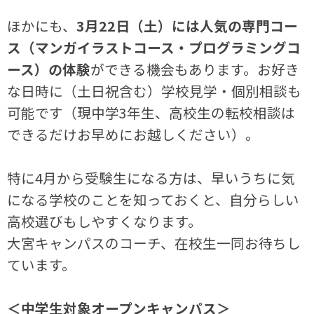
ほかにも、
3月22日（土）には人気の専門コー
ス（マンガイラストコース・プログラミングコ
ース）の体験
ができる機会もあります。お好き
な日時に（土日祝含む）学校見学・個別相談も
可能です（現中学3年生、高校生の転校相談は
できるだけお早めにお越しください）。
特に4月から受験生になる方は、早いうちに気
になる学校のことを知っておくと、自分らしい
高校選びもしやすくなります。
大宮キャンパスのコーチ、在校生一同お待ちし
ています。
＜中学生対象オープンキャンパス＞