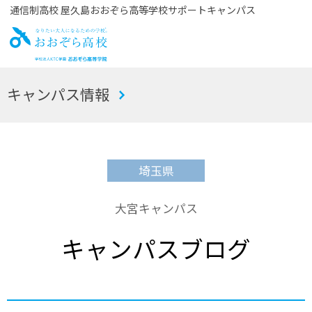
通信制高校 屋久島おおぞら高等学校サポートキャンパス
お
キャンパス情報
おぞら高校
埼玉県
大宮キャンパス
キャンパスブログ