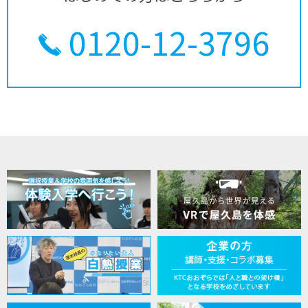
0120-12-3796