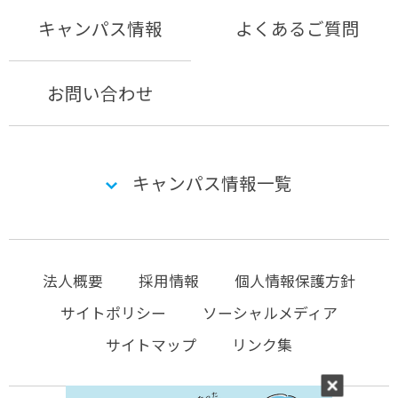
キャンパス情報
よくあるご質問
お問い合わせ
キャンパス情報一覧
法人概要
採用情報
個人情報保護方針
サイトポリシー
ソーシャルメディア
サイトマップ
リンク集