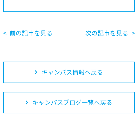
前の記事を見る
次の記事を見る
キャンパス情報へ戻る
キャンパスブログ一覧へ戻る