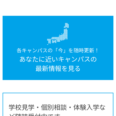
各キャンパスの「今」を随時更新！
あなたに近いキャンパスの
最新情報を見る
学校見学・個別相談・体験入学な