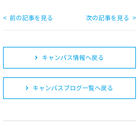
前の記事を見る
次の記事を見る
キャンパス情報へ戻る
キャンパスブログ一覧へ戻る