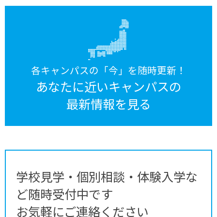
各キャンパスの「今」を随時更新！
あなたに近いキャンパスの
最新情報を見る
学校見学・個別相談・体験入学な
ど随時受付中です
お気軽にご連絡ください