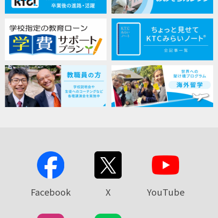
Facebook
X
YouTube