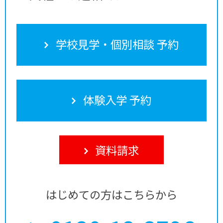
学校見学・個別相談 予約
体験入学 予約
資料請求
はじめての方はこちらから