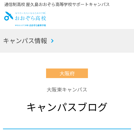
通信制高校 屋久島おおぞら高等学校サポートキャンパス
お
キャンパス情報
おぞら高校
大阪府
大阪東キャンパス
キャンパスブログ