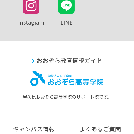
Instagram
LINE
おおぞら教育情報ガイド
屋久島おおぞら⾼等学校のサポート校です。
キャンパス情報
よくあるご質問