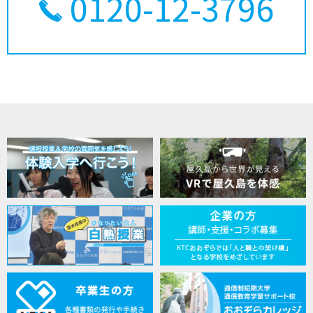
0120-12-3796