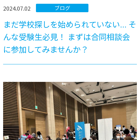
2024.07.02
ブログ
まだ学校探しを始められていない... そ
んな受験生必見！ まずは合同相談会
に参加してみませんか？