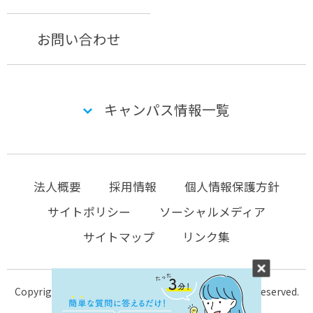
お問い合わせ
キャンパス情報一覧
法人概要
採用情報
個人情報保護方針
サイトポリシー
ソーシャルメディア
サイトマップ
リンク集
Copyright © 2004-2026 KTC-school.com All Rights Reserved.