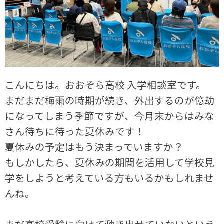
こんにちは。おおぞら高校 入学相談室です。
まだまだ梅雨の時期が続き、外出するのが億劫
になってしまう季節ですが、今月末からはみな
さん待ちに待った夏休みです！
夏休みの予定はもう決まっていますか？
もしかしたら、夏休みの期間を活用して学校見
学をしようと考えている方もいるかもしれませ
んね。