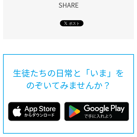
SHARE
生徒たちの日常と「いま」を
のぞいてみませんか？