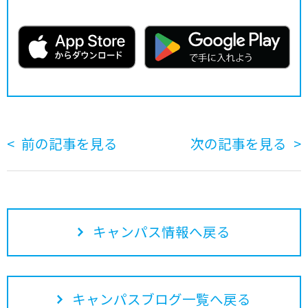
前の記事を見る
次の記事を見る
キャンパス情報へ戻る
キャンパスブログ一覧へ戻る