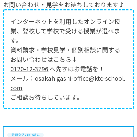
お問い合わせ・見学をお待ちしております♪
インターネットを利用したオンライン授
業、登校して学校で受ける授業が選べま
す。
資料請求・学校見学・個別相談に関する
お問い合わせはこちら↓
0120-12-3796
へ先ずはお電話を！
メール：
osakahigashi-office@ktc-school.
com
ご相談お待ちしています。