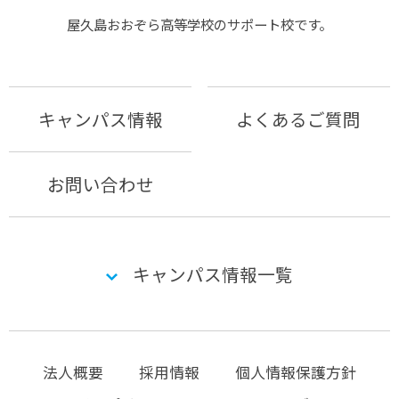
屋久島おおぞら⾼等学校のサポート校です。
キャンパス情報
よくあるご質問
お問い合わせ
キャンパス情報一覧
法人概要
採用情報
個人情報保護方針