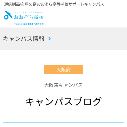
通信制高校 屋久島おおぞら高等学校サポートキャンパス
お
キャンパス情報
おぞら高校
大阪府
大阪東キャンパス
キャンパスブログ