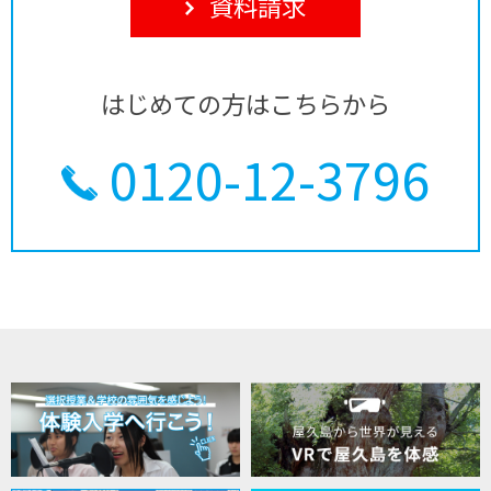
資料請求
はじめての方はこちらから
0120-12-3796