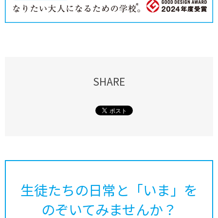
SHARE
生徒たちの日常と「いま」を
のぞいてみませんか？