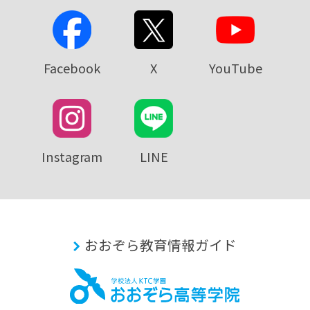
Facebook
X
YouTube
Instagram
LINE
おおぞら教育情報ガイド