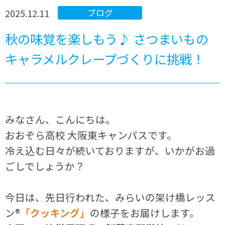
2025.12.11
ブログ
秋の味覚を楽しもう♪ さつまいもの
キャラメルクレープづくりに挑戦！
みなさん、こんにちは。
おおぞら高校 大阪東キャンパスです。
冷え込む日々が続いておりますが、いかがお過
ごしでしょうか？
今日は、先日行われた、みらいの架け橋レッス
ン®
「クッキング」
の様子をお届けします。