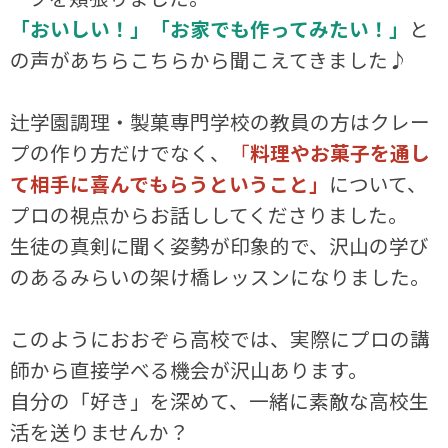
「おいしい！」「お家でも作ってみたい！」
と
の声があちらこちらから聞こえてきました♪
辻学園調理・製菓専門学校の教員の方はクレー
プの作り方だけでなく、
「
料理やお菓子を通し
て相手に喜んでもらうということ」
について、
プロの視点からお話ししてくださりました。
生徒の真剣に聞く姿勢が印象的で、沢山の学び
のあるみらいの架け橋レッスンになりました。
このようにおおぞら高校では、実際にプロの講
師から直接学べる機会が沢山あります。
自分の「好き」を深めて、一緒に素敵な高校生
活を送りませんか？