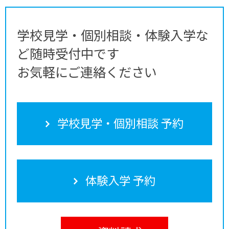
学校見学・個別相談・体験入学な
ど随時受付中です
お気軽にご連絡ください
学校見学・個別相談 予約
体験入学 予約