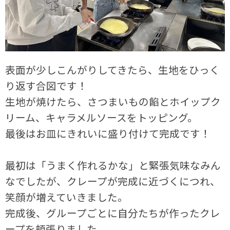
表面が少しこんがりしてきたら、生地をひっく
り返す合図です！
生地が焼けたら、さつまいもの餡とホイップク
リーム、キャラメルソースをトッピング。
最後はお皿にきれいに盛り付けて完成です！
最初は「うまく作れるかな」と緊張気味なみん
なでしたが、クレープが完成に近づくにつれ、
笑顔が増えていきました。
完成後、グループごとに自分たちが作ったクレ
ープを頬張りました。