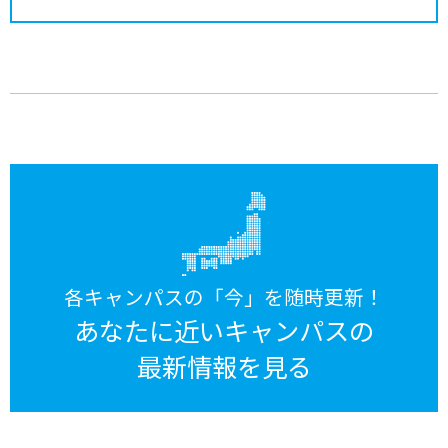
各キャンパスの「今」を随時更新！
あなたに近いキャンパスの
最新情報を見る