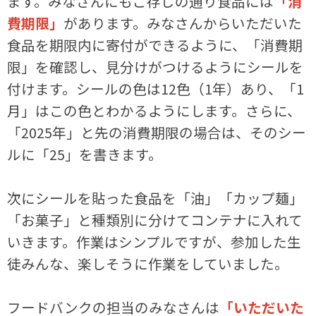
ます。みなさんにもご存じの通り食品には
「消
費期限」
があります。みなさんからいただいた
食品を期限内に寄付ができるように、「消費期
限」を確認し、見分けがつけるようにシールを
付けます。シールの色は12色（1年）あり、「1
月」はこの色とわかるようにします。さらに、
「2025年」と先の消費期限の場合は、そのシー
ルに「25」を書きます。
次にシールを貼った食品を「油」「カップ麺」
「お菓子」と種類別に分けてコンテナに入れて
いきます。作業はシンプルですが、参加した生
徒みんな、楽しそうに作業をしていました。
フードバンクの担当のみなさんは
「いただいた