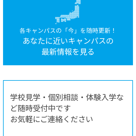
各キャンパスの「今」を随時更新！
あなたに近いキャンパスの
最新情報を見る
学校見学・個別相談・体験入学な
ど随時受付中です
お気軽にご連絡ください