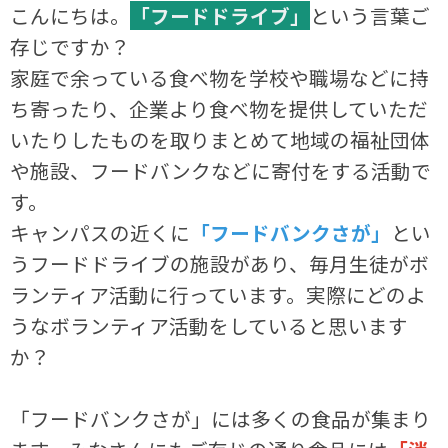
こんにちは。
「フードドライブ」
という言葉ご
存じですか？
家庭で余っている食べ物を学校や職場などに持
ち寄ったり、企業より食べ物を提供していただ
いたりしたものを取りまとめて地域の福祉団体
や施設、フードバンクなどに寄付をする活動で
す。
キャンパスの近くに
「フードバンクさが」
とい
うフードドライブの施設があり、毎月生徒がボ
ランティア活動に行っています。実際にどのよ
うなボランティア活動をしていると思います
か？
「フードバンクさが」には多くの食品が集まり