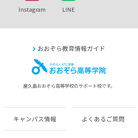
Instagram
LINE
おおぞら教育情報ガイド
屋久島おおぞら⾼等学校のサポート校です。
キャンパス情報
よくあるご質問