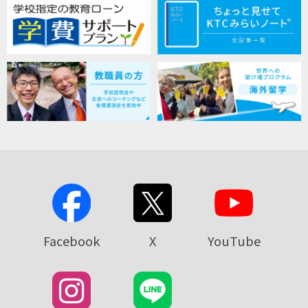
Facebook
X
YouTube