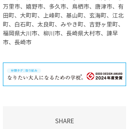
万里市、嬉野市、多久市、鳥栖市、唐津市、有
田町、大町町、上峰町、基山町、玄海町、江北
町、白石町、太良町、みやき町、
吉野ヶ里町、
福岡県大川市、柳川市、長崎県大村市、諫早
市、長崎市
SHARE