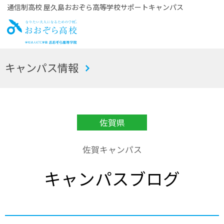
通信制高校 屋久島おおぞら高等学校サポートキャンパス
お
キャンパス情報
おぞら高校
佐賀県
佐賀キャンパス
キャンパスブログ