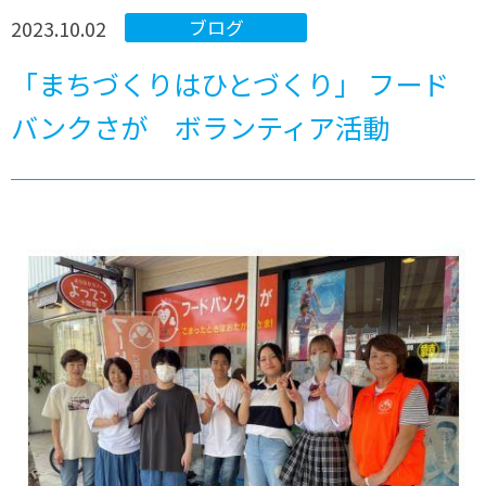
2023.10.02
ブログ
「まちづくりはひとづくり」 フード
バンクさが ボランティア活動