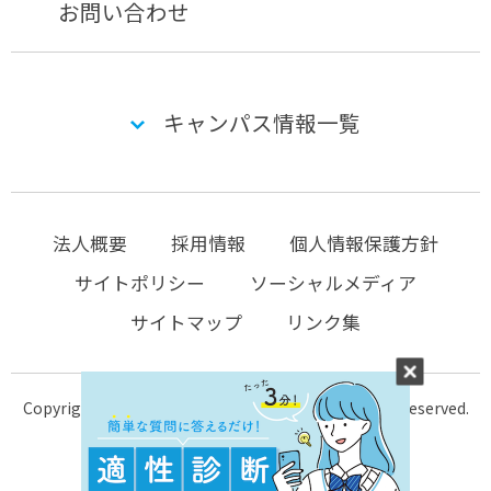
お問い合わせ
キャンパス情報一覧
法人概要
採用情報
個人情報保護方針
サイトポリシー
ソーシャルメディア
サイトマップ
リンク集
Copyright © 2004-2026 KTC-school.com All Rights Reserved.