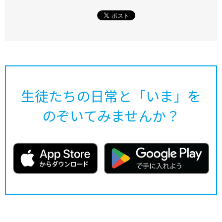
生徒たちの日常と「いま」を
のぞいてみませんか？