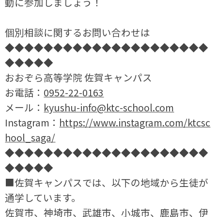
動に参加しましょう！
個別相談に関するお問い合わせは
◆◆◆◆◆◆◆◆◆◆◆◆◆◆◆◆◆◆◆◆◆
◆◆◆◆◆
おおぞら高等学院 佐賀キャンパス
お電話：
0952-22-0163
メール：
kyushu-info@ktc-school.com
Instagram：
https://www.instagram.com/ktcsc
hool_saga/
◆◆◆◆◆◆◆◆◆◆◆◆◆◆◆◆◆◆◆◆◆
◆◆◆◆◆
■佐賀キャンパスでは、以下の地域から生徒が
通学しています。
佐賀市、神埼市、武雄市、小城市、鹿島市、伊