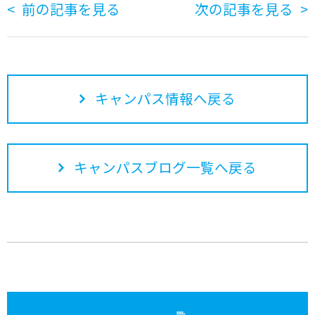
前の記事を見る
次の記事を見る
キャンパス情報へ戻る
キャンパスブログ一覧へ戻る