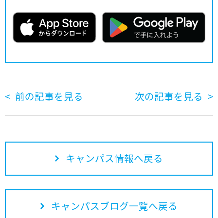
前の記事を見る
次の記事を見る
キャンパス情報へ戻る
キャンパスブログ一覧へ戻る