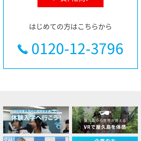
はじめての方はこちらから
0120-12-3796