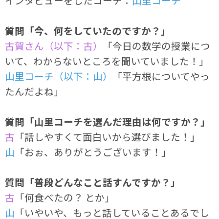
インタビューをしたコーチ：
山里コーチ
質問「今、何をしていたのですか？」
古賀さん（以下：古）
「今日の数学の授業につ
いて、わからないところを聞いていました！」
山里コーチ（以下：山）
「平方根についてやっ
たんだよね」
質問「山里コーチを選んだ理由は何ですか？」
古
「話しやすくて面白いから選びました！」
山
「おぉ、ありがとうございます！」
質問「普段どんなこと話すんですか？」
古
「何食べたの？ とか」
山
「いやいや、もっと話していることあるでし