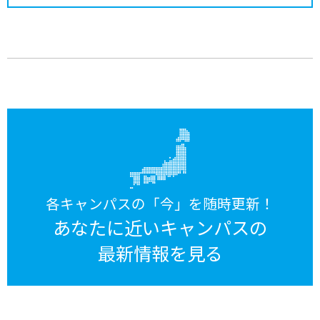
各キャンパスの「今」を随時更新！
あなたに近いキャンパスの
最新情報を見る