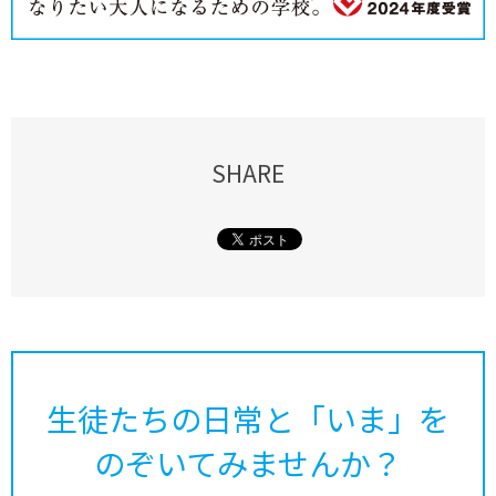
SHARE
生徒たちの日常と「いま」を
のぞいてみませんか？