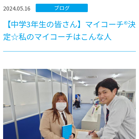
2024.05.16
ブログ
【中学3年生の皆さん】マイコーチ®決
定☆私のマイコーチはこんな人