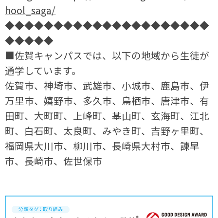
hool_saga/
◆◆◆◆◆◆◆◆◆◆◆◆◆◆◆◆◆◆◆◆◆
◆◆◆◆◆
■佐賀キャンパスでは、以下の地域から生徒が
通学しています。
佐賀市、神埼市、武雄市、小城市、鹿島市、伊
万里市、嬉野市、多久市、鳥栖市、唐津市、有
田町、大町町、上峰町、基山町、玄海町、江北
町、白石町、太良町、みやき町、吉野ヶ里町、
福岡県大川市、柳川市、長崎県大村市、諫早
市、長崎市、佐世保市