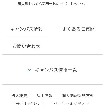
屋久島おおぞら⾼等学校のサポート校です。
キャンパス情報
よくあるご質問
お問い合わせ
キャンパス情報一覧
法人概要
採用情報
個人情報保護方針
サイトポリシー
ソーシャルメディア