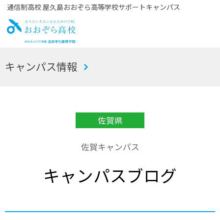
通信制高校 屋久島おおぞら高等学校サポートキャンパス
お
キャンパス情報
おぞら高校
佐賀県
佐賀キャンパス
キャンパスブログ