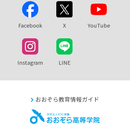
Facebook
X
YouTube
Instagram
LINE
おおぞら教育情報ガイド