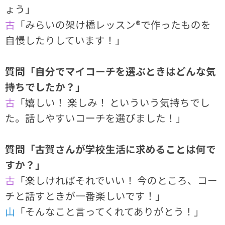
ょう」
古
「みらいの架け橋レッスン®で作ったものを
自慢したりしています！」
質問「自分でマイコーチを選ぶときはどんな気
持ちでしたか？」
古
「嬉しい！ 楽しみ！ といういう気持ちでし
た。話しやすいコーチを選びました！」
質問「古賀さんが学校生活に求めることは何で
すか？」
古
「楽しければそれでいい！ 今のところ、コー
チと話すときが一番楽しいです！」
山
「そんなこと言ってくれてありがとう！」