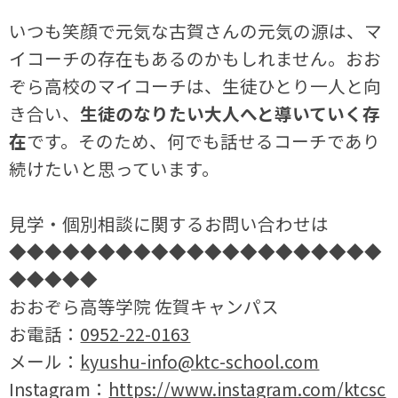
いつも笑顔で元気な古賀さんの元気の源は、マ
イコーチの存在もあるのかもしれません。おお
ぞら高校のマイコーチは、生徒ひとり一人と向
き合い、
生徒のなりたい大人へと導いていく存
在
です。そのため、何でも話せるコーチであり
続けたいと思っています。
見学・個別相談に関するお問い合わせは
◆◆◆◆◆◆◆◆◆◆◆◆◆◆◆◆◆◆◆◆◆
◆◆◆◆◆
おおぞら高等学院 佐賀キャンパス
お電話：
0952-22-0163
メール：
kyushu-info@ktc-school.com
Instagram：
https://www.instagram.com/ktcsc