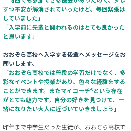
ずつ不安が解消されていったけど、毎回緊張は
していました」
「入学前に先輩と関われるのはとても良かった
と思います」
おおぞら高校へ入学する後輩へメッセージをお
願いします。
「おおぞら高校では普段の学習だけでなく、多
彩なイベントや授業があり、色々な経験をする
ことができます。またマイコーチ®という存在
がとても魅力です。自分の好きを見つけて、一
緒になりたい大人に近づいていきましょう」
昨年まで中学生だった生徒が、おおぞら高校で