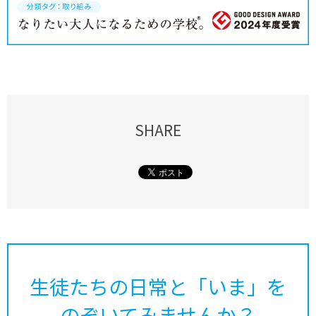
SHARE
生徒たちの日常と「いま」を
のぞいてみませんか？