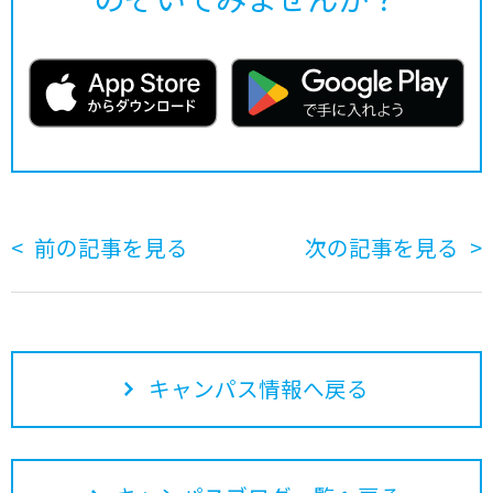
前の記事を見る
次の記事を見る
キャンパス情報へ戻る