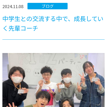
2024.11.08
ブログ
中学生との交流する中で、成長してい
く先輩コーチ