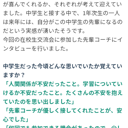
が喜んでくれるか、それぞれが考えて迎えてい
ました。中学生と接する中で、1年次生の一人
は来年には、自分がこの中学生の先輩になるの
だという実感が湧いたそうです。
今回の在校生交流会に参加した先輩コーチにイ
ンタビューを行いました。
中学生だった今頃どんな思いでいたか覚えてい
ますか？
「人間関係が不安だったこと。学習についてい
けるか不安だったこと。たくさんの不安を抱え
ていたのを思い出しました」
「先輩コーチが優しく接してくれたことが、安
心でした」
「何回でも参加できる機会があったので、少し