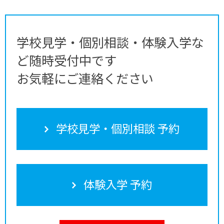
学校見学・個別相談・体験入学な
ど随時受付中です
お気軽にご連絡ください
学校見学・個別相談 予約
体験入学 予約