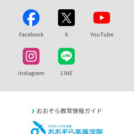
Facebook
X
YouTube
Instagram
LINE
おおぞら教育情報ガイド