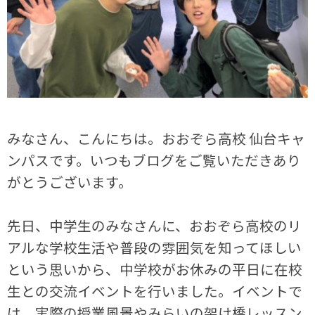
みなさん、こんにちは。おおぞら高校 仙台キャ
ンパスです。いつもブログをご覧いただきあり
がとうございます。
先日、中学生のみなさんに、おおぞら高校のリ
アルな学校生活や普段の雰囲気を知ってほしい
という思いから、中学校がお休みの平日に在校
生との交流イベントを行いました。イベントで
は、実際の授業風景やみらいの架け橋レッスン