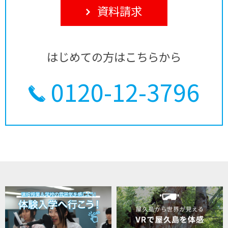
資料請求
はじめての方はこちらから
0120-12-3796