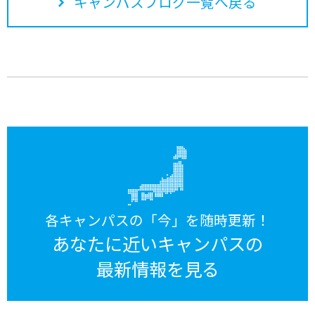
キャンパスブログ一覧へ戻る
各キャンパスの「今」を随時更新！
あなたに近いキャンパスの
最新情報を見る