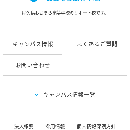
屋久島おおぞら⾼等学校のサポート校です。
キャンパス情報
よくあるご質問
お問い合わせ
キャンパス情報一覧
法人概要
採用情報
個人情報保護方針