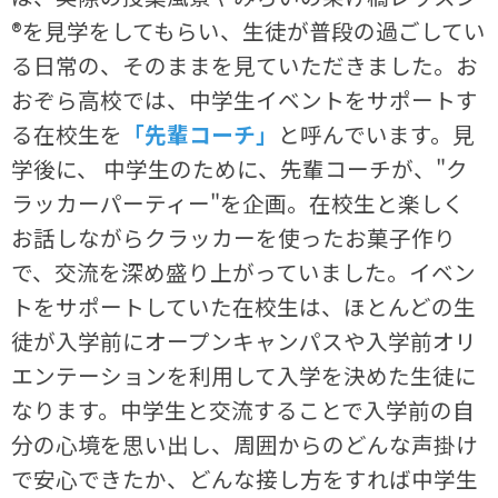
®を見学をしてもらい、生徒が普段の過ごしてい
る日常の、そのままを見ていただきました。お
おぞら高校では、中学生イベントをサポートす
る在校生を
「先輩コーチ」
と呼んでいます。見
学後に、 中学生のために、先輩コーチが、"ク
ラッカーパーティー"を企画。在校生と楽しく
お話しながらクラッカーを使ったお菓子作り
で、交流を深め盛り上がっていました。イベン
トをサポートしていた在校生は、ほとんどの生
徒が入学前にオープンキャンパスや入学前オリ
エンテーションを利用して入学を決めた生徒に
なります。中学生と交流することで入学前の自
分の心境を思い出し、周囲からのどんな声掛け
で安心できたか、どんな接し方をすれば中学生