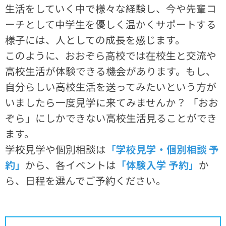
生活をしていく中で様々な経験し、今や先輩コ
ーチとして中学生を優しく温かくサポートする
様子には、人としての成長を感じます。
このように、おおぞら高校では在校生と交流や
高校生活が体験できる機会があります。もし、
自分らしい高校生活を送ってみたいという方が
いましたら一度見学に来てみませんか？ 「おお
ぞら」にしかできない高校生活見ることができ
ます。
学校見学や個別相談は
「学校見学・個別相談 予
約」
から、各イベントは
「体験入学 予約」
か
ら、日程を選んでご予約ください。