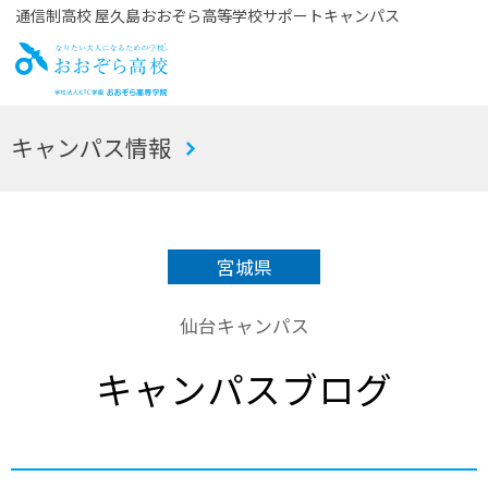
通信制高校 屋久島おおぞら高等学校サポートキャンパス
お
キャンパス情報
おぞら高校
宮城県
仙台キャンパス
キャンパスブログ