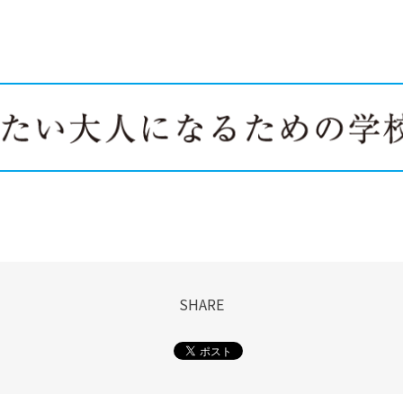
SHARE