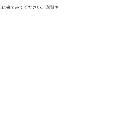
しに来てみてください。滋賀キ