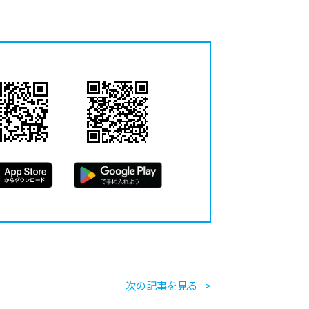
次の記事を見る