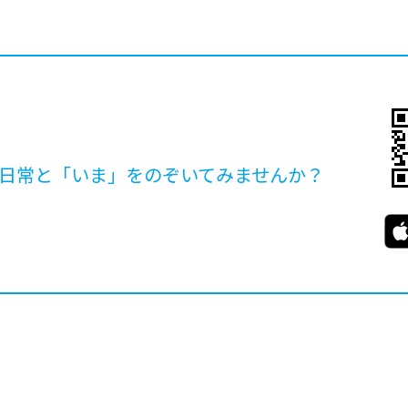
日常と「いま」を
のぞいてみませんか？