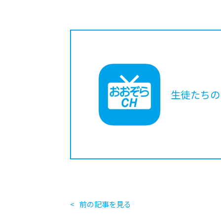
生徒たちの
前の記事を見る