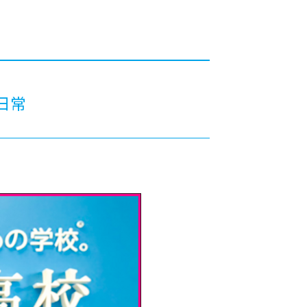
カレッジの教育
日常