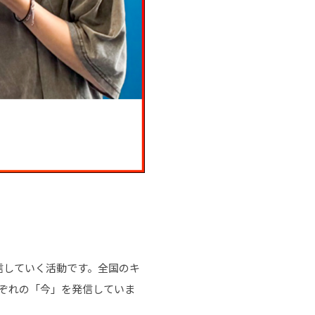
信していく活動です。全国のキ
ぞれの「今」を発信していま