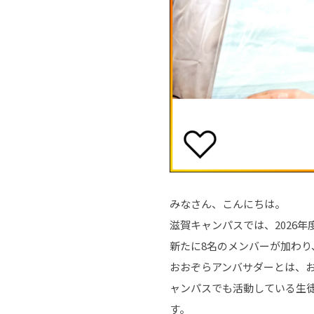
みなさん、こんにちは。
滋賀キャンパスでは、2026年
新たに8名のメンバーが加わり
おおぞらアンバサダーとは、
ャンパスでも活動している生
す。