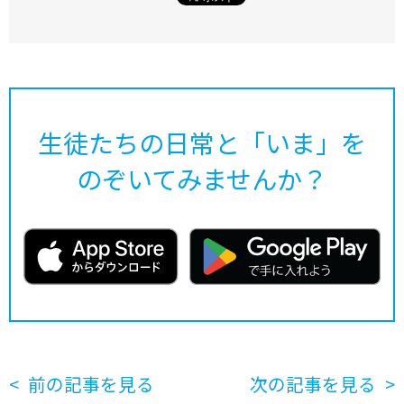
生徒たちの日常と「いま」を
のぞいてみませんか？
前の記事を見る
次の記事を見る