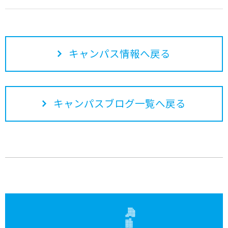
キャンパス情報へ戻る
キャンパスブログ一覧へ戻る