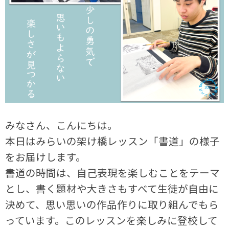
みなさん、こんにちは。
本日はみらいの架け橋レッスン「書道」の様子
をお届けします。
書道の時間は、自己表現を楽しむことをテーマ
とし、書く題材や大きさもすべて生徒が自由に
決めて、思い思いの作品作りに取り組んでもら
っています。このレッスンを楽しみに登校して