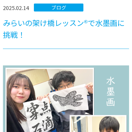
2025.02.14
ブログ
みらいの架け橋レッスン®で水墨画に
挑戦！