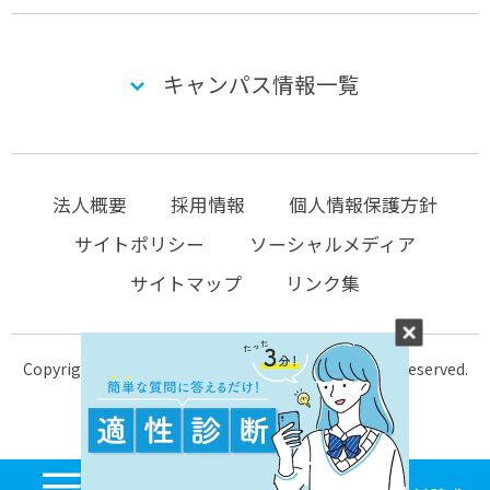
キャンパス情報一覧
法人概要
採用情報
個人情報保護方針
サイトポリシー
ソーシャルメディア
サイトマップ
リンク集
Copyright © 2004-2026 KTC-school.com All Rights Reserved.
MENU