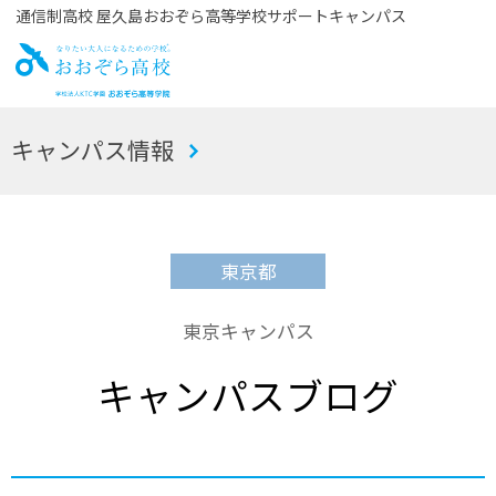
通信制高校 屋久島おおぞら高等学校サポートキャンパス
お
キャンパス情報
おぞら高校
東京都
東京キャンパス
キャンパスブログ