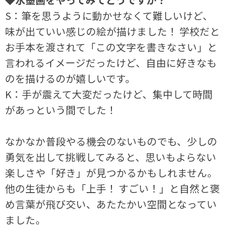
S：筆を思うように動かせなくて難しいけど、
味が出ていい感じの絵が描けました！ 学校だと
お手本を渡されて「この文字を書きなさい」と
言われるイメージだったけど、自由に好きなも
のを描けるのが嬉しいです。
K：手が震えて大変だったけど、集中して時間
があっという間でした！
なかなか普段やる機会のないものでも、少しの
勇気を出して挑戦してみると、思いもよらない
楽しさや「好き」が見つかるかもしれません。
他の生徒からも「上手！ すごい！」と自然と褒
め言葉が飛び交い、あたたかい空間となってい
ました。