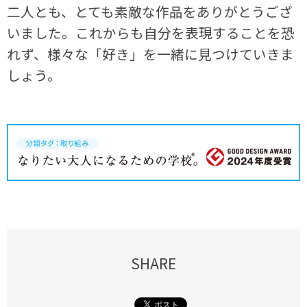
二人とも、とても素敵な作品をありがとうござ
いました。これからも自分を表現することを恐
れず、様々な「好き」を一緒に見つけていきま
しょう。
SHARE