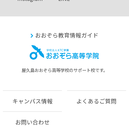
おおぞら教育情報ガイド
屋久島おおぞら⾼等学校のサポート校です。
キャンパス情報
よくあるご質問
お問い合わせ