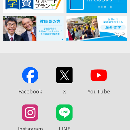
Facebook
X
YouTube
Instagram
LINE