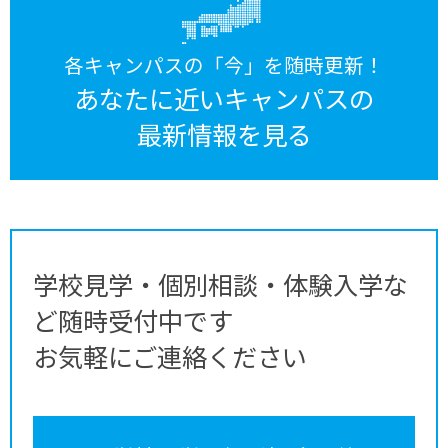
各キャンパスの「今」を随時更新！
あなたに近いキャンパスの
最新情報を見る
学校見学・個別相談・体験入学な
ど随時受付中です
お気軽にご連絡ください