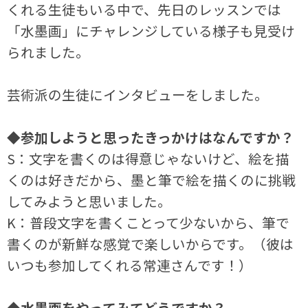
くれる生徒もいる中で、先日のレッスンでは
「水墨画」にチャレンジしている様子も見受け
られました。
芸術派の生徒にインタビューをしました。
◆参加しようと思ったきっかけはなんですか？
S：文字を書くのは得意じゃないけど、絵を描
くのは好きだから、墨と筆で絵を描くのに挑戦
してみようと思いました。
K：普段文字を書くことって少ないから、筆で
書くのが新鮮な感覚で楽しいからです。（彼は
いつも参加してくれる常連さんです！）
◆水墨画をやってみてどうですか？