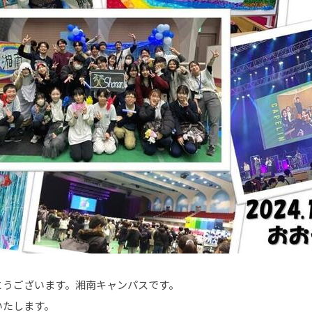
とうございます。湘南キャンパスです。
いたします。