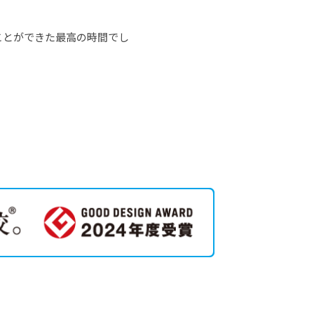
ことができた最高の時間でし