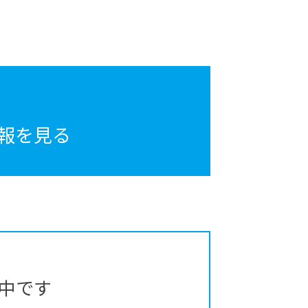
報を見る
中です