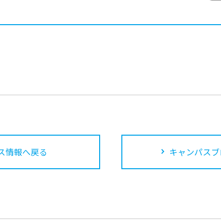
ス情報へ戻る
キャンパスブ