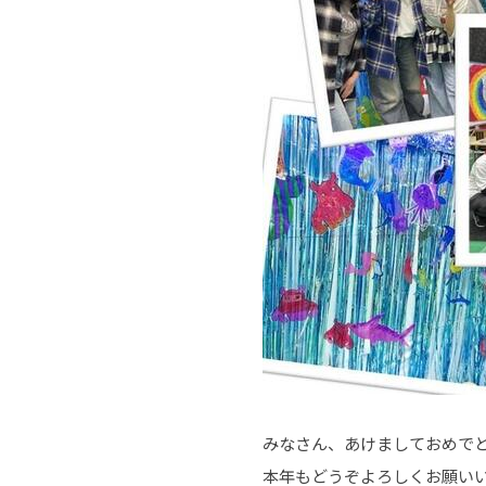
みなさん、あけましておめで
本年もどうぞよろしくお願い