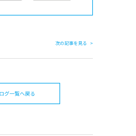
次の記事を見る
ログ一覧へ戻る