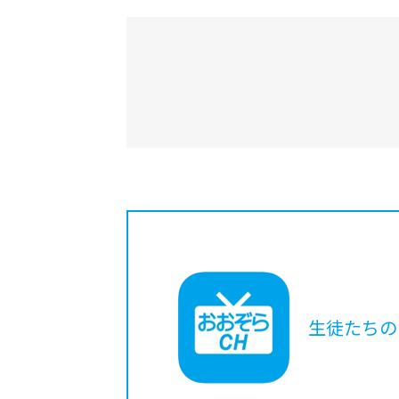
生徒たちの