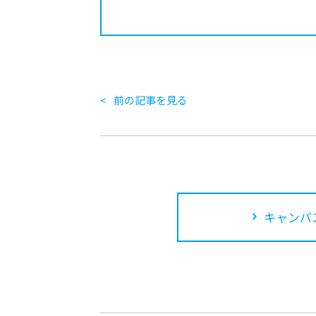
前の記事を見る
キャンパ