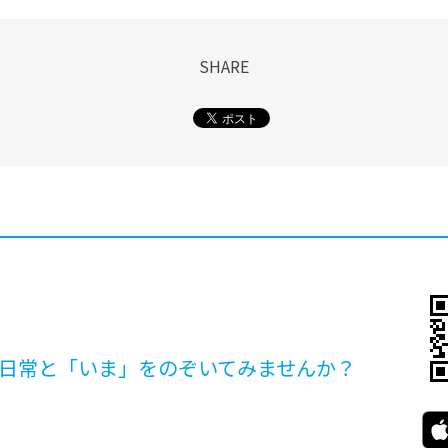
SHARE
日常と「いま」を
のぞいてみませんか？