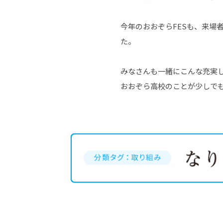
今年のおおぞらFESも、来場
た。
みなさんも一緒にこんな充実
おおぞら高校のことが少しで