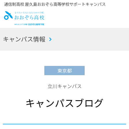
通信制高校 屋久島おおぞら高等学校サポートキャンパス
お
キャンパス情報
おぞら高校
東京都
立川キャンパス
キャンパスブログ