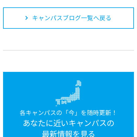
キャンパスブログ一覧へ戻る
各キャンパスの「今」を随時更新！
あなたに近いキャンパスの
最新情報を見る