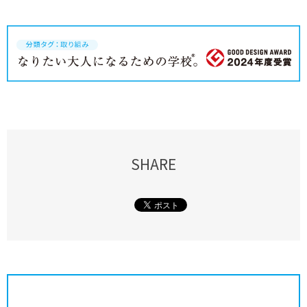
SHARE