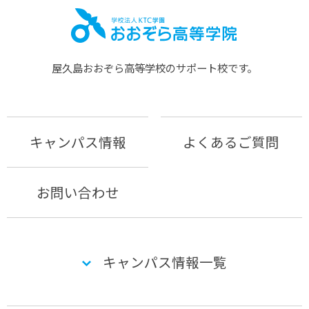
屋久島おおぞら⾼等学校のサポート校です。
キャンパス情報
よくあるご質問
お問い合わせ
キャンパス情報一覧