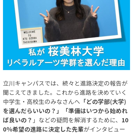
立川キャンパスでは、続々と進路決定の報告が
聞こえてきました。これから進路を決めていく
中学生・高校生のみなさんへ
「どの学部(大学)
を選んだらいいの？」「準備はいつから始めれ
ば良いの？
」などの疑問を解消するために、
10
0％希望の進路に決定した先輩
がインタビュー