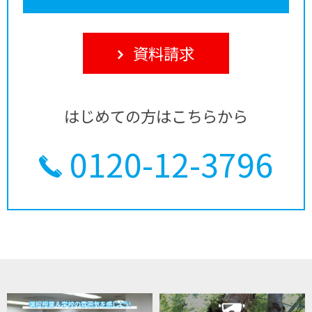
資料請求
はじめての方はこちらから
0120-12-3796