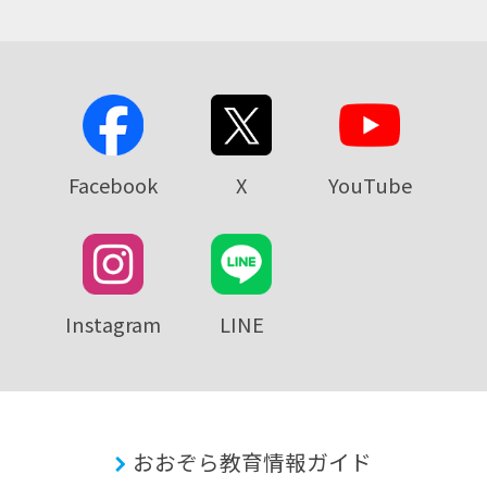
Facebook
X
YouTube
Instagram
LINE
おおぞら教育情報ガイド