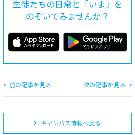
生徒たちの日常と「いま」を
のぞいてみませんか？
前の記事を見る
次の記事を見る
キャンパス情報へ戻る