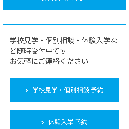
学校見学・個別相談・体験入学な
ど随時受付中です
お気軽にご連絡ください
学校見学・個別相談 予約
体験入学 予約