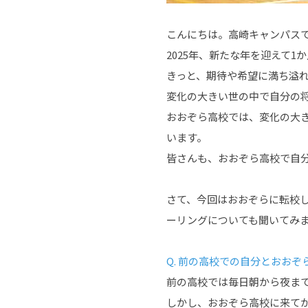
こんにちは。高崎キャンパス
2025年、新たな年を迎えて
きっと、期待や希望に満ち溢
変化の大きい世の中で自分の
おおぞら高校では、変化の大
います。
皆さんも、おおぞら高校で自
さて、今回はおおぞらに転校
ーリングについても聞いてみ
Q. 前の高校での自分とおお
前の高校では毎日朝から夜ま
しかし、おおぞら高校に来て