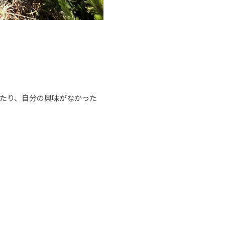
。
たり、自分の興味がなかった