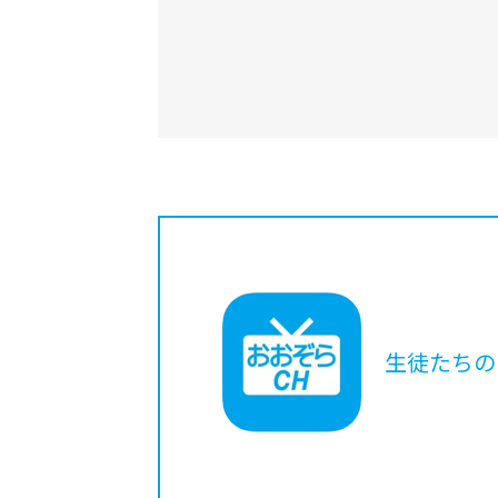
生徒たちの