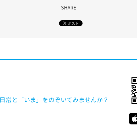
SHARE
日常と「いま」を
のぞいてみませんか？