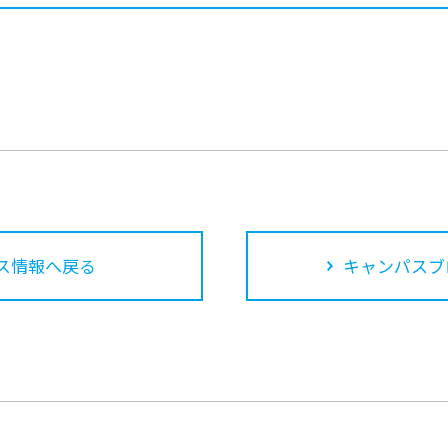
ス情報へ戻る
キャンパスブ