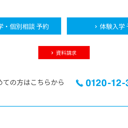
学・個別相談 予約
体験入学 
資料請求
めての方はこちらから