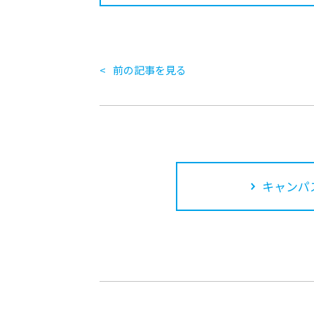
前の記事を見る
キャンパ