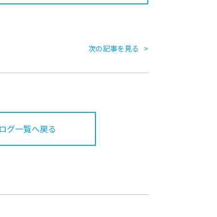
次の記事を見る
ログ一覧へ戻る