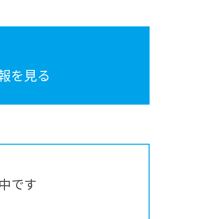
報を見る
中です