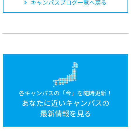
キャンパスブログ一覧へ戻る
各キャンパスの「今」を随時更新！
あなたに近いキャンパスの
最新情報を見る