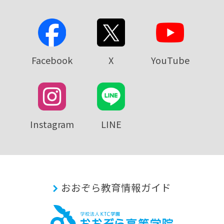
Facebook
X
YouTube
Instagram
LINE
おおぞら教育情報ガイド