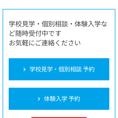
学校見学・個別相談・体験入学な
ど随時受付中です
お気軽にご連絡ください
学校見学・個別相談 予約
体験入学 予約