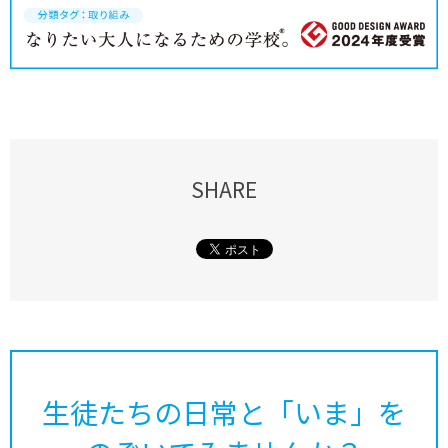
SHARE
生徒たちの日常と「いま」を