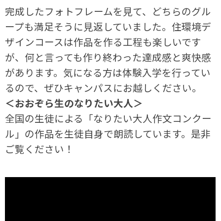
完成したフォトフレームを見て、どちらのグル
ープも満足そうに見返していました。住環境デ
ザインコースは作品を作る工程も楽しいです
が、何と言っても作り終わった達成感と爽快感
があります。気になる方は体験入学を行ってい
るので、ぜひキャンパスにお越しください。
＜おおぞら生のなりたい大人＞
全国の生徒による「なりたい大人作文コンクー
ル」の作品を生徒自身で朗読しています。是非
ご覧ください！