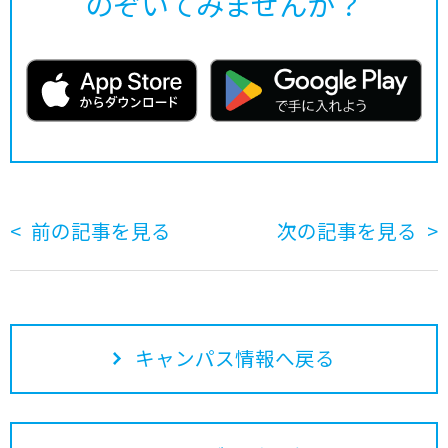
のぞいてみませんか？
前の記事を見る
次の記事を見る
キャンパス情報へ戻る