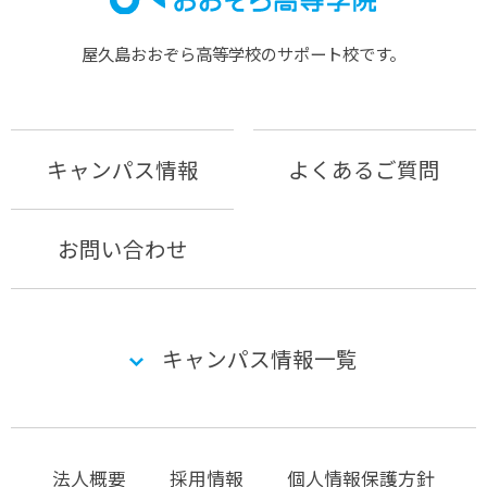
屋久島おおぞら⾼等学校のサポート校です。
キャンパス情報
よくあるご質問
お問い合わせ
キャンパス情報一覧
法人概要
採用情報
個人情報保護方針