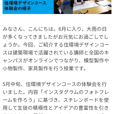
みなさん、こんにちは。6月に入り、大雨の日
が多くなってきましたがお元気にお過ごしでし
ょうか。今回、ご紹介する住環境デザインコー
スは建築現場で活躍されている講師と全国のキ
ャンパスがオンラインでつながり、模型製作や
小物製作、家具製作を行う授業です。
5月中旬、住環境デザインコースの体験会を行
いました。内容「インスタグラムのフォトフレ
ームを作ろう」に基づき、スチレンボードを使
用して生徒の積極性とアイデアの豊富性を引き