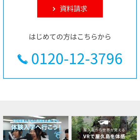
資料請求
はじめての方はこちらから
0120-12-3796