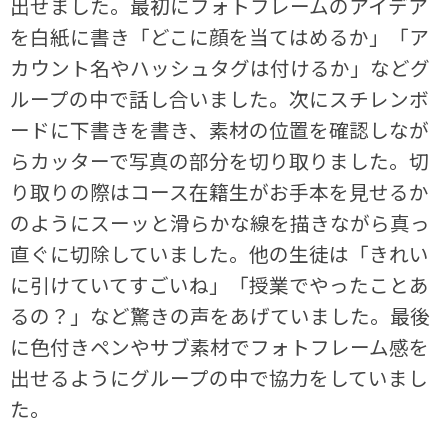
出せました。最初にフォトフレームのアイデア
を白紙に書き「どこに顔を当てはめるか」「ア
カウント名やハッシュタグは付けるか」などグ
ループの中で話し合いました。次にスチレンボ
ードに下書きを書き、素材の位置を確認しなが
らカッターで写真の部分を切り取りました。切
り取りの際はコース在籍生がお手本を見せるか
のようにスーッと滑らかな線を描きながら真っ
直ぐに切除していました。他の生徒は「きれい
に引けていてすごいね」「授業でやったことあ
るの？」など驚きの声をあげていました。最後
に色付きペンやサブ素材でフォトフレーム感を
出せるようにグループの中で協力をしていまし
た。