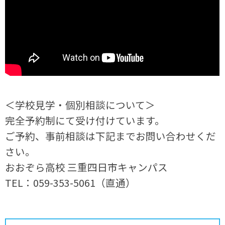
＜学校見学・個別相談について＞
完全予約制にて受け付けています。
ご予約、事前相談は下記までお問い合わせくだ
さい。
おおぞら高校 三重四日市キャンパス
TEL：059-353-5061（直通）