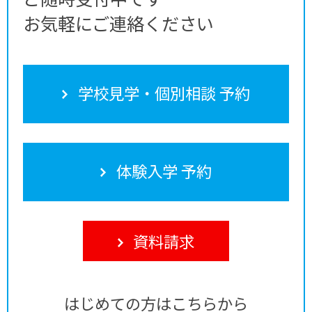
お気軽にご連絡ください
学校見学・個別相談 予約
体験入学 予約
資料請求
はじめての方はこちらから