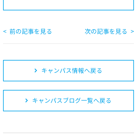
前の記事を見る
次の記事を見る
キャンパス情報へ戻る
キャンパスブログ一覧へ戻る