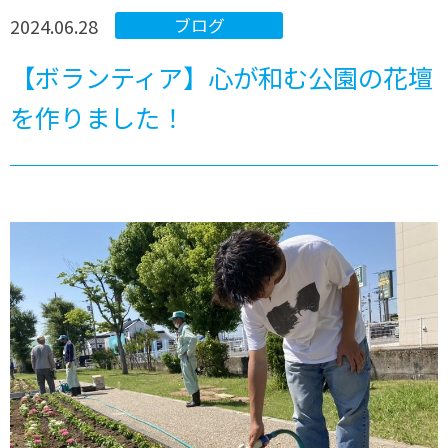
2024.06.28
ブログ
【ボランティア】心が和む公園の花壇
を作りました！