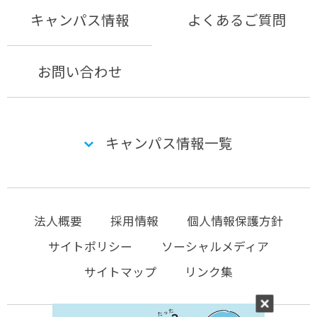
キャンパス情報
よくあるご質問
お問い合わせ
キャンパス情報一覧
法人概要
採用情報
個人情報保護方針
サイトポリシー
ソーシャルメディア
サイトマップ
リンク集