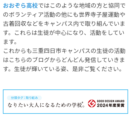
おおぞら高校
ではこのような地域の方と協同で
のボランティア活動の他にも世界寺子屋運動や
古着回収などをキャンパス内で取り組んでいま
す。これらは生徒が中心になり、活動をしてい
ます。
これからも三重四日市キャンパスの生徒の活動
はこちらのブログからどんどん発信していきま
す。生徒が輝いている姿、是非ご覧ください。