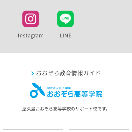
Instagram
LINE
おおぞら教育情報ガイド
屋久島おおぞら⾼等学校のサポート校です。