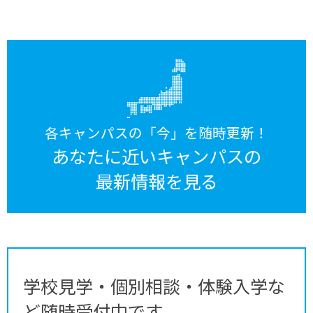
各キャンパスの「今」を随時更新！
あなたに近いキャンパスの
最新情報を見る
学校見学・個別相談・体験入学な
ど随時受付中です