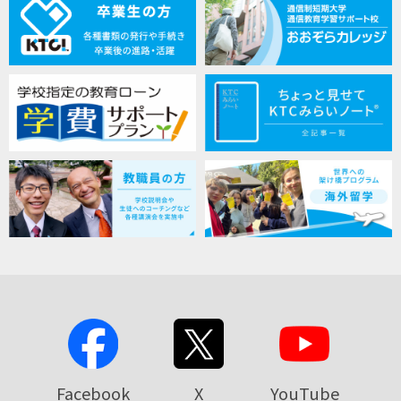
Facebook
X
YouTube