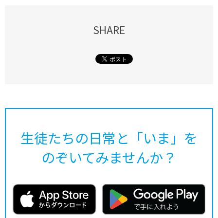
SHARE
生徒たちの日常と「いま」を
のぞいてみませんか？