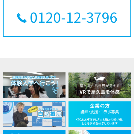
0120-12-3796