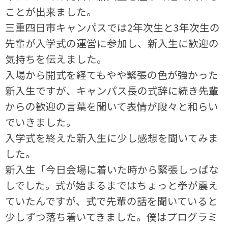
ことが出来ました。
三重四日市キャンパスでは2年次生と3年次生の
先輩が入学式の運営に参加し、新入生に歓迎の
気持ちを伝えました。
入場から開式を経てもやや緊張の色が強かった
新入生ですが、キャンパス長の式辞に続き先輩
からの歓迎の言葉を聞いて表情が段々と和らい
でいきました。
入学式を終えた新入生に少し感想を聞いてみま
した。
新入生「今日会場に着いた時から緊張しっぱな
しでした。式が始まるまではちょっと拳が震え
ていたんですが、式で先輩の話を聞いていると
少しずつ落ち着いてきました。僕はプログラミ