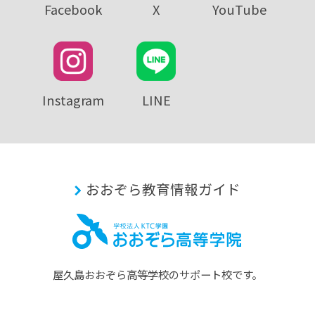
Facebook
X
YouTube
Instagram
LINE
おおぞら教育情報ガイド
屋久島おおぞら⾼等学校のサポート校です。