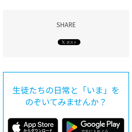
SHARE
生徒たちの日常と「いま」を
のぞいてみませんか？