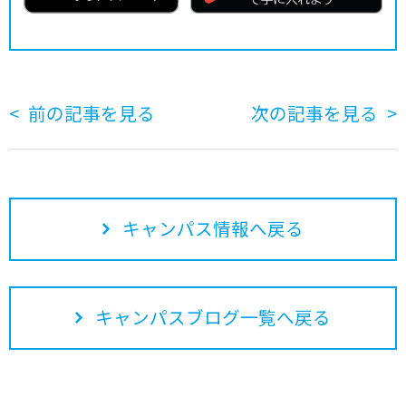
前の記事を見る
次の記事を見る
キャンパス情報へ戻る
キャンパスブログ一覧へ戻る