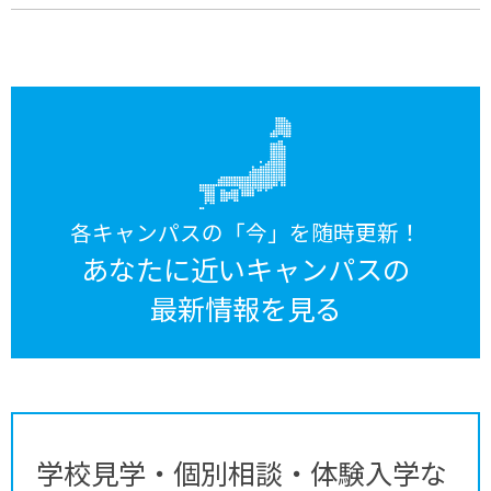
各キャンパスの「今」を随時更新！
あなたに近いキャンパスの
最新情報を見る
学校見学・個別相談・体験入学な