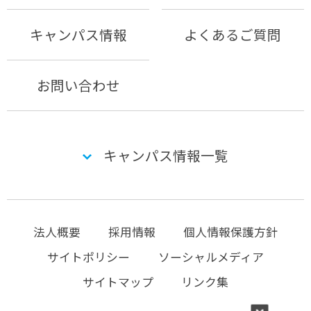
キャンパス情報
よくあるご質問
お問い合わせ
キャンパス情報一覧
法人概要
採用情報
個人情報保護方針
サイトポリシー
ソーシャルメディア
サイトマップ
リンク集