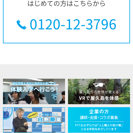
はじめての方はこちらから
0120-12-3796