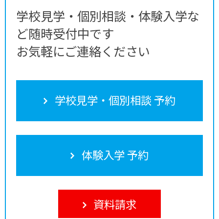
学校見学・個別相談・体験入学な
ど随時受付中です
お気軽にご連絡ください
学校見学・個別相談 予約
体験入学 予約
資料請求