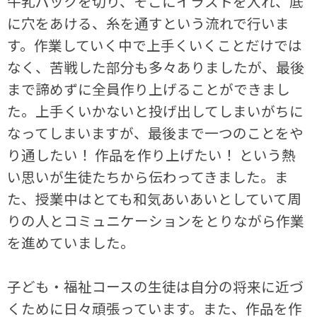
牛乳パックを切り、そこにイラストを入れ、底
に穴をあける、糸を通すという流れで行いま
す。作業していく中で上手くいくことだけでは
なく、苦戦した部分も多々ありましたが、最後
まで諦めずに全員作り上げることができまし
た。上手くいかないと投げ出してしまいがちに
なってしまいますが、最後まで一つのことをや
り通したい！ 作品を作り上げたい！ という熱
い思いが生徒たちから伝わってきました。ま
た、授業中はとても和気あいあいとしていて周
りの人とコミュニケーションをとりながら作業
を進めていました。
子ども・福祉コースの生徒は自分の将来に近づ
くために日々頑張っています。また、作品を作