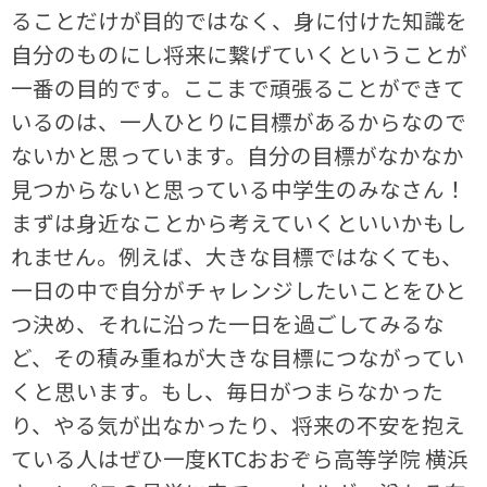
ることだけが目的ではなく、身に付けた知識を
自分のものにし将来に繋げていくということが
一番の目的です。ここまで頑張ることができて
いるのは、一人ひとりに目標があるからなので
ないかと思っています。自分の目標がなかなか
見つからないと思っている中学生のみなさん！
まずは身近なことから考えていくといいかもし
れません。例えば、大きな目標ではなくても、
一日の中で自分がチャレンジしたいことをひと
つ決め、それに沿った一日を過ごしてみるな
ど、その積み重ねが大きな目標につながってい
くと思います。もし、毎日がつまらなかった
り、やる気が出なかったり、将来の不安を抱え
ている人はぜひ一度KTCおおぞら高等学院 横浜