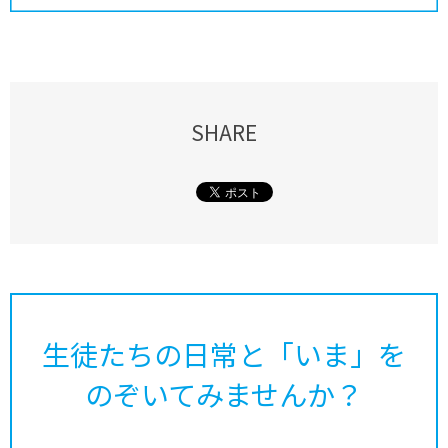
SHARE
生徒たちの日常と「いま」を
のぞいてみませんか？