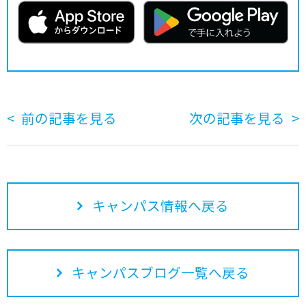
前の記事を見る
次の記事を見る
キャンパス情報へ戻る
キャンパスブログ一覧へ戻る