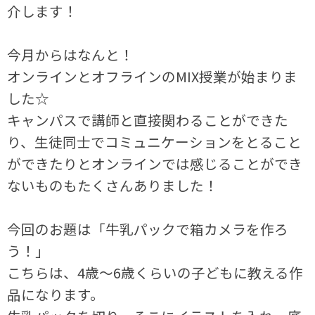
介します！
今月からはなんと！
オンラインとオフラインのMIX授業が始まりま
した☆
キャンパスで講師と直接関わることができた
り、生徒同士でコミュニケーションをとること
ができたりとオンラインでは感じることができ
ないものもたくさんありました！
今回のお題は「牛乳パックで箱カメラを作ろ
う！」
こちらは、4歳～6歳くらいの子どもに教える作
品になります。