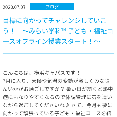
2020.07.07
ブログ
目標に向かってチャレンジしていこ
う！ ～みらい学科™ 子ども・福祉コ
ースオフライン授業スタート！～
こんにちは、横浜キャパスです！
7月に入り、天候や気温の変動が激しくみなさ
んいかがお過ごしですか？ 暑い日が続くと熱中
症にもなりやすくなるので体調管理に気を遣い
ながら過ごしてくださいね♪ さて、今月も夢に
向かって頑張っている子ども・福祉コースを紹