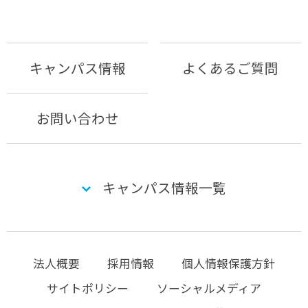
キャンパス情報
よくあるご質問
お問い合わせ
キャンパス情報一覧
法人概要
採用情報
個人情報保護方針
サイトポリシー
ソーシャルメディア