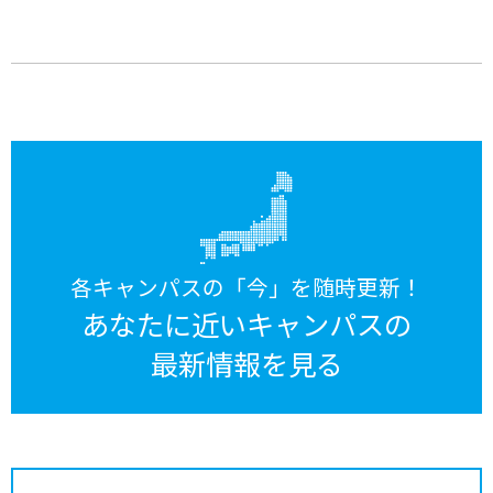
各キャンパスの「今」を随時更新！
あなたに近いキャンパスの
最新情報を見る