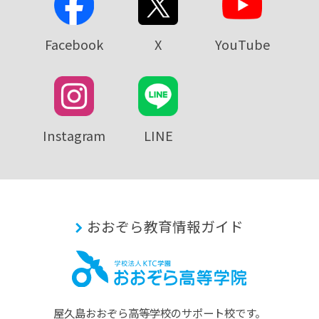
Facebook
X
YouTube
Instagram
LINE
おおぞら教育情報ガイド
屋久島おおぞら⾼等学校のサポート校です。