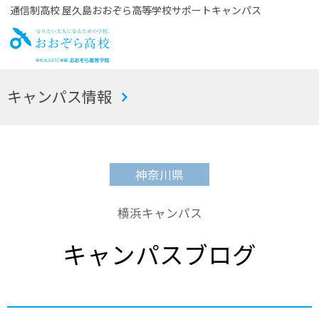
通信制高校 屋久島おおぞら高等学校サポートキャンパス
お
キャンパス情報
おぞら高校
神奈川県
横浜キャンパス
キャンパスブログ