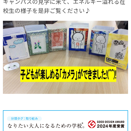
キャンパスの見学に来て、エネルギー溢れる在
校生の様子を是非ご覧ください♪