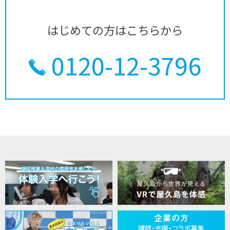
はじめての方はこちらから
0120-12-3796