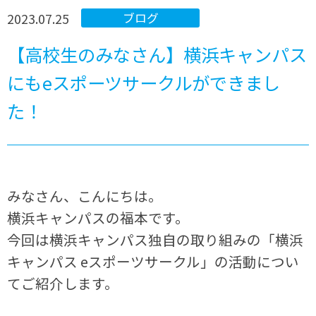
2023.07.25
ブログ
【高校生のみなさん】横浜キャンパス
にもeスポーツサークルができまし
た！
みなさん、こんにちは。
横浜キャンパスの福本です。
今回は横浜キャンパス独自の取り組みの「横浜
キャンパス eスポーツサークル」の活動につい
てご紹介します。