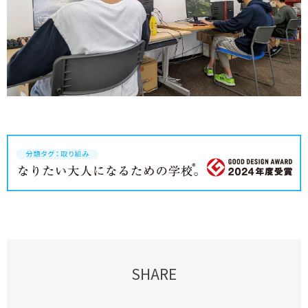
SHARE