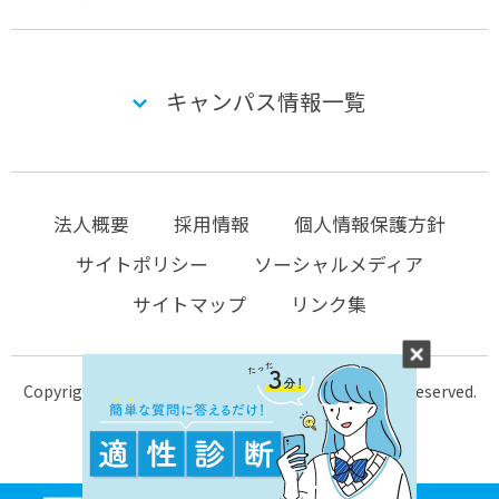
キャンパス情報一覧
法人概要
採用情報
個人情報保護方針
サイトポリシー
ソーシャルメディア
サイトマップ
リンク集
Copyright © 2004-2026 KTC-school.com All Rights Reserved.
MENU