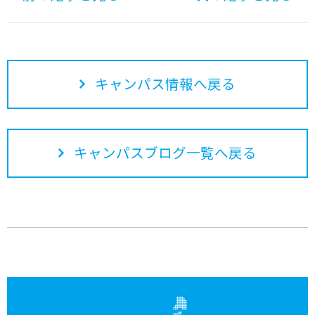
キャンパス情報へ戻る
キャンパスブログ一覧へ戻る