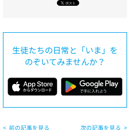
生徒たちの日常と「いま」を
のぞいてみませんか？
前の記事を見る
次の記事を見る