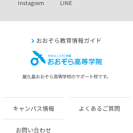
Instagram
LINE
おおぞら教育情報ガイド
屋久島おおぞら⾼等学校のサポート校です。
キャンパス情報
よくあるご質問
お問い合わせ