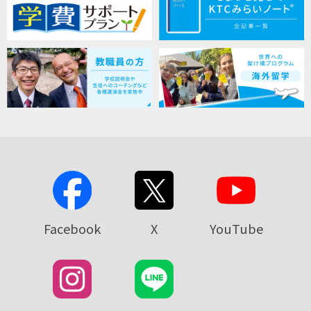
Facebook
X
YouTube