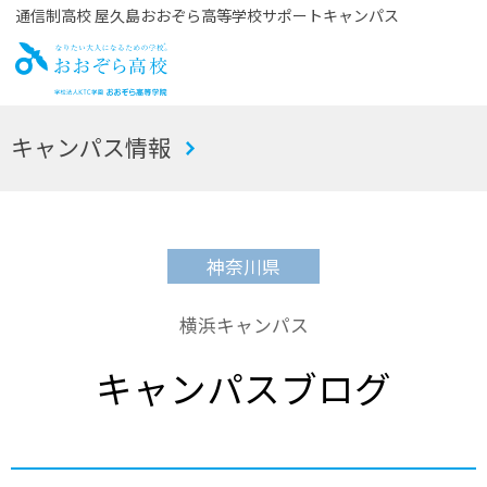
通信制高校 屋久島おおぞら高等学校サポートキャンパス
お
キャンパス情報
おぞら高校
神奈川県
横浜キャンパス
キャンパスブログ