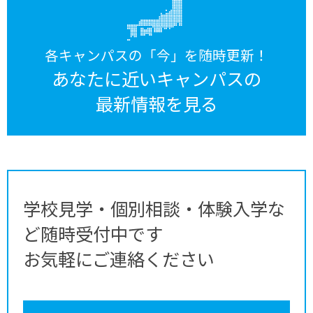
各キャンパスの「今」を随時更新！
あなたに近いキャンパスの
最新情報を見る
学校見学・個別相談・体験入学な
ど随時受付中です
お気軽にご連絡ください