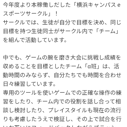
今年度より本稼働しだした「横浜キャンパス e
スポーツサークル」！
サークルでは、生徒が自分で目標を決め、同じ
目標を持つ生徒同士がサークル内で「チーム」
を組んで活動しています。
中でも、ゲームの腕を磨き大会に挑戦し成績を
収めることを目標としたチーム「α班」は、活
動時間のみならず、自分たちでも時間を合わせ
日々練習しています。
専用のツールを使いゲームでの正確な操作の練
習をしたり、チーム内での役割を話し合って相
談し検討したり、プレイスタイルも現在の流行
りも考慮したうえで検証し、その上で試合を行