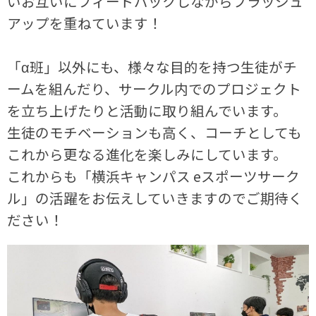
いお互いにフィードバックしながらブラッシュ
アップを重ねています！
「α班」以外にも、様々な目的を持つ生徒がチ
ームを組んだり、サークル内でのプロジェクト
を立ち上げたりと活動に取り組んでいます。
生徒のモチベーションも高く、コーチとしても
これから更なる進化を楽しみにしています。
これからも「横浜キャンパス eスポーツサーク
ル」の活躍をお伝えしていきますのでご期待く
ださい！