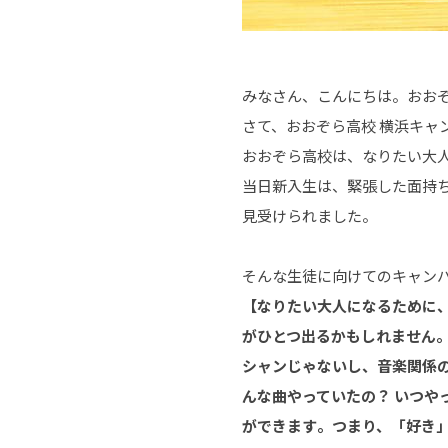
みなさん、こんにちは。おおぞ
さて、おおぞら高校 横浜キャ
おおぞら高校は、なりたい大人
当日新入生は、緊張した面持
見受けられました。
そんな生徒に向けてのキャン
【なりたい大人になるために
がひとつ出るかもしれません
シャンじゃないし、音楽関係
んな曲やっていたの？ いつや
ができます
。つまり、「好き