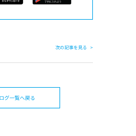
次の記事を見る
ログ一覧へ戻る