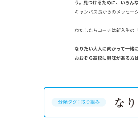
う。見つけるために、いろん
キャンパス長からのメッセー
わたしたちコーチは新入生の
なりたい大人に向かって一緒
おおぞら高校に興味がある方