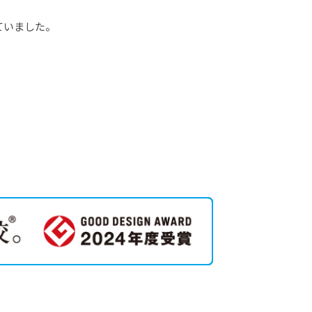
ていました。