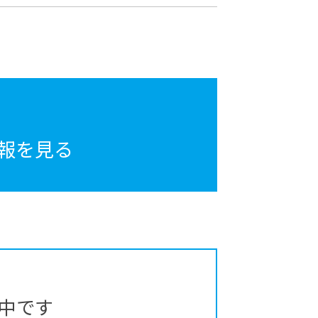
報を見る
中です