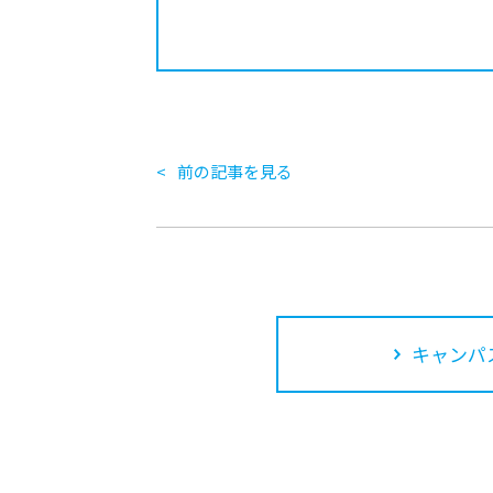
前の記事を見る
キャンパ