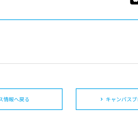
ス情報へ戻る
キャンパスブ