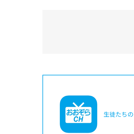
生徒たちの