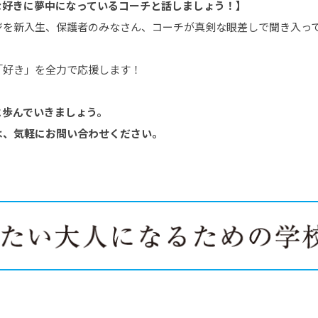
な好きに夢中になっているコーチと話しましょう！】
ジを新入生、保護者のみなさん、コーチが真剣な眼差しで聞き入っ
「好き」を全力で応援します！
に歩んでいきましょう。
は、気軽にお問い合わせください。