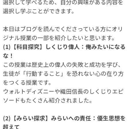
選択して学べるため、自分の興味がある内容を
選択し学ぶことができます。
本日はブログを読んでくださっている方にオリ
ジナル授業の一部を紹介したいと思います。
(1)【科目探究】しくじり偉人：俺みたいになる
な！
この授業は歴史上の偉人の失敗と成功を学び、
生徒が「行動すること」を恐れない心の在り方
をつくる授業です。
ウォルトディズニーや織田信長のしくじりエピ
ソードもたくさん紹介されました。
(2)【みらい探求】みらいへの責任：優生思想を
超えて