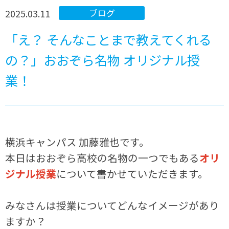
2025.03.11
ブログ
「え？ そんなことまで教えてくれる
の？」おおぞら名物 オリジナル授
業！
横浜キャンパス 加藤雅也です。
本日はおおぞら高校の名物の一つでもある
オリ
ジナル授業
について書かせていただきます。
みなさんは授業についてどんなイメージがあり
ますか？