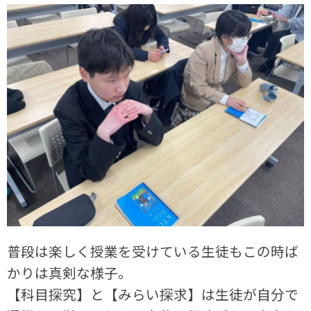
普段は楽しく授業を受けている生徒もこの時ば
かりは真剣な様子。
【科目探究】と【みらい探求】は生徒が自分で