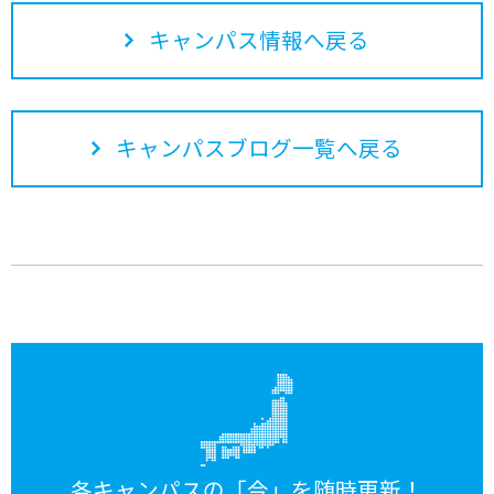
キャンパス情報へ戻る
キャンパスブログ一覧へ戻る
各キャンパスの「今」を随時更新！