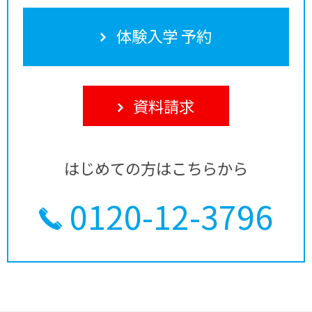
体験入学 予約
資料請求
はじめての方はこちらから
0120-12-3796