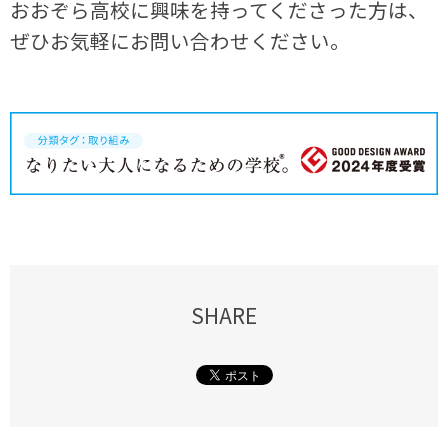
おおぞら高校に興味を持ってくださった方は、
ぜひお気軽にお問い合わせください。
SHARE