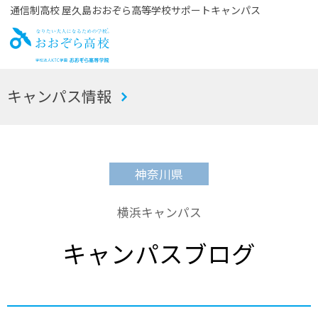
通信制高校 屋久島おおぞら高等学校サポートキャンパス
お
キャンパス情報
おぞら高校
神奈川県
横浜キャンパス
キャンパスブログ