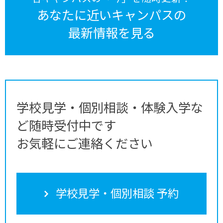
あなたに近いキャンパスの
最新情報を見る
学校見学・個別相談・体験入学な
ど随時受付中です
お気軽にご連絡ください
学校見学・個別相談 予約