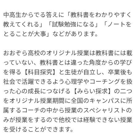
中高生からでる答えに「教科書をわかりやすく
教えてくれる」「試験勉強になる」「ノートを
とることが大事」などがあります。
おおぞら高校のオリジナル授業は教科書には載
っていない、教科書とは違った角度からの学び
を得る【科目探究】と生徒が自立し、卒業後も
社会で活躍できるよう心理学やコーチングを扱
った心の成長につなげる【みらい探求】の二つ
をオリジナル授業期間に全国のキャンパスに所
属するコーチの中から授業のスペシャリストの
みが授業をするので他校では経験できない授業
を受けることができます。