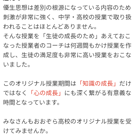
優生思想は差別の根源になっている内容のため
刺激が非常に強く、中学・高校の授業で取り扱
われることはほとんどありません。
そんな授業を「生徒の成長のため」あえておこ
なった授業者のコーチは何週間もかけ授業を作
成し、生徒の満足度も非常に高い授業をおこな
いました。
このオリジナル授業期間は
「知識の成長」
だけ
ではなく
「心の成長」
にも深く繋がる有意義な
時間となっています。
みなさんもおおぞら高校のオリジナル授業を受
けてみませんか。