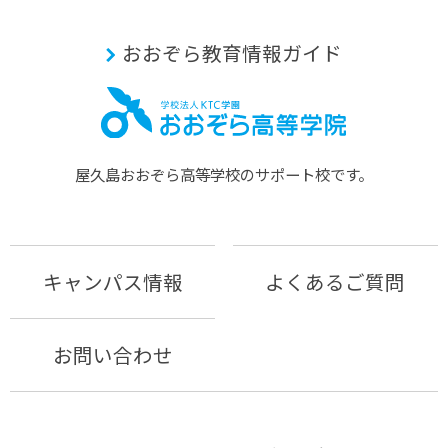
おおぞら教育情報ガイド
屋久島おおぞら⾼等学校のサポート校です。
キャンパス情報
よくあるご質問
お問い合わせ