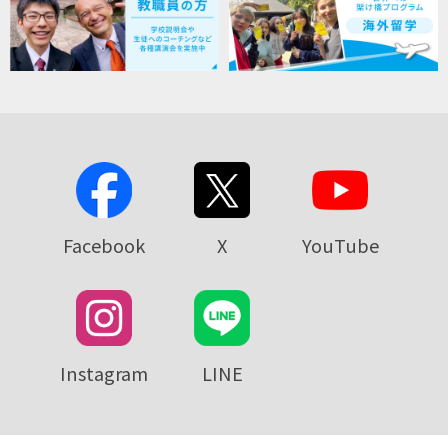
Facebook
X
YouTube
Instagram
LINE