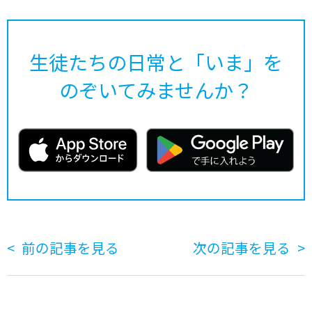
生徒たちの日常と「いま」を
のぞいてみませんか？
前の記事を見る
次の記事を見る