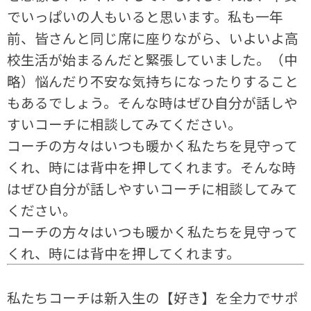
でいっぱいの人もいると思います。私も一年
前、皆さんと同じ席に座りながら、いよいよ高
校生活が始まるんだと緊張していました。（中
略）悩んだり不安な気持ちになったりすること
もあるでしょう。そんな時はぜひ自分が話しや
すいコーチに相談してみてください。
コーチの方々はいつも暖かく私たちを見守って
くれ、時には背中を押してくれます。そんな時
はぜひ自分が話しやすいコーチに相談してみて
ください。
コーチの方々はいつも暖かく私たちを見守って
くれ、時には背中を押してくれます。
私たちコーチは新入生の【好き】を全力でサポ