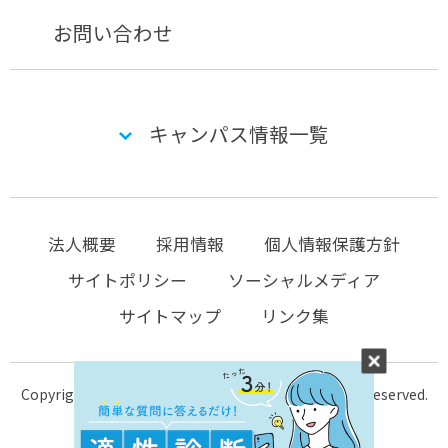
お問い合わせ
キャンパス情報一覧
法人概要
採用情報
個人情報保護方針
サイトポリシー
ソーシャルメディア
サイトマップ
リンク集
Copyright © 2004-2026 KTC-school.com All Rights Reserved.