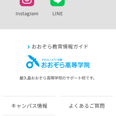
Instagram
LINE
おおぞら教育情報ガイド
屋久島おおぞら⾼等学校のサポート校です。
キャンパス情報
よくあるご質問