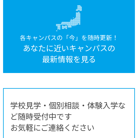
各キャンパスの「今」を随時更新！
あなたに近いキャンパスの
最新情報を見る
学校見学・個別相談・体験入学な
ど随時受付中です
お気軽にご連絡ください