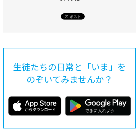
生徒たちの日常と「いま」を
のぞいてみませんか？