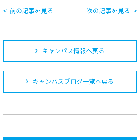
前の記事を見る
次の記事を見る
キャンパス情報へ戻る
キャンパスブログ一覧へ戻る