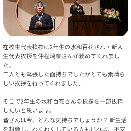
在校生代表挨拶は2年生の水和百花さん・新入
生代表挨拶を仲程璃奈さんが務めてくれまし
た。
二人とも緊張した面持ちでしたがとても素晴ら
しい挨拶を行ってくれました。
そこで2年生の水和百花さんの挨拶を一部抜粋
したいと思います。
皆さんは今、どんな気持ちでしょうか？ 新生活
を想像し、わくわくしている人もいれば、不安