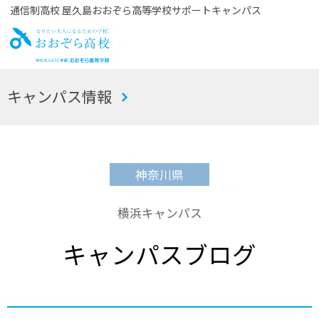
通信制高校 屋久島おおぞら高等学校サポートキャンパス
お
キャンパス情報
おぞら高校
神奈川県
横浜キャンパス
キャンパスブログ