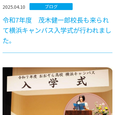
2025.04.10
ブログ
令和7年度 茂木健一郎校長も来られ
て横浜キャンパス入学式が行われまし
た。