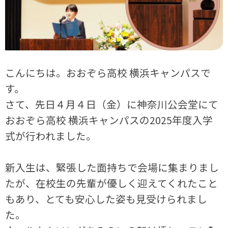
こんにちは。おおぞら高校 横浜キャンパスで
す。
さて、先日４月４日（金）に神奈川公会堂にて
おおぞら高校 横浜キャンパスの2025年度入学
式が行われました。
新入生は、緊張した面持ちで会場に集まりまし
たが、在校生の先輩が優しく迎えてくれたこと
もあり、とても安心した姿も見受けられまし
た。