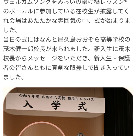
ウェルカムソングをみらいの架け橋レッスン®
のボーカルに参加している在校生が披露してく
れ会場はあたたかな雰囲気の中、式が始まりま
した。
当日の式にはなんと屋久島おおぞら高等学校の
茂木健一郎校長が来られました。新入生に茂木
校長からメッセージをいただき、新入生・保護
者の皆さんともに真剣な眼差しで聞き入ってい
ました。