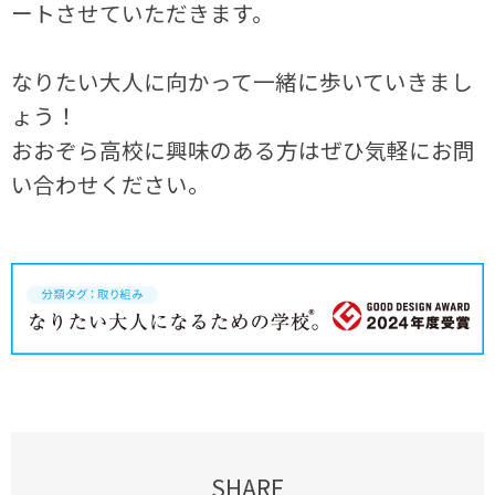
ートさせていただきます。
なりたい大人に向かって一緒に歩いていきまし
ょう！
おおぞら高校に興味のある方はぜひ気軽にお問
い合わせください。
SHARE