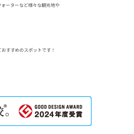
ウォーターなど様々な観光地や
ておすすめのスポットです！