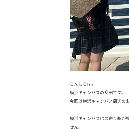
こんにちは。
横浜キャンパスの髙田です。
今回は横浜キャンパス周辺の
横浜キャンパスは最寄り駅が
せん。