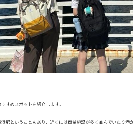
おすすめスポットを紹介します。
横浜駅ということもあり、近くには商業施設が多く並んでいたり港