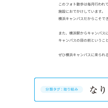
このフォト散歩は毎月行われ
施設におでかけしています。
横浜キャンパスだからこそで
また、横浜駅からキャンパス
キャンパスの目の前というこ
ぜひ横浜キャンパスに来られ