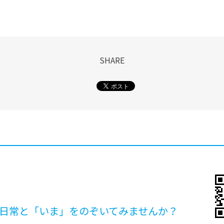
SHARE
日常と「いま」を
のぞいてみませんか？