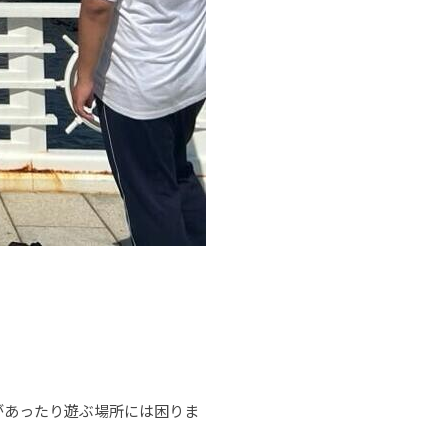
があったり遊ぶ場所には困りま