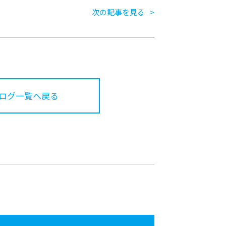
次の記事を見る
ログ一覧へ戻る