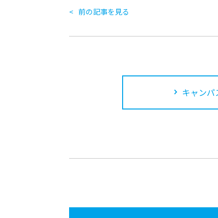
前の記事を見る
キャンパ