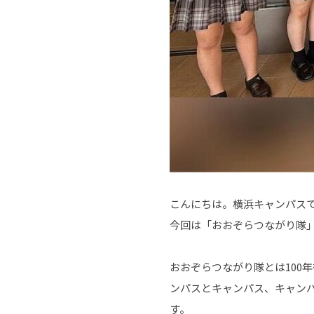
こんにちは。横浜キャンパス
今回は「おおぞらつながり隊
おおぞらつながり隊とは100
ンパスとキャンパス、キャン
す。