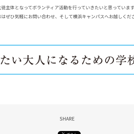
生徒主体となってボランティア活動を行っていきたいと思っていま
方はぜひ気軽にお問い合わせ、そして横浜キャンパスへお越しくだ
SHARE