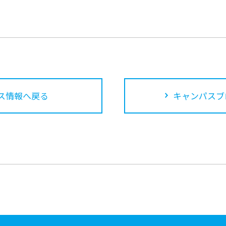
ス情報へ戻る
キャンパスブ