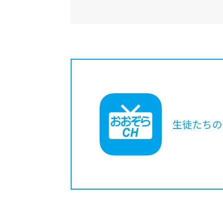
生徒たちの