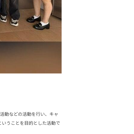
の活動などの活動を行い、キャ
ということを目的とした活動で