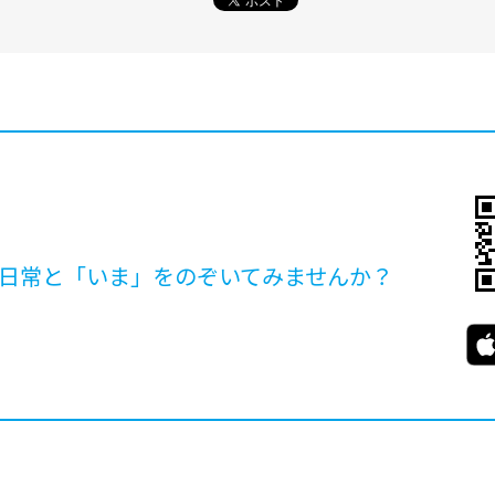
日常と「いま」を
のぞいてみませんか？