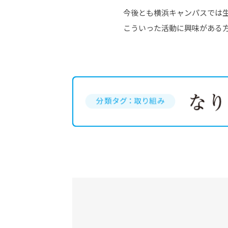
今後とも横浜キャンパスでは
こういった活動に興味がある