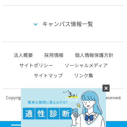
キャンパス情報一覧
法人概要
採用情報
個人情報保護方針
サイトポリシー
ソーシャルメディア
サイトマップ
リンク集
Copyright © 2004-2026 KTC-school.com All Rights Reserved.
MENU