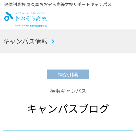
通信制高校 屋久島おおぞら高等学校サポートキャンパス
お
キャンパス情報
おぞら高校
神奈川県
横浜キャンパス
キャンパスブログ