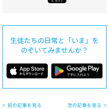
生徒たちの日常と「いま」を
のぞいてみませんか？
前の記事を見る
次の記事を見る