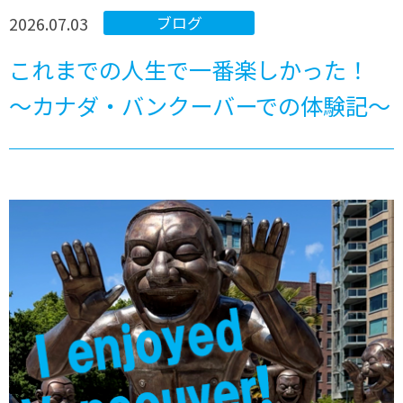
2026.07.03
ブログ
これまでの人生で一番楽しかった！
～カナダ・バンクーバーでの体験記～