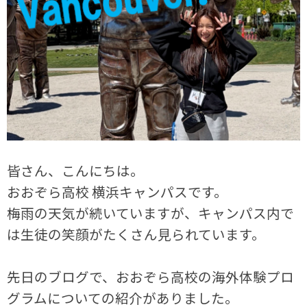
皆さん、こんにちは。
おおぞら高校 横浜キャンパスです。
梅雨の天気が続いていますが、キャンパス内で
は生徒の笑顔がたくさん見られています。
先日のブログで、おおぞら高校の海外体験プロ
グラムについての紹介がありました。