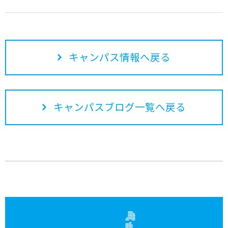
キャンパス情報へ戻る
キャンパスブログ一覧へ戻る