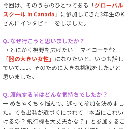
今回は、そのうちのひとつである「
グローバル
スクール in Canada
」に参加してきた3年生のK
さんにインタビューをしました。
Q. なぜ行こうと思いましたか？
→ とにかく視野を広げたい！ マイコーチ®と
「器の大きい女性」
になりたいと、いつも話し
ていて......。そのために大きな挑戦をしたいと
思いました。
Q. 渡航する前はどんな気持ちでしたか？
→ めちゃくちゃ悩んで、迷って参加を決めまし
た。でも出発が近づくにつれて「本当にこれい
けるの？ 飛行機も大丈夫かな？」と参加するこ