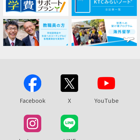
Facebook
X
YouTube