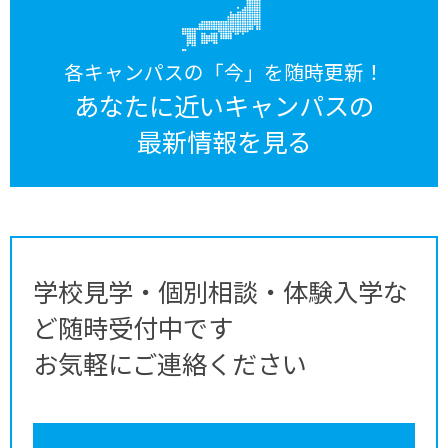
各キャンパスの「今」を随時更新！
あなたに近いキャンパスの
最新情報を見る
学校見学・個別相談・体験入学な
ど随時受付中です
お気軽にご連絡ください