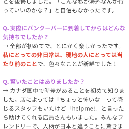
とを後悔しました。「こんな私が海外なんか行
っていいのかな？」と自信もなかったです。
Q. 実際にバンクーバーに到着してからはどんな
気持ちでしたか？
→ 全部が初めてで、とにかく楽しかったです。
私にとっての非日常は、現地の人にとっては当
たり前のこと
で、色々なことが新鮮でした！
Q. 驚いたことはありましたか？
→ カナダ国中で時差があることを初めて知りま
した。店によっては「ちょっと怖いな」って感
じるスタッフもいたけど「help me!」と言った
ら助けてくれる店員さんもいました。みんなフ
レンドリーで、人柄が日本と違うことに驚きま