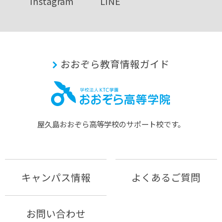
Instagram
LINE
おおぞら教育情報ガイド
屋久島おおぞら⾼等学校のサポート校です。
キャンパス情報
よくあるご質問
お問い合わせ