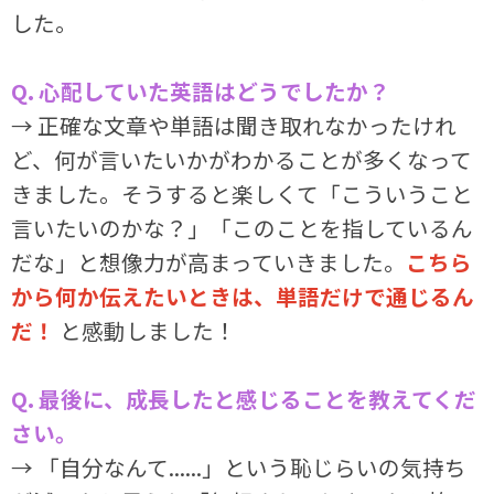
した。
Q. 心配していた英語はどうでしたか？
→ 正確な文章や単語は聞き取れなかったけれ
ど、何が言いたいかがわかることが多くなって
きました。そうすると楽しくて「こういうこと
言いたいのかな？」「このことを指しているん
だな」と想像力が高まっていきました。
こちら
から何か伝えたいときは、単語だけで通じるん
だ！
と感動しました！
Q. 最後に、成長したと感じることを教えてくだ
さい。
→ 「自分なんて......」という恥じらいの気持ち