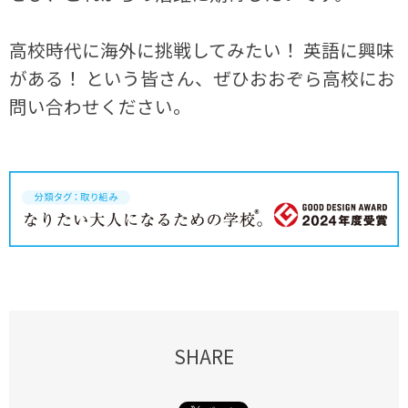
高校時代に海外に挑戦してみたい！ 英語に興味
がある！ という皆さん、ぜひおおぞら高校にお
問い合わせください。
SHARE