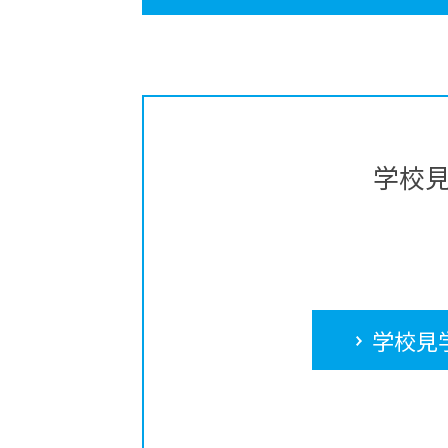
学校
学校見