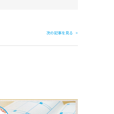
次の記事を見る