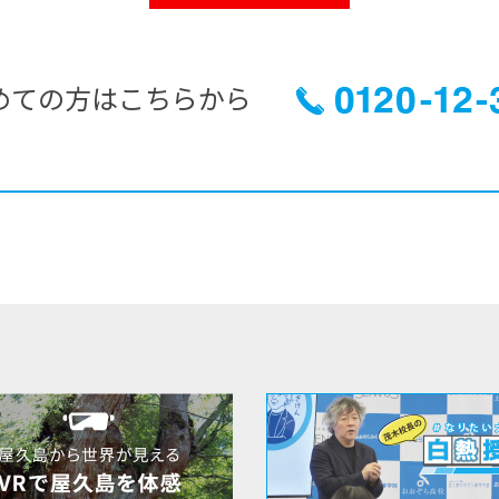
めての方はこちらから