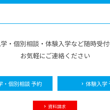
見学・個別相談・体験入学など随時受付
お気軽にご連絡ください
学・個別相談 予約
体験入学 
資料請求