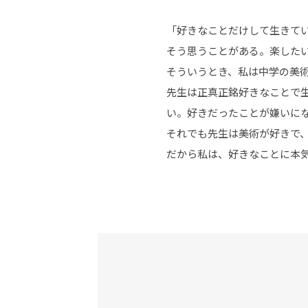
「好きなことだけして生きて
そう思うことがある。楽した
そういうとき、私は中学の美
先生は正真正銘好きなことで
い。好きだったことが嫌いに
それでも先生は美術が好きで
だから私は、好きなことに本