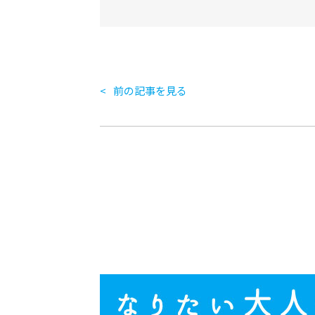
前の記事を見る