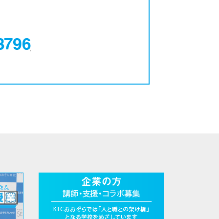
0120-12-3796