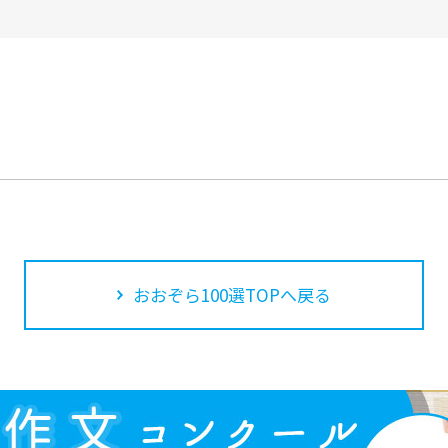
おおぞら100選TOPへ戻る