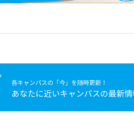
各キャンパスの「今」を随時更新！
あなたに近いキャンパスの
最新情