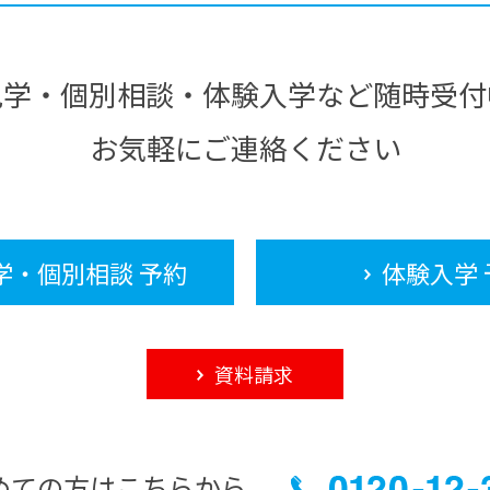
見学・個別相談・体験入学など随時受付
お気軽にご連絡ください
学・個別相談 予約
体験入学 
資料請求
めての方はこちらから