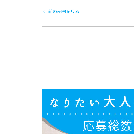
前の記事を見る