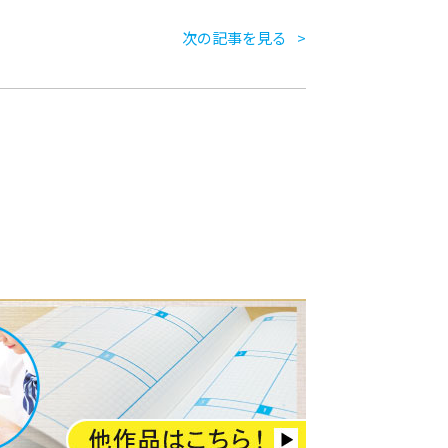
次の記事を見る