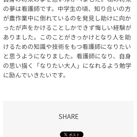
の夢は看護師です。中学生の頃、知り合いの方
が農作業中に倒れているのを発見し助けに向か
ったが声をかけることしかできず悔しい経験が
ありました。このことがきっかけとなり人を助
けるための知識や技術をもつ看護師になりたい
と思うようになりました。看護師になり、自身
の思い描く「なりたい大人」になれるよう勉学
に励んでいきたいです。
SHARE