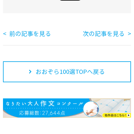
前の記事を見る
次の記事を見る
おおぞら100選TOPへ戻る