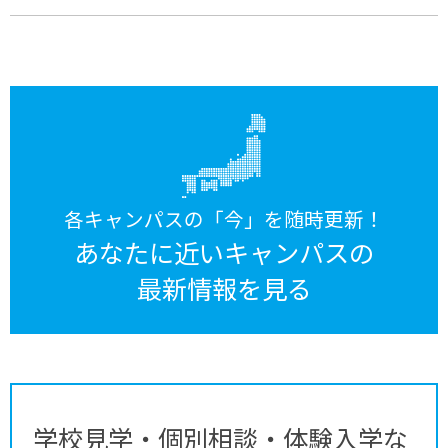
各キャンパスの「今」を随時更新！
あなたに近いキャンパスの
最新情報を見る
学校見学・個別相談・体験入学な