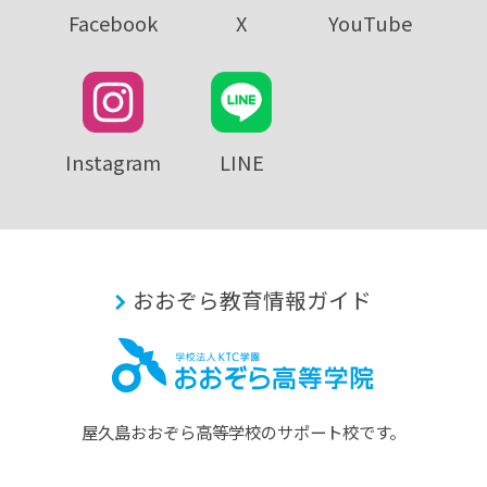
Facebook
X
YouTube
Instagram
LINE
おおぞら教育情報ガイド
屋久島おおぞら⾼等学校のサポート校です。