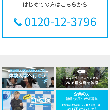
はじめての方はこちらから
0120-12-3796