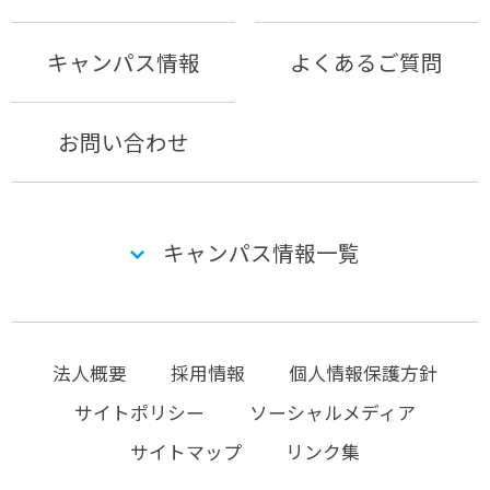
キャンパス情報
よくあるご質問
お問い合わせ
キャンパス情報一覧
法人概要
採用情報
個人情報保護方針
サイトポリシー
ソーシャルメディア
サイトマップ
リンク集