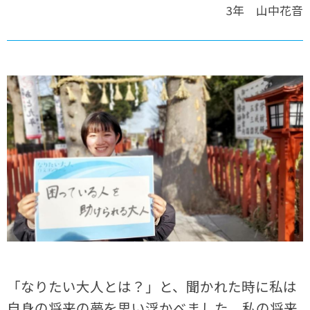
3年 山中花音
「なりたい大人とは？」と、聞かれた時に私は
自身の将来の夢を思い浮かべました。私の将来