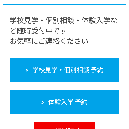
学校見学・個別相談・体験入学な
ど随時受付中です
お気軽にご連絡ください
学校見学・個別相談 予約
体験入学 予約