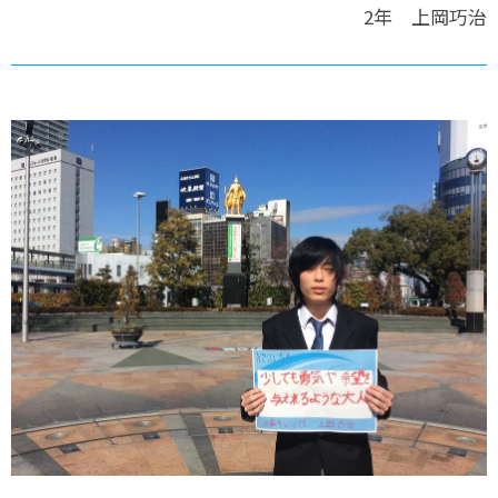
2年 上岡巧治