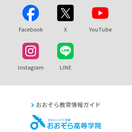
Facebook
X
YouTube
Instagram
LINE
おおぞら教育情報ガイド