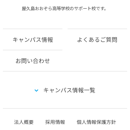
屋久島おおぞら⾼等学校のサポート校です。
キャンパス情報
よくあるご質問
お問い合わせ
キャンパス情報一覧
法人概要
採用情報
個人情報保護方針