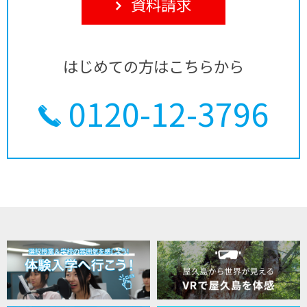
資料請求
はじめての方はこちらから
0120-12-3796