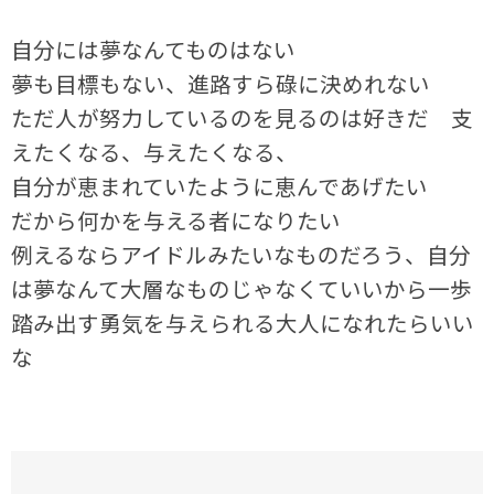
自分には夢なんてものはない
夢も目標もない、進路すら碌に決めれない
ただ人が努力しているのを見るのは好きだ 支
えたくなる、与えたくなる、
自分が恵まれていたように恵んであげたい
だから何かを与える者になりたい
例えるならアイドルみたいなものだろう、自分
は夢なんて大層なものじゃなくていいから一歩
踏み出す勇気を与えられる大人になれたらいい
な