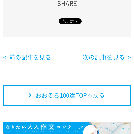
SHARE
前の記事を見る
次の記事を見る
おおぞら100選TOPへ戻る