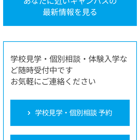
あなたに近いキャンパスの
最新情報を見る
学校見学・個別相談・体験入学な
ど随時受付中です
お気軽にご連絡ください
学校見学・個別相談 予約