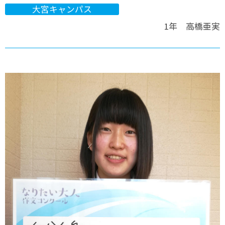
大宮キャンパス
1年 高橋亜実