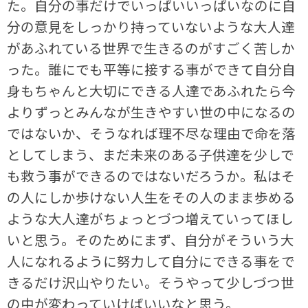
た。自分の事だけでいっぱいいっぱいなのに自
分の意見をしっかり持っていないような大人達
があふれている世界で生きるのがすごく苦しか
った。誰にでも平等に接する事ができて自分自
身もちゃんと大切にできる人達であふれたら今
よりずっとみんなが生きやすい世の中になるの
ではないか、そうなれば理不尽な理由で命を落
としてしまう、まだ未来のある子供達を少しで
も救う事ができるのではないだろうか。私はそ
の人にしか歩けない人生をその人のまま歩める
ような大人達がちょっとづつ増えていってほし
いと思う。そのためにまず、自分がそういう大
人になれるように努力して自分にできる事をで
きるだけ沢山やりたい。そうやって少しづつ世
の中が変わっていけばいいなと思う。