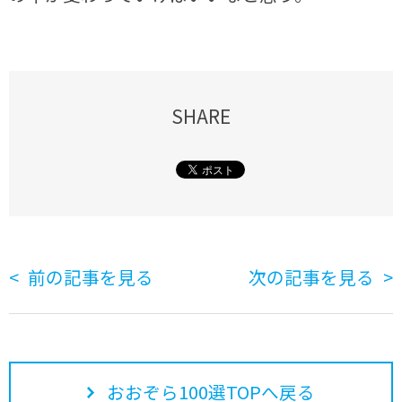
SHARE
前の記事を見る
次の記事を見る
おおぞら100選TOPへ戻る