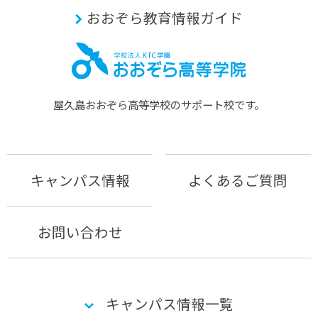
おおぞら教育情報ガイド
屋久島おおぞら⾼等学校のサポート校です。
キャンパス情報
よくあるご質問
お問い合わせ
キャンパス情報一覧