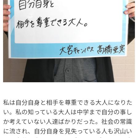
私は自分自身と相手を尊重できる大人になりた
い。私の知っている大人は中学まで自分の事し
か考えていない人達ばかりだった。社会の常識
に流され、自分自身を見失っている人も沢山い