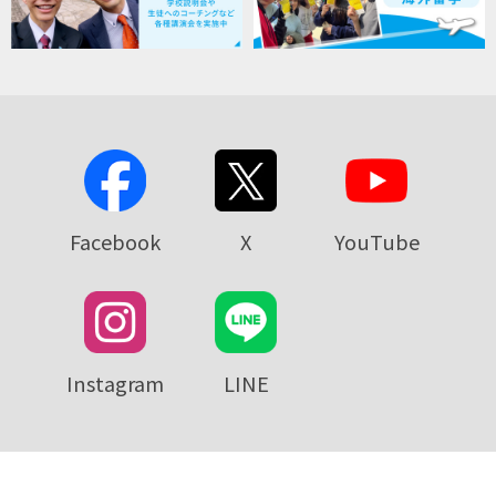
Facebook
X
YouTube
Instagram
LINE