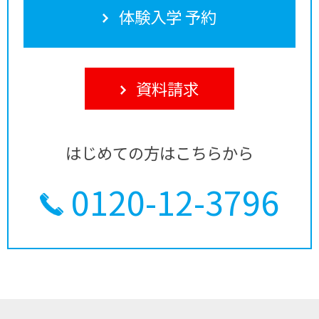
体験入学 予約
資料請求
はじめての方はこちらから
0120-12-3796