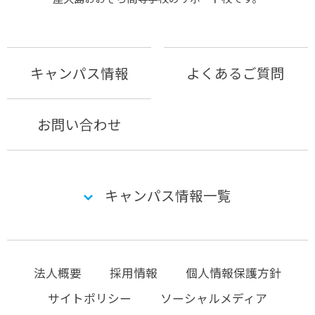
キャンパス情報
よくあるご質問
お問い合わせ
キャンパス情報一覧
法人概要
採用情報
個人情報保護方針
サイトポリシー
ソーシャルメディア