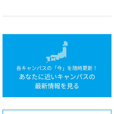
各キャンパスの「今」を随時更新！
あなたに近いキャンパスの
最新情報を見る