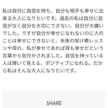
私は自分に自信を持ち、自分も相手も幸せに出
来る大人になりたいです。過去の私は自分に自
信がなく自分を大切にできない、自分が大嫌い
でした。ですが自分が幸せになれないのに人の
ことは幸せにできないと、未来の架け橋レッス
ンや母の、私が幸せであれば母も幸せだという
言葉から気付かされました。自信を持っている
人は輝いて見える、ポジティブになれる。だか
ら私はそんな大人になりたいです。
SHARE