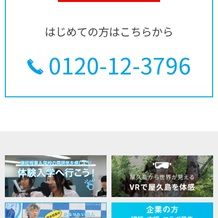
はじめての方はこちらから
0120-12-3796