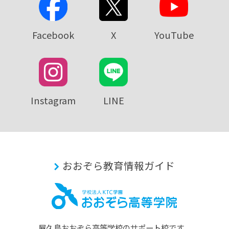
Facebook
X
YouTube
Instagram
LINE
おおぞら教育情報ガイド
屋久島おおぞら⾼等学校のサポート校です。