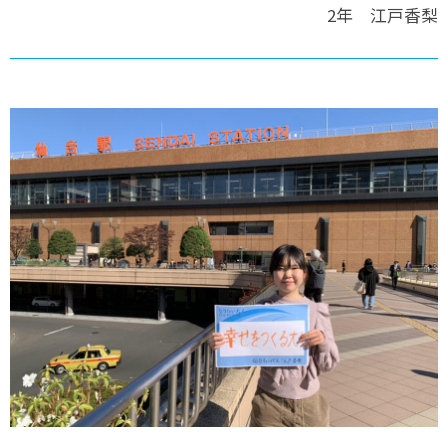
2年 江戸香梨