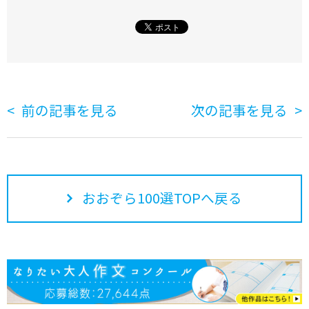
前の記事を見る
次の記事を見る
おおぞら100選TOPへ戻る