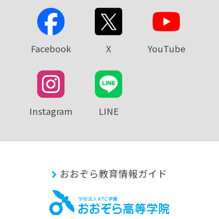
Facebook
X
YouTube
Instagram
LINE
おおぞら教育情報ガイド