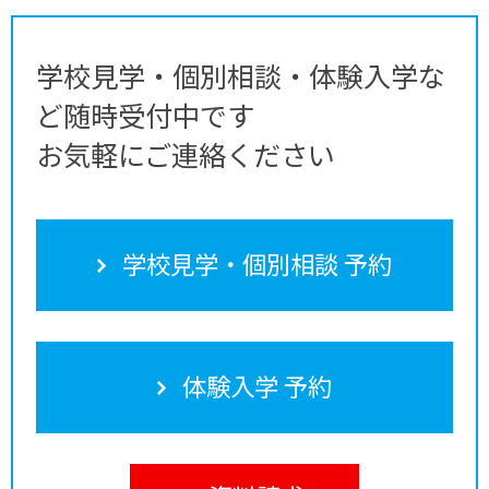
学校見学・個別相談・体験入学な
ど随時受付中です
お気軽にご連絡ください
学校見学・個別相談 予約
体験入学 予約