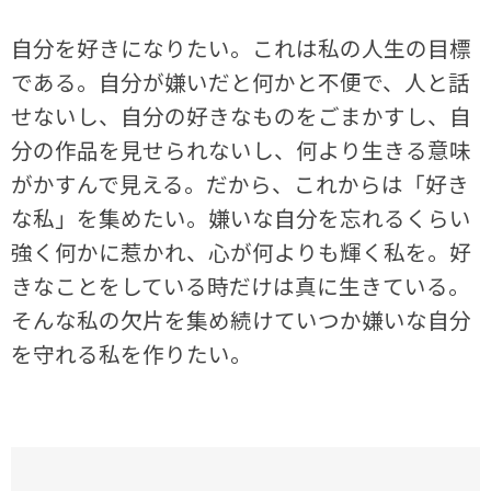
自分を好きになりたい。これは私の人生の目標
である。自分が嫌いだと何かと不便で、人と話
せないし、自分の好きなものをごまかすし、自
分の作品を見せられないし、何より生きる意味
がかすんで見える。だから、これからは「好き
な私」を集めたい。嫌いな自分を忘れるくらい
強く何かに惹かれ、心が何よりも輝く私を。好
きなことをしている時だけは真に生きている。
そんな私の欠片を集め続けていつか嫌いな自分
を守れる私を作りたい。