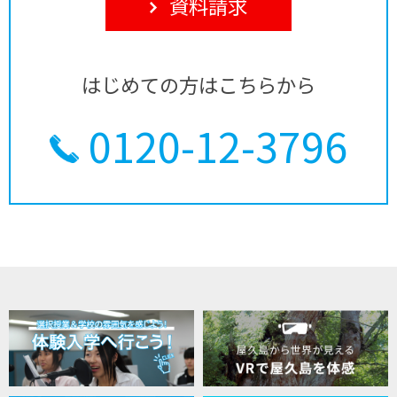
資料請求
はじめての方はこちらから
0120-12-3796