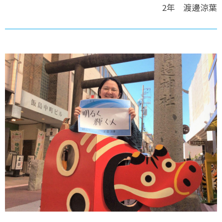
2年 渡邊涼葉