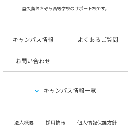
屋久島おおぞら⾼等学校のサポート校です。
キャンパス情報
よくあるご質問
お問い合わせ
キャンパス情報一覧
法人概要
採用情報
個人情報保護方針