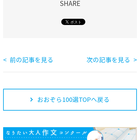
SHARE
前の記事を見る
次の記事を見る
おおぞら100選TOPへ戻る