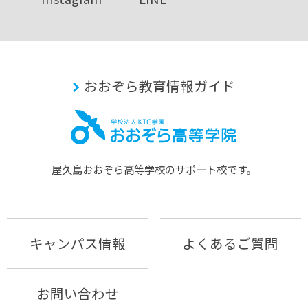
おおぞら教育情報ガイド
屋久島おおぞら⾼等学校のサポート校です。
キャンパス情報
よくあるご質問
お問い合わせ