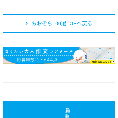
おおぞら100選TOPへ戻る