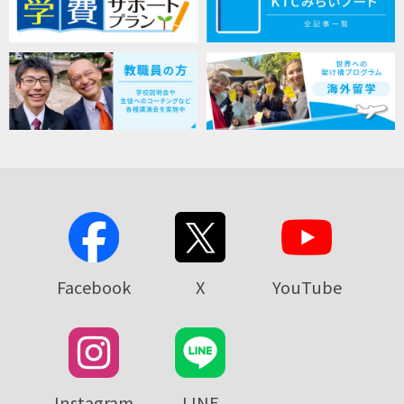
Facebook
X
YouTube
Instagram
LINE