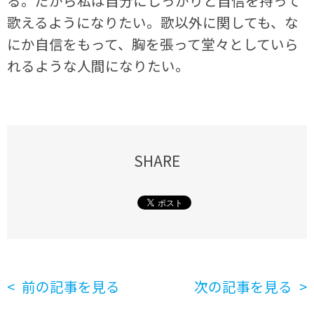
る。だから私は自分にしっかりと自信を持って
歌えるようになりたい。歌以外に関しても、な
にか自信をもって、胸を張って堂々としていら
れるような人間になりたい。
SHARE
前の記事を見る
次の記事を見る