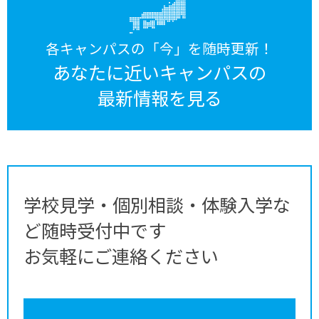
各キャンパスの「今」を随時更新！
あなたに近いキャンパスの
最新情報を見る
学校見学・個別相談・体験入学な
ど随時受付中です
お気軽にご連絡ください