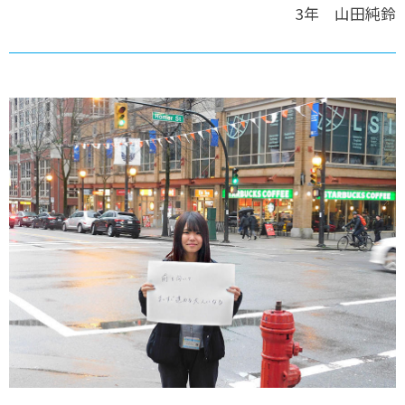
3年 山田純鈴