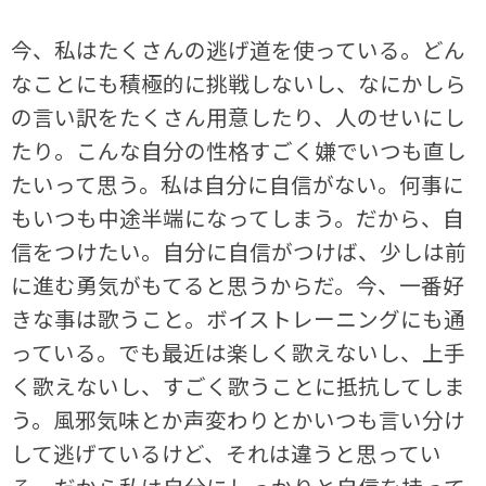
今、私はたくさんの逃げ道を使っている。どん
なことにも積極的に挑戦しないし、なにかしら
の言い訳をたくさん用意したり、人のせいにし
たり。こんな自分の性格すごく嫌でいつも直し
たいって思う。私は自分に自信がない。何事に
もいつも中途半端になってしまう。だから、自
信をつけたい。自分に自信がつけば、少しは前
に進む勇気がもてると思うからだ。今、一番好
きな事は歌うこと。ボイストレーニングにも通
っている。でも最近は楽しく歌えないし、上手
く歌えないし、すごく歌うことに抵抗してしま
う。風邪気味とか声変わりとかいつも言い分け
して逃げているけど、それは違うと思ってい