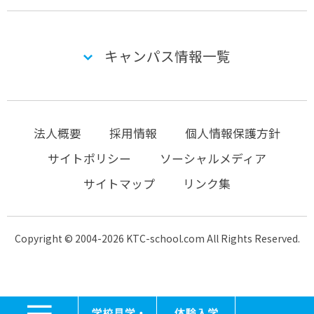
キャンパス情報一覧
法人概要
採用情報
個人情報保護方針
サイトポリシー
ソーシャルメディア
サイトマップ
リンク集
Copyright © 2004-2026 KTC-school.com All Rights Reserved.
MENU