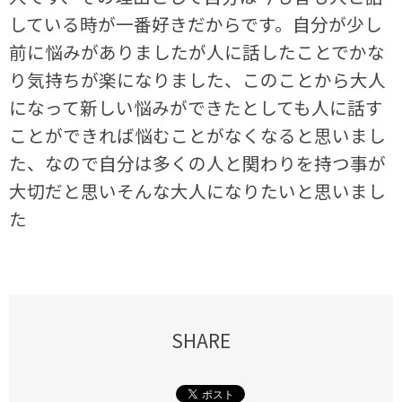
している時が一番好きだからです。自分が少し
前に悩みがありましたが人に話したことでかな
り気持ちが楽になりました、このことから大人
になって新しい悩みができたとしても人に話す
ことができれば悩むことがなくなると思いまし
た、なので自分は多くの人と関わりを持つ事が
大切だと思いそんな大人になりたいと思いまし
た
SHARE