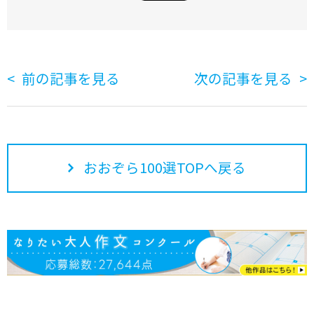
前の記事を見る
次の記事を見る
おおぞら100選TOPへ戻る