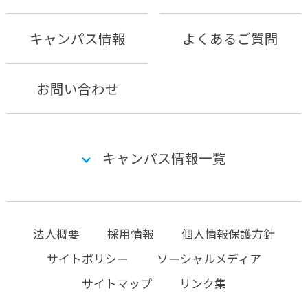
キャンパス情報
よくあるご質問
お問い合わせ
キャンパス情報一覧
法人概要
採用情報
個人情報保護方針
サイトポリシー
ソーシャルメディア
サイトマップ
リンク集