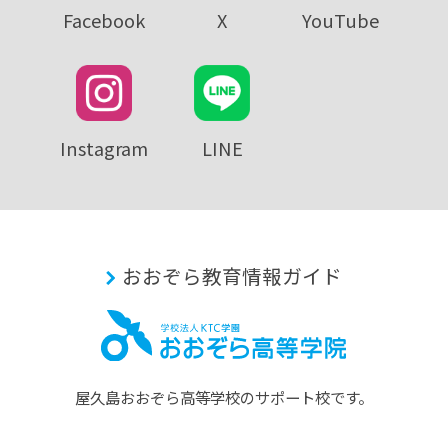
Facebook
X
YouTube
Instagram
LINE
おおぞら教育情報ガイド
屋久島おおぞら⾼等学校のサポート校です。