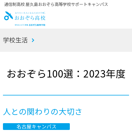
通信制高校 屋久島おおぞら高等学校サポートキャンパス
お
学校生活
おぞら高校
おおぞら100選：2023年度
人との関わりの大切さ
名古屋キャンパス