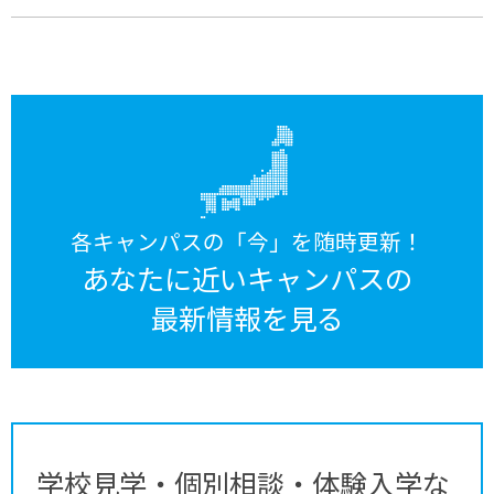
各キャンパスの「今」を随時更新！
あなたに近いキャンパスの
最新情報を見る
学校見学・個別相談・体験入学な