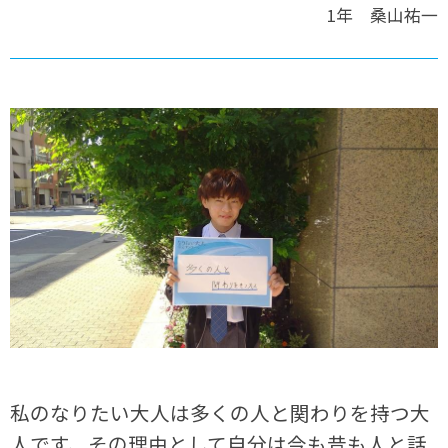
1年 桑山祐一
私のなりたい大人は多くの人と関わりを持つ大
人です、その理由として自分は今も昔も人と話