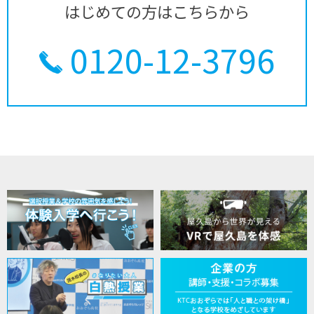
はじめての方はこちらから
0120-12-3796