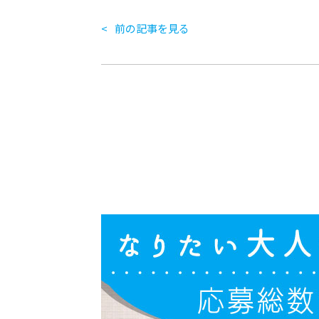
前の記事を見る