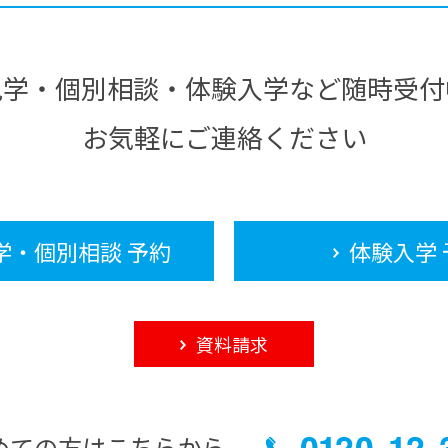
見学・個別相談・体験入学など随時受付
お気軽にご連絡ください
学・個別相談 予約
体験入学 
資料請求
めての方はこちらから