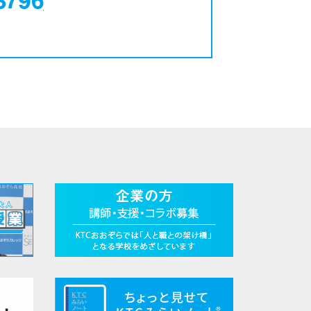
0120-12-3796