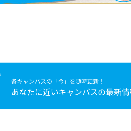
各キャンパスの「今」を随時更新！
あなたに近いキャンパスの
最新情