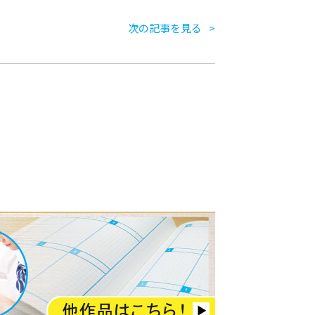
次の記事を見る