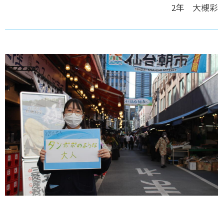
2年 大槻彩