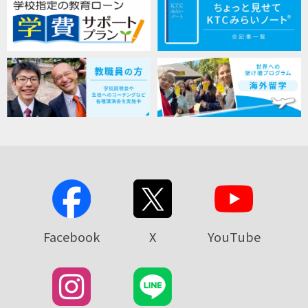
Facebook
X
YouTube