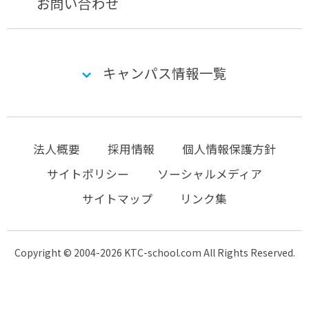
お問い合わせ
キャンパス情報一覧
法人概要
採用情報
個人情報保護方針
サイトポリシー
ソーシャルメディア
サイトマップ
リンク集
Copyright © 2004-2026 KTC-school.com All Rights Reserved.