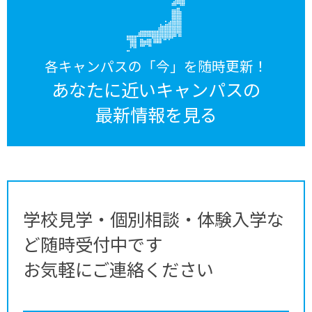
各キャンパスの「今」を随時更新！
あなたに近いキャンパスの
最新情報を見る
学校見学・個別相談・体験入学な
ど随時受付中です
お気軽にご連絡ください