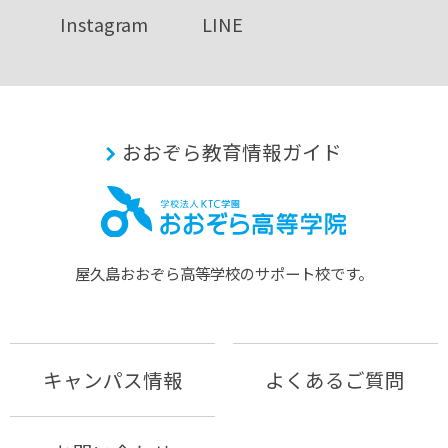
Instagram
LINE
おおぞら教育情報ガイド
屋久島おおぞら⾼等学校のサポート校です。
キャンパス情報
よくあるご質問