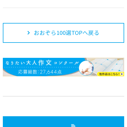
おおぞら100選TOPへ戻る