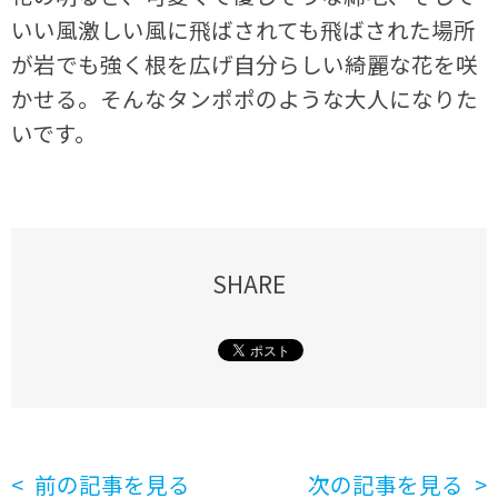
いい風激しい風に飛ばされても飛ばされた場所
が岩でも強く根を広げ自分らしい綺麗な花を咲
かせる。そんなタンポポのような大人になりた
いです。
SHARE
前の記事を見る
次の記事を見る