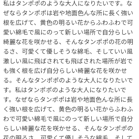
私はタンポポのような大人になりたいです。な
ぜならタンポポは岩や地面色んな所に長く強い
根を広げて、黄色の明るい花からふわふわで可
愛い綿毛で風にのって新しい場所で自分らしい
綺麗な花を咲かせる、そんなタンポポの花の明
るさ、可愛くて優しそうな綿毛、そしていい風
激しい風に飛ばされても飛ばされた場所が岩で
も強く根を広げ自分らしい綺麗な花を咲かせ
る。そんなタンポポのような大人になりたいで
す。私はタンポポのような大人になりたいで
す。なぜならタンポポは岩や地面色んな所に長
く強い根を広げて、黄色の明るい花からふわふ
わで可愛い綿毛で風にのって新しい場所で自分
らしい綺麗な花を咲かせる、そんなタンポポの
花の明るさ、可愛くて優しそうな綿毛、そして