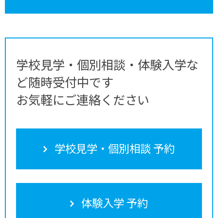
学校見学・個別相談・体験入学な
ど随時受付中です
お気軽にご連絡ください
学校見学・個別相談 予約
体験入学 予約