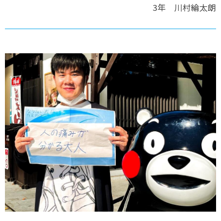
3年 川村綸太朗