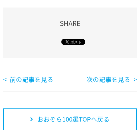
SHARE
前の記事を見る
次の記事を見る
おおぞら100選TOPへ戻る