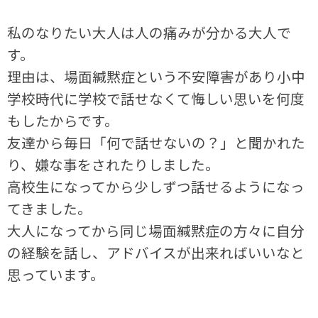
私のなりたい大人は人の痛みが分かる大人で
す。
理由は、場面緘黙症という不安障害があり小中
学校時代に学校で話せなくて悔しい思いを何度
もしたからです。
友達から毎日「何で話せないの？」と聞かれた
り、嫌な事をされたりしました。
高校生になってから少しずつ話せるようになっ
てきました。
大人になってから同じ場面緘黙症の方々に自分
の経験を話し、アドバイスが出来ればいいなと
思っています。