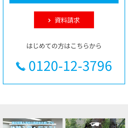
資料請求
はじめての方はこちらから
0120-12-3796