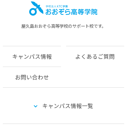
屋久島おおぞら⾼等学校のサポート校です。
キャンパス情報
よくあるご質問
お問い合わせ
キャンパス情報一覧