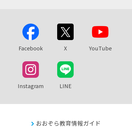
Facebook
X
YouTube
Instagram
LINE
おおぞら教育情報ガイド