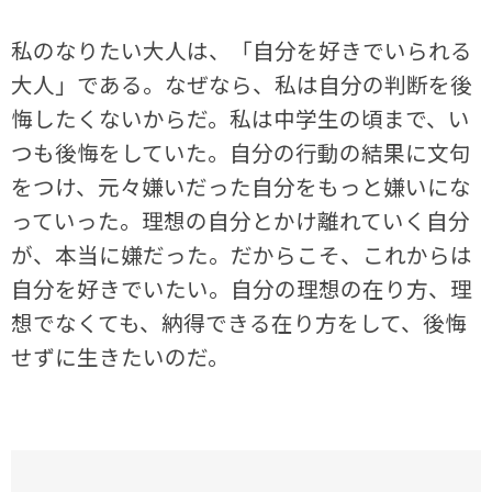
私のなりたい大人は、「自分を好きでいられる
大人」である。なぜなら、私は自分の判断を後
悔したくないからだ。私は中学生の頃まで、い
つも後悔をしていた。自分の行動の結果に文句
をつけ、元々嫌いだった自分をもっと嫌いにな
っていった。理想の自分とかけ離れていく自分
が、本当に嫌だった。だからこそ、これからは
自分を好きでいたい。自分の理想の在り方、理
想でなくても、納得できる在り方をして、後悔
せずに生きたいのだ。