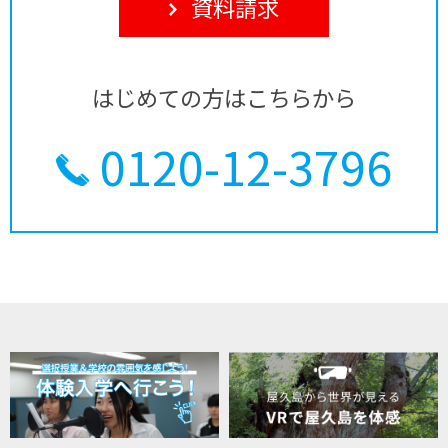
資料請求
はじめての方はこちらから
0120-12-3796