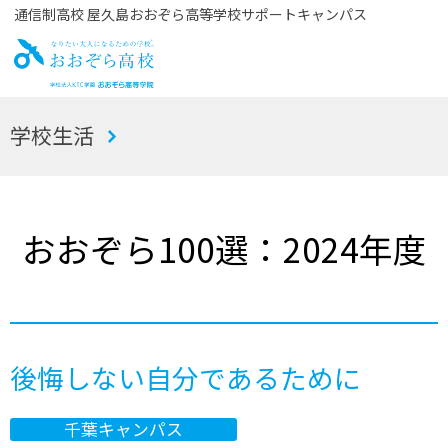
通信制高校 屋久島おおぞら高等学校サポートキャンパス
お
学校生活
おぞら高校
おおぞら100選：2024年度
後悔しない自分であるために
千葉キャンパス