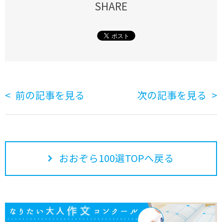
SHARE
前の記事を見る
次の記事を見る
おおぞら100選TOPへ戻る