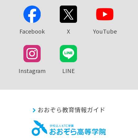
Facebook
X
YouTube
Instagram
LINE
おおぞら教育情報ガイド