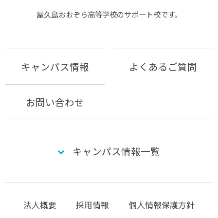
屋久島おおぞら⾼等学校のサポート校です。
キャンパス情報
よくあるご質問
お問い合わせ
キャンパス情報一覧
法人概要
採用情報
個人情報保護方針