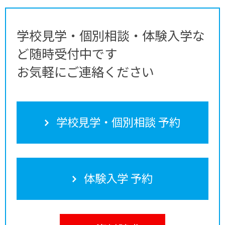
学校見学・個別相談・体験入学な
ど随時受付中です
お気軽にご連絡ください
学校見学・個別相談 予約
体験入学 予約