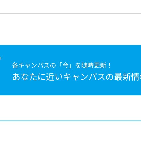
各キャンパスの「今」を随時更新！
あなたに近いキャンパスの
最新情