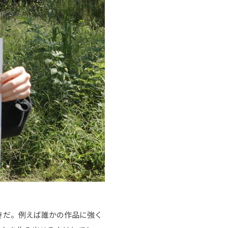
きだ。例えば誰かの作品に強く