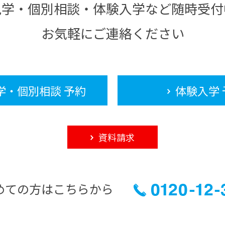
見学・個別相談・体験入学など随時受付
お気軽にご連絡ください
学・個別相談 予約
体験入学 
資料請求
めての方はこちらから