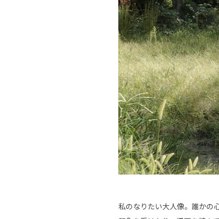
私のなりたい大人像。誰かの