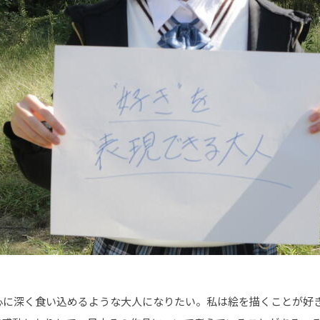
心に深く食い込めるような大人になりたい。私は絵を描くことが好