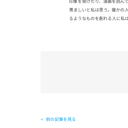
印象を受けたり、漫画を読ん
羨ましいと私は思う。誰かの
るようなものを創れる人に私
前の記事を見る