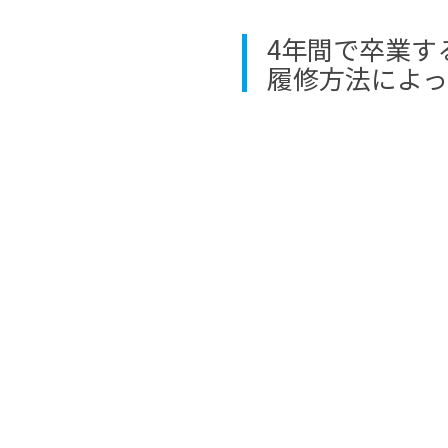
4年間で卒業す
履修方法によっ