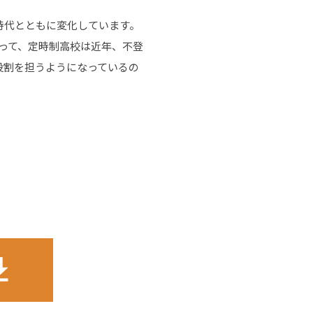
時代とともに変化しています。
って、定時制高校は近年、不登
役割を担うようになっているの