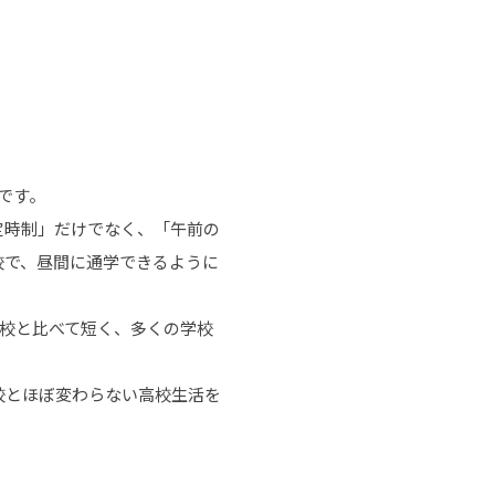
です。
定時制」だけでなく、「午前の
校で、昼間に通学できるように
校と比べて短く、多くの学校
校とほぼ変わらない高校生活を