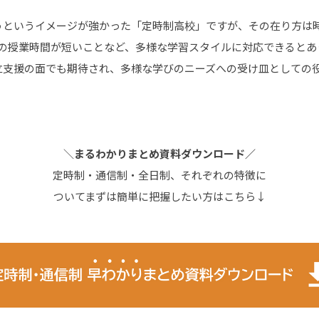
うというイメージが強かった「定時制高校」ですが、その在り方は
日の授業時間が短いことなど、多様な学習スタイルに対応できるとあ
立支援の面でも期待され、多様な学びのニーズへの受け皿としての
＼
まるわかりまとめ資料ダウンロード／
定時制・通信制・全日制、それぞれの特徴に
ついてまずは簡単に把握したい方はこちら↓