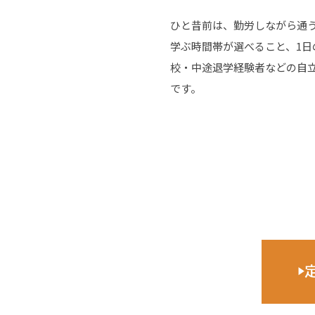
ひと昔前は、勤労しながら通
学ぶ時間帯が選べること、1
校・中途退学経験者などの自
です。