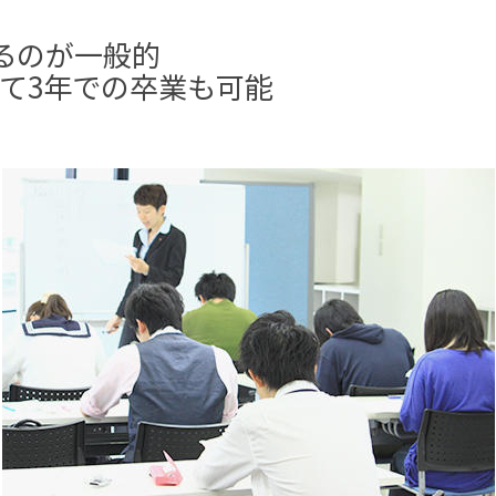
るのが一般的
て3年での卒業も可能