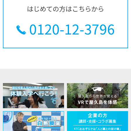
はじめての方はこちらから
0120-12-3796