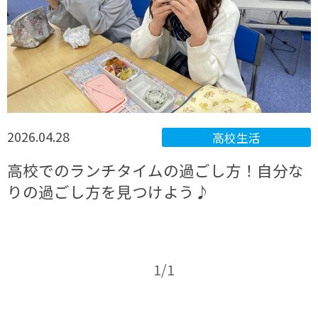
2026.04.28
高校生活
高校でのランチタイムの過ごし方！自分な
りの過ごし方を見つけよう♪
1/1