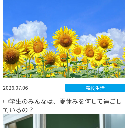
2026.07.06
高校生活
中学生のみんなは、夏休みを何して過ごし
ているの？