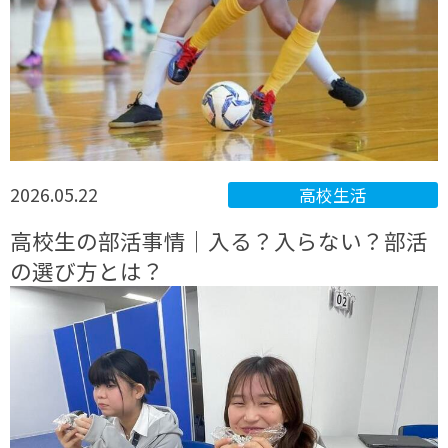
2026.05.22
高校生活
高校生の部活事情｜入る？入らない？部活
の選び方とは？