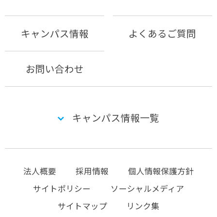
キャンパス情報
よくあるご質問
お問い合わせ
キャンパス情報一覧
法人概要
採用情報
個人情報保護方針
サイトポリシー
ソーシャルメディア
サイトマップ
リンク集