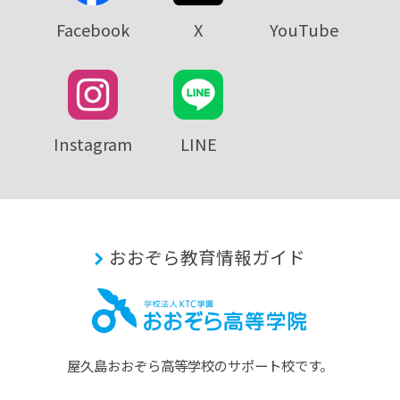
Facebook
X
YouTube
Instagram
LINE
おおぞら教育情報ガイド
屋久島おおぞら⾼等学校のサポート校です。