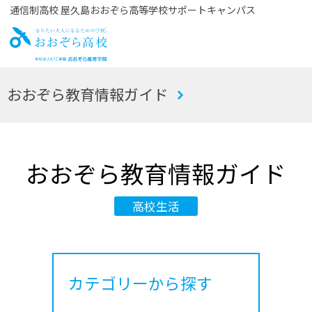
通信制高校 屋久島おおぞら高等学校サポートキャンパス
お
おおぞら教育情報ガイド
おぞら高校
おおぞら教育情報ガイド
高校生活
カテゴリーから探す