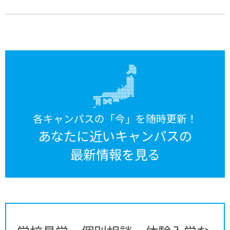
各キャンパスの「今」を随時更新！
あなたに近いキャンパスの
最新情報を見る