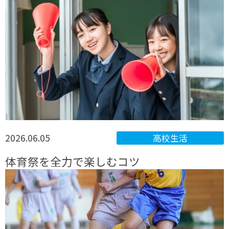
2026.06.05
高校生活
体育祭を全力で楽しむコツ