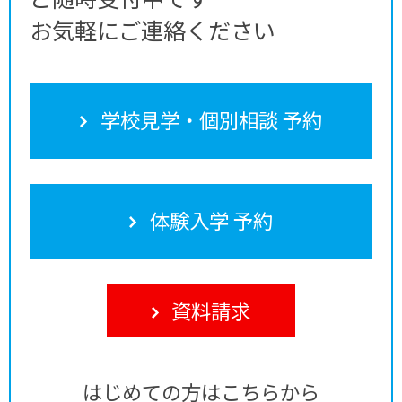
お気軽にご連絡ください
学校見学・個別相談 予約
体験入学 予約
資料請求
はじめての方はこちらから