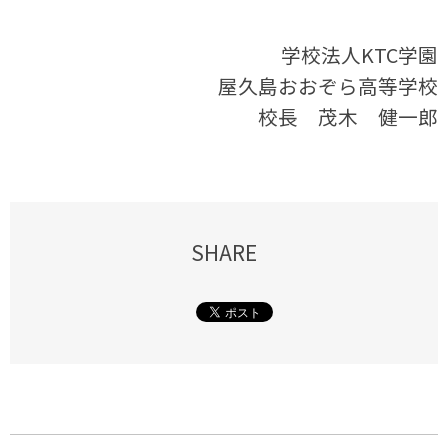
学校法人KTC学園
屋久島おおぞら高等学校
校長 茂木 健一郎
SHARE