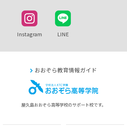
Instagram
LINE
おおぞら教育情報ガイド
屋久島おおぞら⾼等学校のサポート校です。