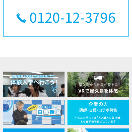
0120-12-3796