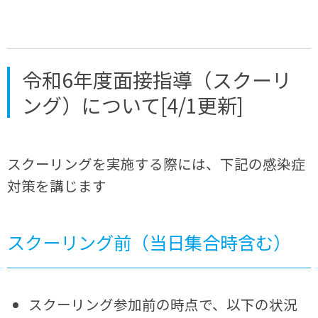
令和6年度面接指導（スクーリ
ング）について[4/1更新]
スクーリングを実施する際には、下記の感染症
対策を講じます
スクーリング前（当日集合時含む）
スクーリング参加前の時点で、以下の状況