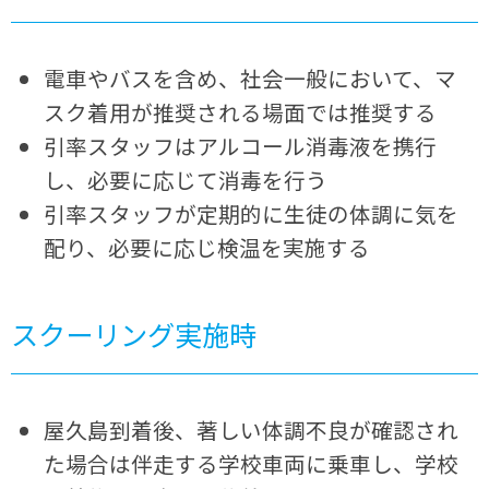
電車やバスを含め、社会一般において、マ
スク着用が推奨される場面では推奨する
引率スタッフはアルコール消毒液を携行
し、必要に応じて消毒を行う
引率スタッフが定期的に生徒の体調に気を
配り、必要に応じ検温を実施する
スクーリング実施時
屋久島到着後、著しい体調不良が確認され
た場合は伴走する学校車両に乗車し、学校