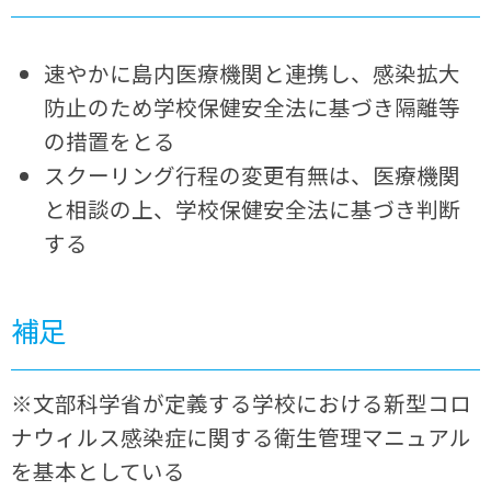
速やかに島内医療機関と連携し、感染拡大
防止のため学校保健安全法に基づき隔離等
の措置をとる
スクーリング行程の変更有無は、医療機関
と相談の上、学校保健安全法に基づき判断
する
補足
※文部科学省が定義する学校における新型コロ
ナウィルス感染症に関する衛生管理マニュアル
を基本としている