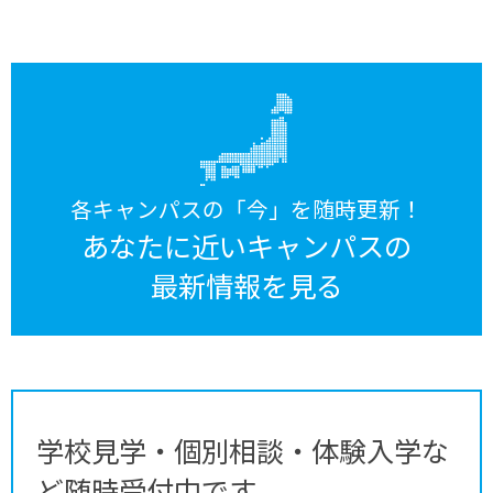
各キャンパスの「今」を随時更新！
あなたに近いキャンパスの
最新情報を見る
学校見学・個別相談・体験入学な
ど随時受付中です