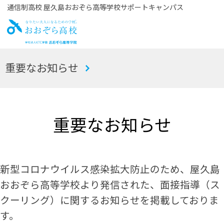
通信制高校 屋久島おおぞら高等学校サポートキャンパス
お
重要なお知らせ
おぞら高校
重要なお知らせ
新型コロナウイルス感染拡大防止のため、屋久島
おおぞら高等学校より発信された、面接指導（ス
クーリング）に関するお知らせを掲載しておりま
す。