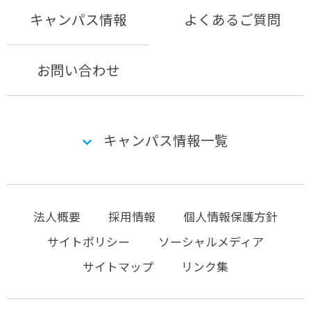
キャンパス情報
よくあるご質問
お問い合わせ
キャンパス情報一覧
法人概要
採用情報
個人情報保護方針
サイトポリシー
ソーシャルメディア
サイトマップ
リンク集