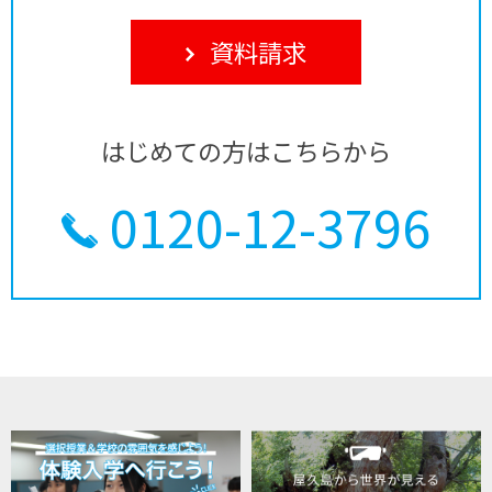
資料請求
はじめての方はこちらから
0120-12-3796