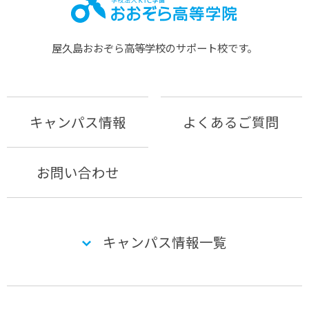
屋久島おおぞら⾼等学校のサポート校です。
キャンパス情報
よくあるご質問
お問い合わせ
キャンパス情報一覧