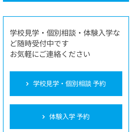
学校見学・個別相談・体験入学な
ど随時受付中です
お気軽にご連絡ください
学校見学・個別相談 予約
体験入学 予約