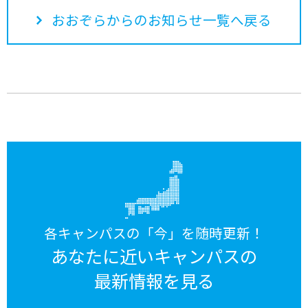
おおぞらからのお知らせ一覧へ戻る
各キャンパスの「今」を随時更新！
あなたに近いキャンパスの
最新情報を見る