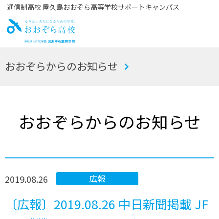
通信制高校 屋久島おおぞら高等学校サポートキャンパス
お
おおぞらからのお知らせ
おぞら高校
おおぞらからのお知らせ
2019.08.26
広報
〔広報〕2019.08.26 中日新聞掲載 JF