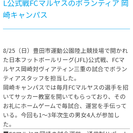
L公式戦FCマルヤスのボランティア 岡
崎キャンパス
8/25（日）豊田市運動公園陸上競技場で開かれ
た日本フットボールリーグ(JFL)公式戦、FCマ
ルヤス岡崎対ヴィアティン三重の試合でボラン
ティアスタッフを担当した。
岡崎キャンパスでは毎月FCマルヤスの選手を招
いてサッカー教室を開いてもらっており、その
お礼にホームゲームで毎試合、運営を手伝って
いる。今回も1～3年次生の男女4人が参加し
た。