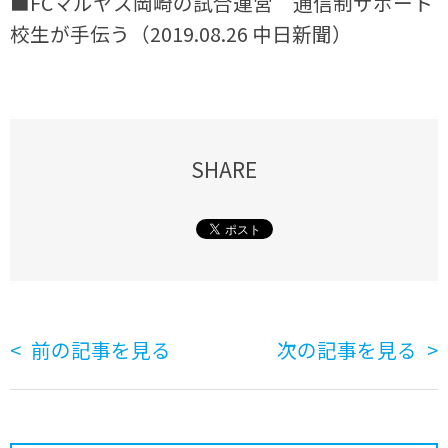
■FCマルヤス岡崎の試合運営 通信制サポート
校生が手伝う（2019.08.26 中日新聞）
SHARE
前の記事を見る
次の記事を見る