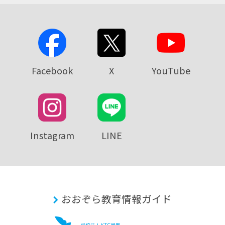
Facebook
X
YouTube
Instagram
LINE
おおぞら教育情報ガイド