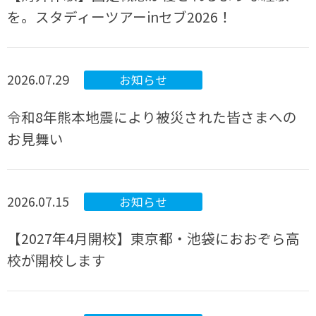
を。スタディーツアーinセブ2026！
2026.07.29
お知らせ
令和8年熊本地震により被災された皆さまへの
お見舞い
2026.07.15
お知らせ
【2027年4月開校】東京都・池袋におおぞら高
校が開校します