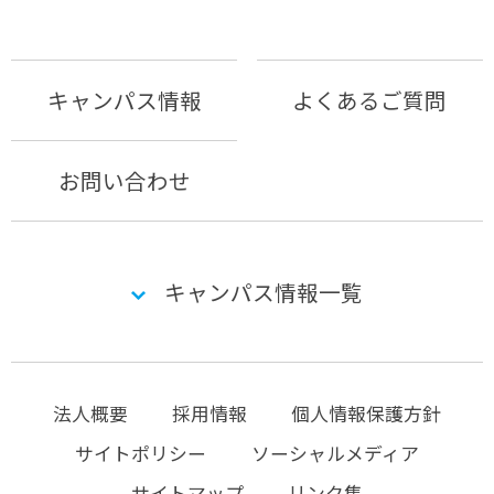
キャンパス情報
よくあるご質問
お問い合わせ
キャンパス情報一覧
法人概要
採用情報
個人情報保護方針
サイトポリシー
ソーシャルメディア
サイトマップ
リンク集