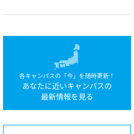
各キャンパスの「今」を随時更新！
あなたに近いキャンパスの
最新情報を見る