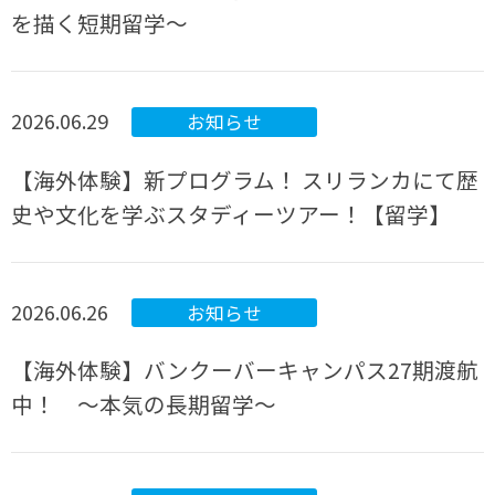
を描く短期留学～
2026.06.29
お知らせ
【海外体験】新プログラム！ スリランカにて歴
史や文化を学ぶスタディーツアー！【留学】
2026.06.26
お知らせ
【海外体験】バンクーバーキャンパス27期渡航
中！ ～本気の長期留学～