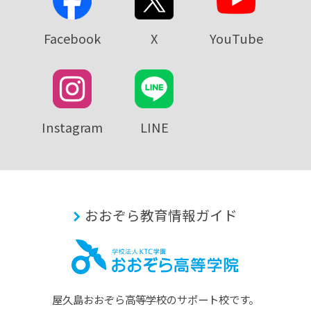
Facebook
X
YouTube
Instagram
LINE
おおぞら教育情報ガイド
屋久島おおぞら⾼等学校のサポート校です。