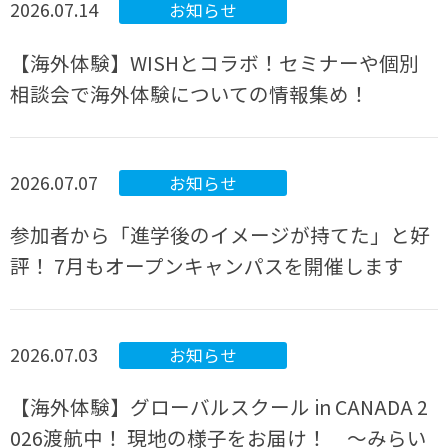
2026.07.14
お知らせ
【海外体験】WISHとコラボ！セミナーや個別
相談会で海外体験についての情報集め！
2026.07.07
お知らせ
参加者から「進学後のイメージが持てた」と好
評！ 7月もオープンキャンパスを開催します
2026.07.03
お知らせ
【海外体験】グローバルスクール in CANADA 2
026渡航中！ 現地の様子をお届け！ ～みらい