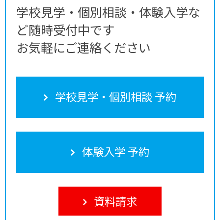
学校見学・個別相談・体験入学な
ど随時受付中です
お気軽にご連絡ください
学校見学・個別相談 予約
体験入学 予約
資料請求