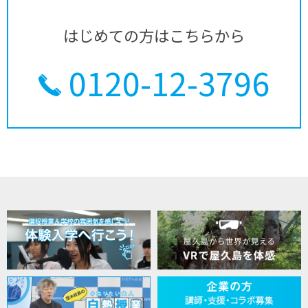
はじめての方はこちらから
0120-12-3796