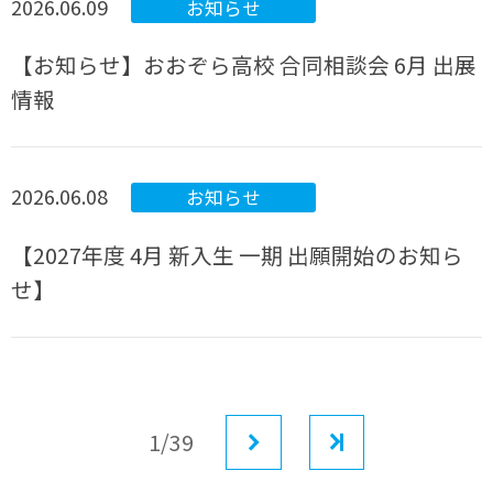
2026.06.09
お知らせ
【お知らせ】おおぞら高校 合同相談会 6月 出展
情報
2026.06.08
お知らせ
【2027年度 4月 新入生 一期 出願開始のお知ら
せ】
1/39
次へ
最後