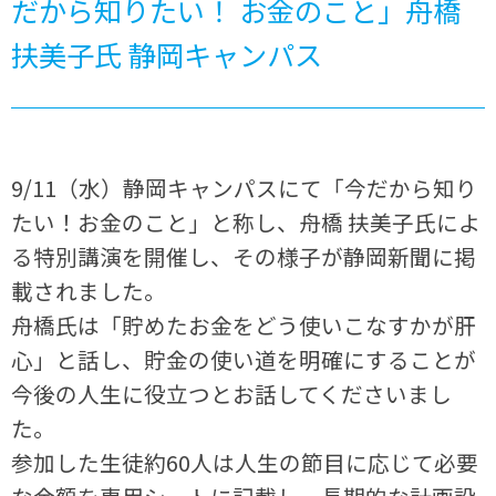
だから知りたい！ お金のこと」舟橋
扶美子氏 静岡キャンパス
9/11（水）静岡キャンパスにて「今だから知り
たい！お金のこと」と称し、舟橋 扶美子氏によ
る特別講演を開催し、その様子が静岡新聞に掲
載されました。
舟橋氏は「貯めたお金をどう使いこなすかが肝
心」と話し、貯金の使い道を明確にすることが
今後の人生に役立つとお話してくださいまし
た。
参加した生徒約60人は人生の節目に応じて必要