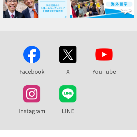
Facebook
X
YouTube
Instagram
LINE