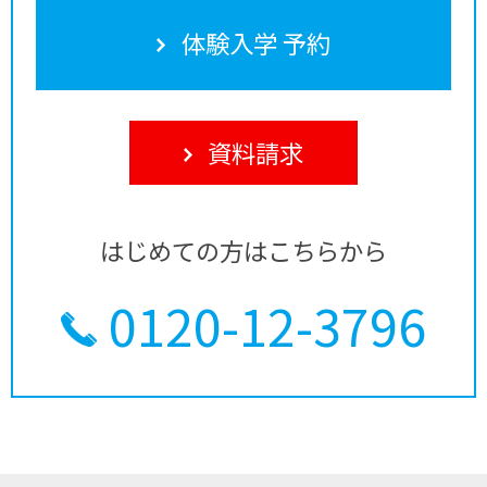
体験入学 予約
資料請求
はじめての方はこちらから
0120-12-3796