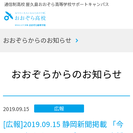
通信制高校 屋久島おおぞら高等学校サポートキャンパス
お
おおぞらからのお知らせ
おぞら高校
おおぞらからのお知らせ
2019.09.15
広報
[広報]2019.09.15 静岡新聞掲載 「今