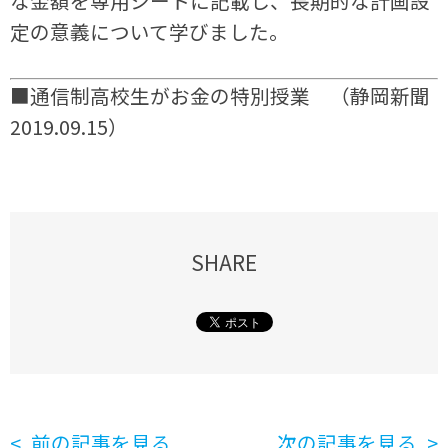
な金額を専用シートに記載し、長期的な計画設
定の意義について学びました。
■通信制高校生がお金の特別授業 （静岡新聞
2019.09.15）
SHARE
前の記事を見る
次の記事を見る