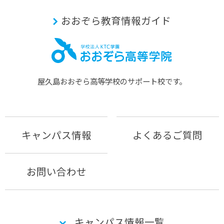
おおぞら教育情報ガイド
屋久島おおぞら⾼等学校のサポート校です。
キャンパス情報
よくあるご質問
お問い合わせ
キャンパス情報一覧