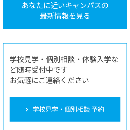
あなたに近いキャンパスの
最新情報を見る
学校見学・個別相談・体験入学な
ど随時受付中です
お気軽にご連絡ください
学校見学・個別相談 予約