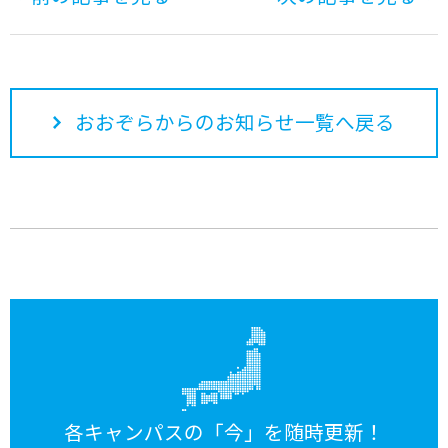
おおぞらからのお知らせ一覧へ戻る
各キャンパスの「今」を随時更新！