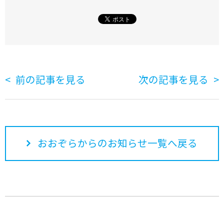
前の記事を見る
次の記事を見る
おおぞらからのお知らせ一覧へ戻る