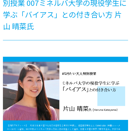
別授業 007ミネルバ大学の現役学生に
学ぶ「バイアス」との付き合い方 片
山 晴菜氏