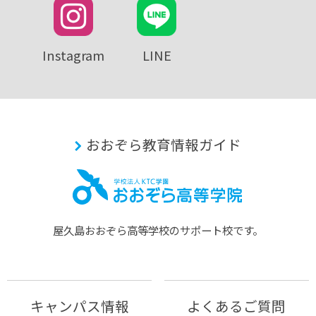
Instagram
LINE
おおぞら教育情報ガイド
屋久島おおぞら⾼等学校のサポート校です。
キャンパス情報
よくあるご質問