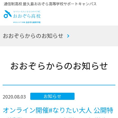
通信制高校 屋久島おおぞら高等学校サポートキャンパス
お
おおぞらからのお知らせ
おぞら高校
おおぞらからのお知らせ
2020.08.03
お知らせ
オンライン開催#なりたい大人 公開特