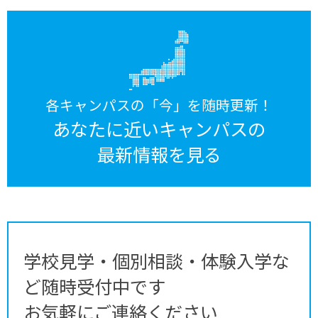
各キャンパスの「今」を随時更新！
あなたに近いキャンパスの
最新情報を見る
学校見学・個別相談・体験入学な
ど随時受付中です
お気軽にご連絡ください