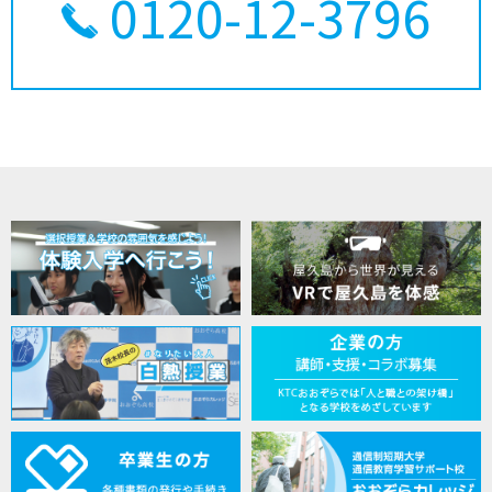
0120-12-3796