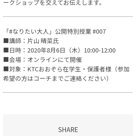
ークショップを交えてお伝えします。
「#なりたい大人」公開特別授業 #007
■講師：片山 晴菜氏
■日時：2020年8月6日（木）10:00-12:00
■会場：オンラインにて開催
■対象：KTCおおぞら在学生・保護者様（参加
希望の方はコーチまでご連絡ください）
SHARE