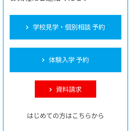
学校見学・個別相談 予約
体験入学 予約
資料請求
はじめての方はこちらから