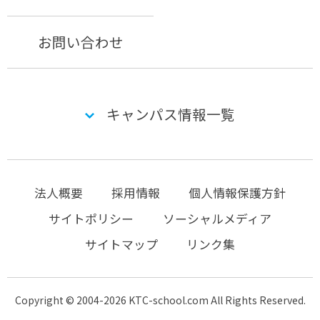
お問い合わせ
キャンパス情報一覧
法人概要
採用情報
個人情報保護方針
サイトポリシー
ソーシャルメディア
サイトマップ
リンク集
Copyright © 2004-2026 KTC-school.com All Rights Reserved.