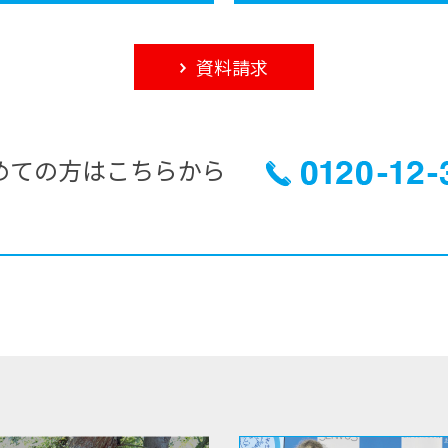
資料請求
めての方はこちらから