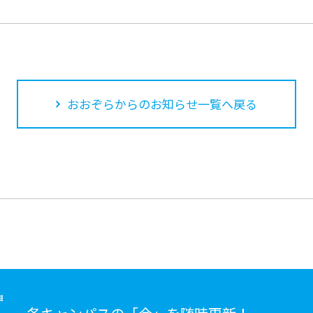
おおぞらからのお知らせ一覧へ戻る