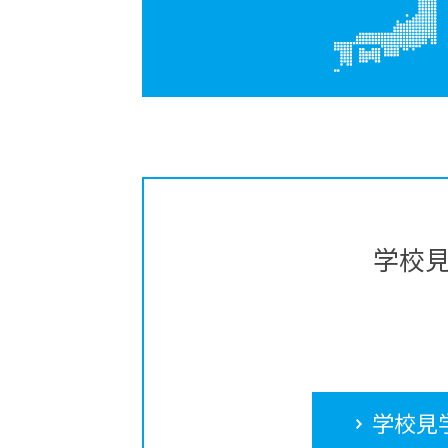
学校
学校見