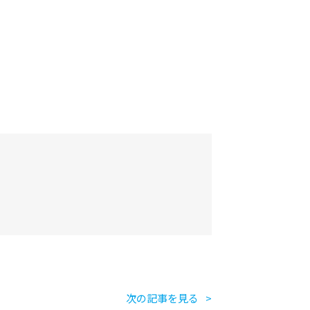
次の記事を見る