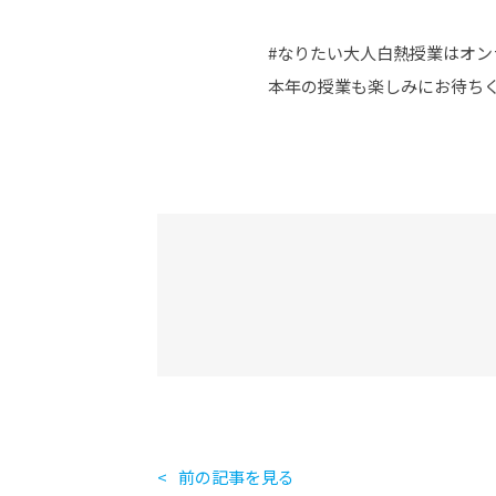
#なりたい大人白熱授業はオン
本年の授業も楽しみにお待ち
前の記事を見る