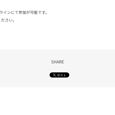
ラインにて参加が可能です。
ください。
SHARE