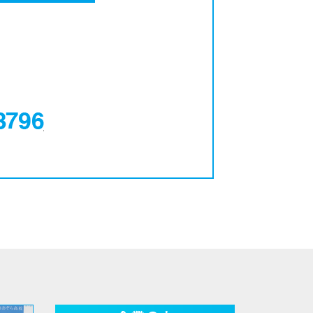
0120-12-3796