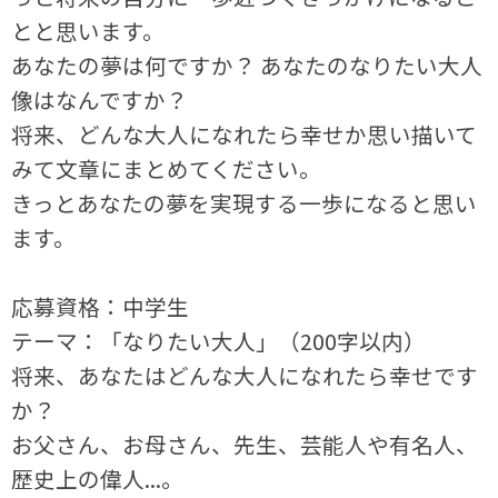
とと思います。
あなたの夢は何ですか？ あなたのなりたい大人
像はなんですか？
将来、どんな大人になれたら幸せか思い描いて
みて文章にまとめてください。
きっとあなたの夢を実現する一歩になると思い
ます。
応募資格：中学生
テーマ：「なりたい大人」（200字以内）
将来、あなたはどんな大人になれたら幸せです
か？
お父さん、お母さん、先生、芸能人や有名人、
歴史上の偉人...。