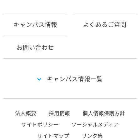
キャンパス情報
よくあるご質問
お問い合わせ
キャンパス情報一覧
法人概要
採用情報
個人情報保護方針
サイトポリシー
ソーシャルメディア
サイトマップ
リンク集