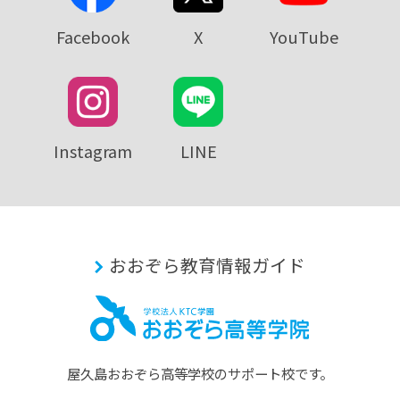
Facebook
X
YouTube
Instagram
LINE
おおぞら教育情報ガイド
屋久島おおぞら⾼等学校のサポート校です。