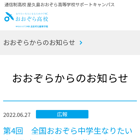
通信制高校 屋久島おおぞら高等学校サポートキャンパス
お
おおぞらからのお知らせ
おぞら高校
おおぞらからのお知らせ
2022.06.27
広報
第4回 全国おおぞら中学生なりたい