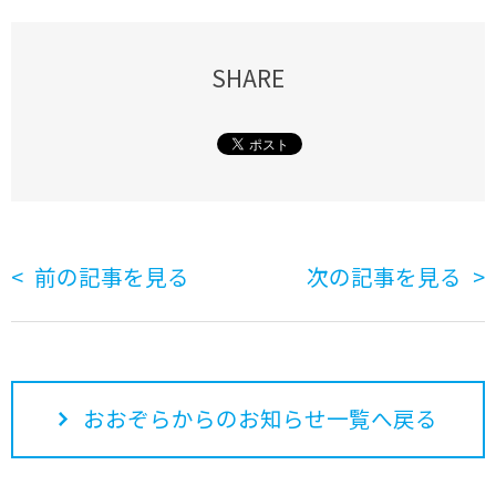
SHARE
前の記事を見る
次の記事を見る
おおぞらからのお知らせ一覧へ戻る