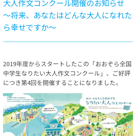
大人作文コンクール開催のお知らせ
～将来、あなたはどんな大人になれた
ら幸せですか～
2019年度からスタートしたこの「おおぞら全国
中学生なりたい大人作文コンクール」、ご好評
につき第4回を開催することになりました。