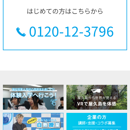
はじめての方はこちらから
0120-12-3796