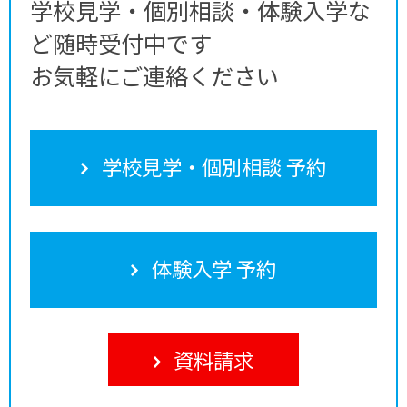
学校見学・個別相談・体験入学な
ど随時受付中です
お気軽にご連絡ください
学校見学・個別相談 予約
体験入学 予約
資料請求