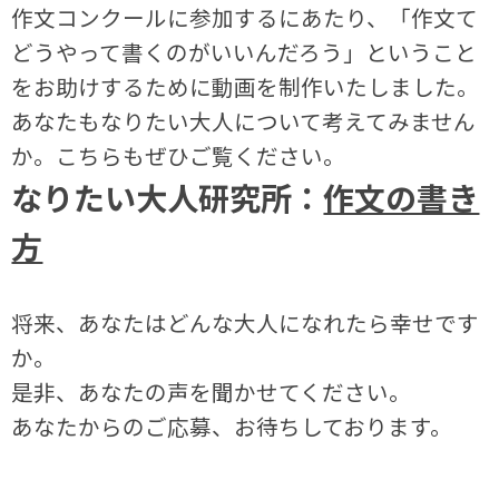
作文コンクールに参加するにあたり、「作文て
どうやって書くのがいいんだろう」ということ
をお助けするために動画を制作いたしました。
あなたもなりたい大人について考えてみません
か。こちらもぜひご覧ください。
なりたい大人研究所：
作文の書き
方
将来、あなたはどんな大人になれたら幸せです
か。
是非、あなたの声を聞かせてください。
あなたからのご応募、お待ちしております。