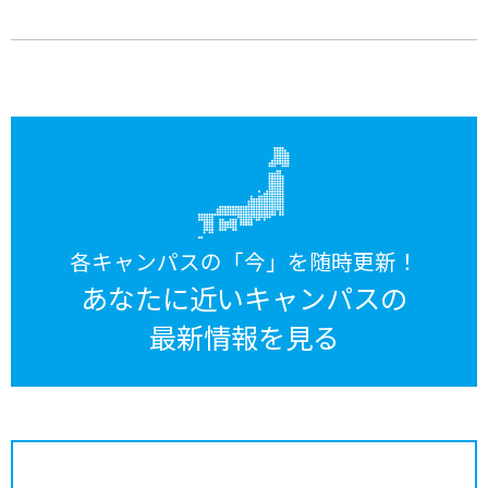
各キャンパスの「今」を随時更新！
あなたに近いキャンパスの
最新情報を見る