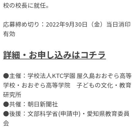
校の校長に就任。
応募締め切り：2022年9月30日（金）当日消印
有効
詳細・お申し込みはコチラ
●主催：学校法人KTC学園 屋久島おおぞら高等
学校・おおぞら高等学院 子どもの文化・教育
研究所
●共催：朝日新聞社
●後援：文部科学省(申請中)・愛知県教育委員
会