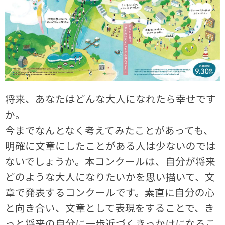
将来、あなたはどんな大人になれたら幸せです
か。
今までなんとなく考えてみたことがあっても、
明確に文章にしたことがある人は少ないのでは
ないでしょうか。本コンクールは、自分が将来
どのような大人になりたいかを思い描いて、文
章で発表するコンクールです。素直に自分の心
と向き合い、文章として表現をすることで、き
っと将来の自分に一歩近づくきっかけになるこ