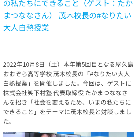
の私たちにできること（ゲスト：たか
まつななさん） 茂木校長の#なりたい
大人白熱授業
2022年10月8日（土）本年第5回目となる屋久島
おおぞら高等学校 茂木校長の「#なりたい大人
白熱授業」を開催しました。今回は、ゲストに
株式会社笑下村塾 代表取締役 たかまつななさ
んを招き「社会を変えるため、いまの私たちに
できること」をテーマに茂木校長と対談しまし
た。