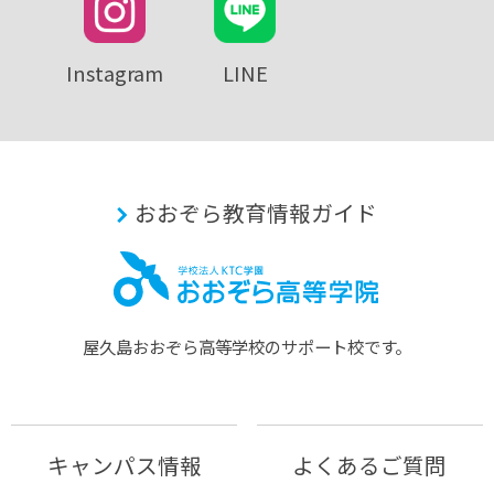
Instagram
LINE
おおぞら教育情報ガイド
屋久島おおぞら⾼等学校のサポート校です。
キャンパス情報
よくあるご質問