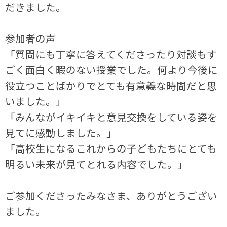
だきました。
参加者の声
「質問にも丁寧に答えてくださったり対談もす
ごく面白く暇のない授業でした。何より今後に
役立つことばかりでとても有意義な時間だと思
いました。」
「みんながイキイキと意見交換をしている姿を
見てに感動しました。」
「高校生になるこれからの子どもたちにとても
明るい未来が見てとれる内容でした。」
ご参加くださったみなさま、ありがとうござい
ました。