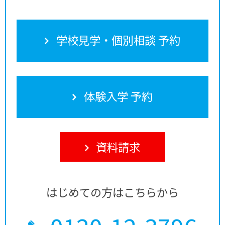
学校見学・個別相談 予約
体験入学 予約
資料請求
はじめての方はこちらから