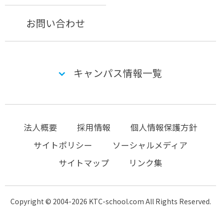
お問い合わせ
キャンパス情報一覧
法人概要
採用情報
個人情報保護方針
サイトポリシー
ソーシャルメディア
サイトマップ
リンク集
Copyright © 2004-2026 KTC-school.com All Rights Reserved.