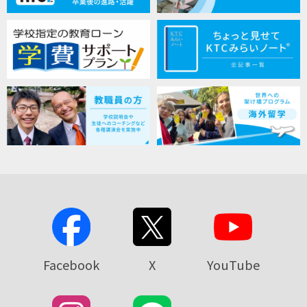
Facebook
X
YouTube