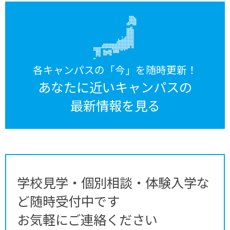
各キャンパスの「今」を随時更新！
あなたに近いキャンパスの
最新情報を見る
学校見学・個別相談・体験入学な
ど随時受付中です
お気軽にご連絡ください