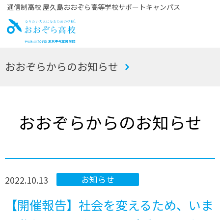
通信制高校 屋久島おおぞら高等学校サポートキャンパス
お
おおぞらからのお知らせ
おぞら高校
おおぞらからのお知らせ
2022.10.13
お知らせ
【開催報告】社会を変えるため、いま