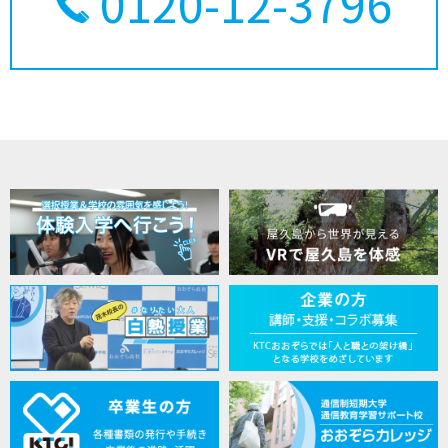
0120-12-3796