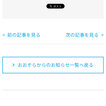
前の記事を見る
次の記事を見る
おおぞらからのお知らせ一覧へ戻る